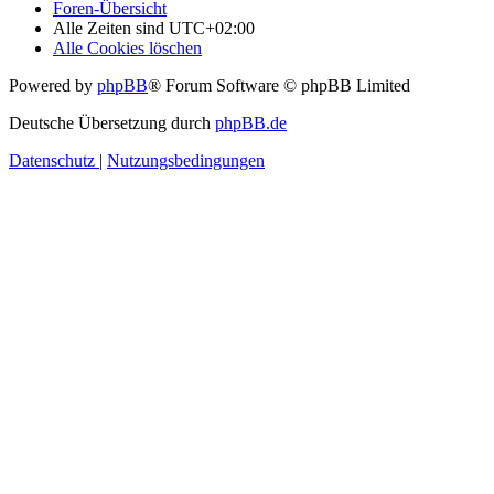
Foren-Übersicht
Alle Zeiten sind
UTC+02:00
Alle Cookies löschen
Powered by
phpBB
® Forum Software © phpBB Limited
Deutsche Übersetzung durch
phpBB.de
Datenschutz
|
Nutzungsbedingungen