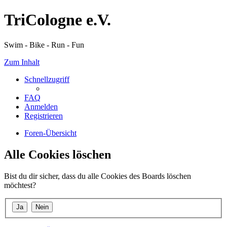
TriCologne e.V.
Swim - Bike - Run - Fun
Zum Inhalt
Schnellzugriff
FAQ
Anmelden
Registrieren
Foren-Übersicht
Alle Cookies löschen
Bist du dir sicher, dass du alle Cookies des Boards löschen
möchtest?