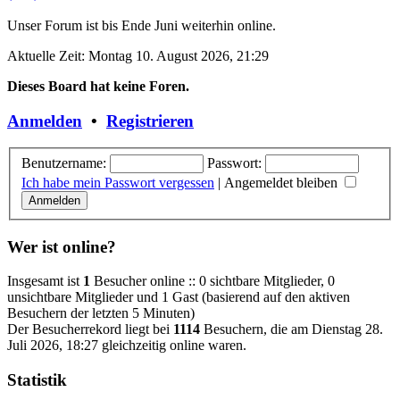
Unser Forum ist bis Ende Juni weiterhin online.
Aktuelle Zeit: Montag 10. August 2026, 21:29
Dieses Board hat keine Foren.
Anmelden
•
Registrieren
Benutzername:
Passwort:
Ich habe mein Passwort vergessen
|
Angemeldet bleiben
Wer ist online?
Insgesamt ist
1
Besucher online :: 0 sichtbare Mitglieder, 0
unsichtbare Mitglieder und 1 Gast (basierend auf den aktiven
Besuchern der letzten 5 Minuten)
Der Besucherrekord liegt bei
1114
Besuchern, die am Dienstag 28.
Juli 2026, 18:27 gleichzeitig online waren.
Statistik