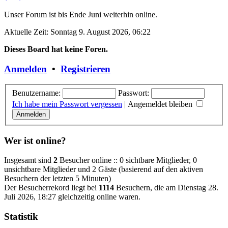
Unser Forum ist bis Ende Juni weiterhin online.
Aktuelle Zeit: Sonntag 9. August 2026, 06:22
Dieses Board hat keine Foren.
Anmelden
•
Registrieren
Benutzername:
Passwort:
Ich habe mein Passwort vergessen
|
Angemeldet bleiben
Wer ist online?
Insgesamt sind
2
Besucher online :: 0 sichtbare Mitglieder, 0
unsichtbare Mitglieder und 2 Gäste (basierend auf den aktiven
Besuchern der letzten 5 Minuten)
Der Besucherrekord liegt bei
1114
Besuchern, die am Dienstag 28.
Juli 2026, 18:27 gleichzeitig online waren.
Statistik