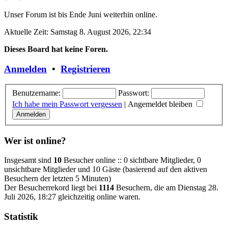
Unser Forum ist bis Ende Juni weiterhin online.
Aktuelle Zeit: Samstag 8. August 2026, 22:34
Dieses Board hat keine Foren.
Anmelden
•
Registrieren
Benutzername:
Passwort:
Ich habe mein Passwort vergessen
|
Angemeldet bleiben
Wer ist online?
Insgesamt sind
10
Besucher online :: 0 sichtbare Mitglieder, 0
unsichtbare Mitglieder und 10 Gäste (basierend auf den aktiven
Besuchern der letzten 5 Minuten)
Der Besucherrekord liegt bei
1114
Besuchern, die am Dienstag 28.
Juli 2026, 18:27 gleichzeitig online waren.
Statistik