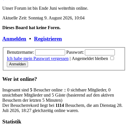
Unser Forum ist bis Ende Juni weiterhin online.
Aktuelle Zeit: Sonntag 9. August 2026, 10:04
Dieses Board hat keine Foren.
Anmelden
•
Registrieren
Benutzername:
Passwort:
Ich habe mein Passwort vergessen
|
Angemeldet bleiben
Wer ist online?
Insgesamt sind
5
Besucher online :: 0 sichtbare Mitglieder, 0
unsichtbare Mitglieder und 5 Gäste (basierend auf den aktiven
Besuchern der letzten 5 Minuten)
Der Besucherrekord liegt bei
1114
Besuchern, die am Dienstag 28.
Juli 2026, 18:27 gleichzeitig online waren.
Statistik