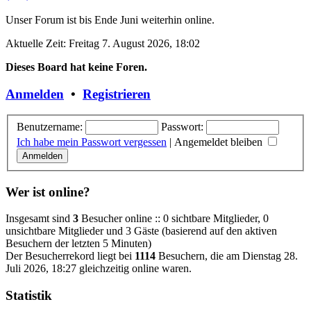
Unser Forum ist bis Ende Juni weiterhin online.
Aktuelle Zeit: Freitag 7. August 2026, 18:02
Dieses Board hat keine Foren.
Anmelden
•
Registrieren
Benutzername:
Passwort:
Ich habe mein Passwort vergessen
|
Angemeldet bleiben
Wer ist online?
Insgesamt sind
3
Besucher online :: 0 sichtbare Mitglieder, 0
unsichtbare Mitglieder und 3 Gäste (basierend auf den aktiven
Besuchern der letzten 5 Minuten)
Der Besucherrekord liegt bei
1114
Besuchern, die am Dienstag 28.
Juli 2026, 18:27 gleichzeitig online waren.
Statistik