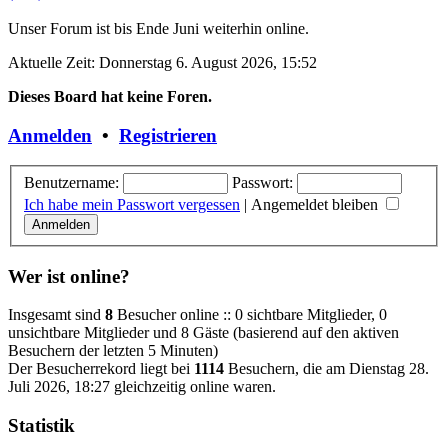
Unser Forum ist bis Ende Juni weiterhin online.
Aktuelle Zeit: Donnerstag 6. August 2026, 15:52
Dieses Board hat keine Foren.
Anmelden
•
Registrieren
Benutzername:
Passwort:
Ich habe mein Passwort vergessen
|
Angemeldet bleiben
Wer ist online?
Insgesamt sind
8
Besucher online :: 0 sichtbare Mitglieder, 0
unsichtbare Mitglieder und 8 Gäste (basierend auf den aktiven
Besuchern der letzten 5 Minuten)
Der Besucherrekord liegt bei
1114
Besuchern, die am Dienstag 28.
Juli 2026, 18:27 gleichzeitig online waren.
Statistik