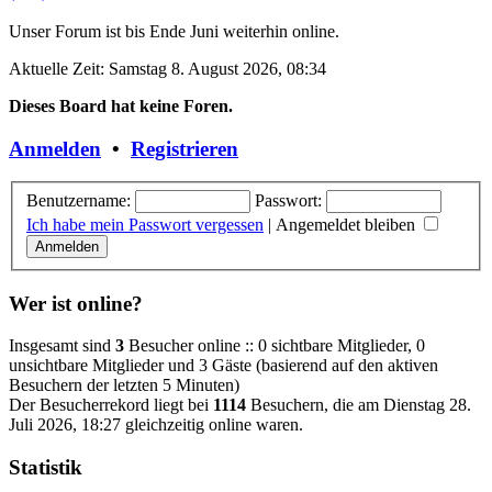
Unser Forum ist bis Ende Juni weiterhin online.
Aktuelle Zeit: Samstag 8. August 2026, 08:34
Dieses Board hat keine Foren.
Anmelden
•
Registrieren
Benutzername:
Passwort:
Ich habe mein Passwort vergessen
|
Angemeldet bleiben
Wer ist online?
Insgesamt sind
3
Besucher online :: 0 sichtbare Mitglieder, 0
unsichtbare Mitglieder und 3 Gäste (basierend auf den aktiven
Besuchern der letzten 5 Minuten)
Der Besucherrekord liegt bei
1114
Besuchern, die am Dienstag 28.
Juli 2026, 18:27 gleichzeitig online waren.
Statistik