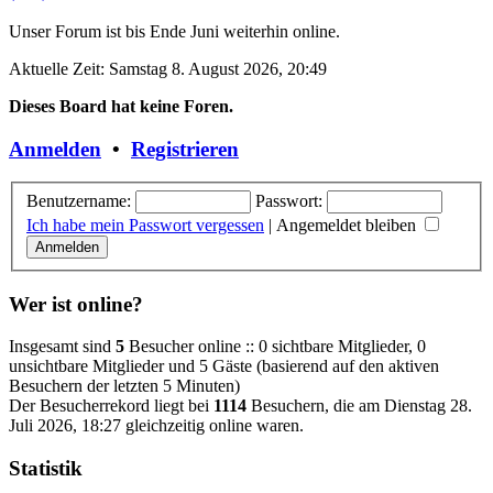
Unser Forum ist bis Ende Juni weiterhin online.
Aktuelle Zeit: Samstag 8. August 2026, 20:49
Dieses Board hat keine Foren.
Anmelden
•
Registrieren
Benutzername:
Passwort:
Ich habe mein Passwort vergessen
|
Angemeldet bleiben
Wer ist online?
Insgesamt sind
5
Besucher online :: 0 sichtbare Mitglieder, 0
unsichtbare Mitglieder und 5 Gäste (basierend auf den aktiven
Besuchern der letzten 5 Minuten)
Der Besucherrekord liegt bei
1114
Besuchern, die am Dienstag 28.
Juli 2026, 18:27 gleichzeitig online waren.
Statistik