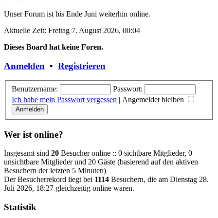
Unser Forum ist bis Ende Juni weiterhin online.
Aktuelle Zeit: Freitag 7. August 2026, 00:04
Dieses Board hat keine Foren.
Anmelden
•
Registrieren
Benutzername:
Passwort:
Ich habe mein Passwort vergessen
|
Angemeldet bleiben
Wer ist online?
Insgesamt sind
20
Besucher online :: 0 sichtbare Mitglieder, 0
unsichtbare Mitglieder und 20 Gäste (basierend auf den aktiven
Besuchern der letzten 5 Minuten)
Der Besucherrekord liegt bei
1114
Besuchern, die am Dienstag 28.
Juli 2026, 18:27 gleichzeitig online waren.
Statistik