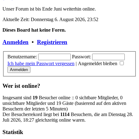
Unser Forum ist bis Ende Juni weiterhin online.
Aktuelle Zeit: Donnerstag 6. August 2026, 23:52
Dieses Board hat keine Foren.
Anmelden
•
Registrieren
Benutzername:
Passwort:
Ich habe mein Passwort vergessen
|
Angemeldet bleiben
Wer ist online?
Insgesamt sind
19
Besucher online :: 0 sichtbare Mitglieder, 0
unsichtbare Mitglieder und 19 Gäste (basierend auf den aktiven
Besuchern der letzten 5 Minuten)
Der Besucherrekord liegt bei
1114
Besuchern, die am Dienstag 28.
Juli 2026, 18:27 gleichzeitig online waren.
Statistik