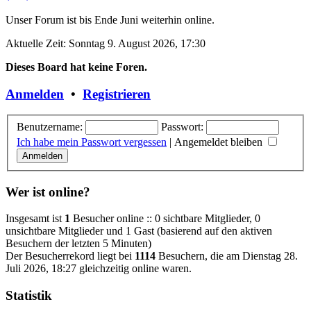
Unser Forum ist bis Ende Juni weiterhin online.
Aktuelle Zeit: Sonntag 9. August 2026, 17:30
Dieses Board hat keine Foren.
Anmelden
•
Registrieren
Benutzername:
Passwort:
Ich habe mein Passwort vergessen
|
Angemeldet bleiben
Wer ist online?
Insgesamt ist
1
Besucher online :: 0 sichtbare Mitglieder, 0
unsichtbare Mitglieder und 1 Gast (basierend auf den aktiven
Besuchern der letzten 5 Minuten)
Der Besucherrekord liegt bei
1114
Besuchern, die am Dienstag 28.
Juli 2026, 18:27 gleichzeitig online waren.
Statistik