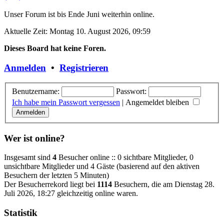
Unser Forum ist bis Ende Juni weiterhin online.
Aktuelle Zeit: Montag 10. August 2026, 09:59
Dieses Board hat keine Foren.
Anmelden
•
Registrieren
Benutzername:
Passwort:
Ich habe mein Passwort vergessen
|
Angemeldet bleiben
Wer ist online?
Insgesamt sind
4
Besucher online :: 0 sichtbare Mitglieder, 0
unsichtbare Mitglieder und 4 Gäste (basierend auf den aktiven
Besuchern der letzten 5 Minuten)
Der Besucherrekord liegt bei
1114
Besuchern, die am Dienstag 28.
Juli 2026, 18:27 gleichzeitig online waren.
Statistik