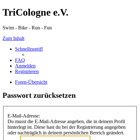
TriCologne e.V.
Swim - Bike - Run - Fun
Zum Inhalt
Schnellzugriff
FAQ
Anmelden
Registrieren
Foren-Übersicht
Passwort zurücksetzen
E-Mail-Adresse:
Du musst die E-Mail-Adresse angeben, die in deinem Profil
hinterlegt ist. Diese hast du bei der Registrierung angegeben
oder nachträglich in deinem persönlichen Bereich geändert.