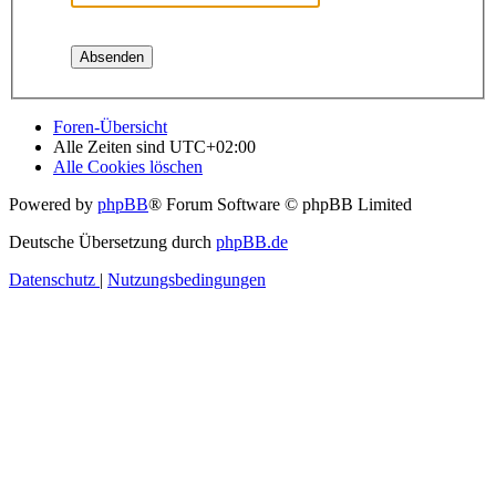
Foren-Übersicht
Alle Zeiten sind
UTC+02:00
Alle Cookies löschen
Powered by
phpBB
® Forum Software © phpBB Limited
Deutsche Übersetzung durch
phpBB.de
Datenschutz
|
Nutzungsbedingungen