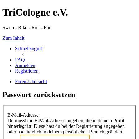
TriCologne e.V.
Swim - Bike - Run - Fun
Zum Inhalt
Schnellzugriff
FAQ
Anmelden
Registrieren
Foren-Übersicht
Passwort zurücksetzen
E-Mail-Adresse:
Du musst die E-Mail-Adresse angeben, die in deinem Profil
hinterlegt ist. Diese hast du bei der Registrierung angegeben
oder nachträglich in deinem persönlichen Bereich geändert.