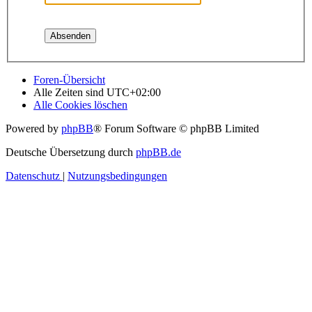
Foren-Übersicht
Alle Zeiten sind
UTC+02:00
Alle Cookies löschen
Powered by
phpBB
® Forum Software © phpBB Limited
Deutsche Übersetzung durch
phpBB.de
Datenschutz
|
Nutzungsbedingungen