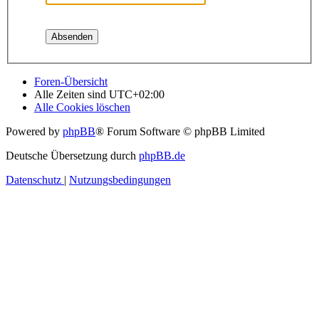
Foren-Übersicht
Alle Zeiten sind
UTC+02:00
Alle Cookies löschen
Powered by
phpBB
® Forum Software © phpBB Limited
Deutsche Übersetzung durch
phpBB.de
Datenschutz
|
Nutzungsbedingungen