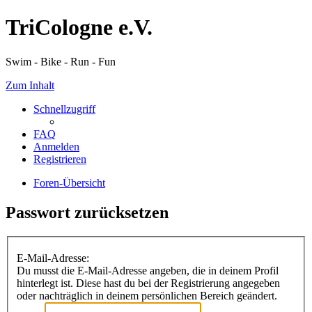
TriCologne e.V.
Swim - Bike - Run - Fun
Zum Inhalt
Schnellzugriff
FAQ
Anmelden
Registrieren
Foren-Übersicht
Passwort zurücksetzen
E-Mail-Adresse:
Du musst die E-Mail-Adresse angeben, die in deinem Profil
hinterlegt ist. Diese hast du bei der Registrierung angegeben
oder nachträglich in deinem persönlichen Bereich geändert.