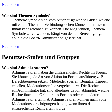
Nach oben
Was sind Themen-Symbole?
Themen-Symbole sind vom Autor ausgewählte Bilder, welche
mit einem Thema in Verbindung stehen können, um dessen
Inhalt kennzeichnen zu können. Die Möglichkeit, Themen-
Symbole zu verwenden, hängt von deinen Berechtigungen
ab, die die Board-Administration gesetzt hat.
Nach oben
Benutzer-Stufen und Gruppen
Was sind Administratoren?
Administratoren haben die umfassendsten Rechte im Forum.
Sie können jede Art von Aktion im Forum ausführen; z. B.
Berechtigungen setzen, Mitglieder sperren, Benutzergruppen
erstellen, Moderationsrechte vergeben usw. Die Rechte, die
ein Administrator hat, sind allerdings davon abhängig, welche
Rechte ihnen ein Gründer des Forums oder ein anderer
Administrator erteilt hat. Administratoren können auch volle
Moderationsberechtigungen haben, wenn ihnen das
entsprechende Recht erteilt wurde.