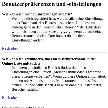
Benutzerpräferenzen und -einstellungen
Wie kann ich meine Einstellungen ändern?
Wenn du dich registriert hast, werden alle deine Einstellungen
in der Datenbank des Boards gespeichert. Um diese zu
ändern, gehe in den „Persönlichen Bereich“; der Link dazu
wird meist oben auf der Seite angezeigt, wenn du auf deinen
Benutzernamen klickst. Dort kannst du alle deine
Einstellungen ändern.
Nach oben
Wie kann ich verhindern, dass mein Benutzername in der
Online-Liste auftaucht?
In deinem persönlichen Bereich findest du in den
Einstellungen eine Option „Meinen Online-Status während
dieser Sitzung verbergen“. Wenn du diese Option einschaltest,
können nur Administratoren, Moderatoren und du selbst
deinen Online-Status sehen. Du wirst dann als unsichtbarer
Besucher gezählt.
Nach oben