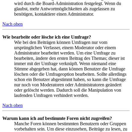
wird durch die Board-Administration festgelegt. Wenn du
glaubst, mehr Antwortmöglichkeiten als zugelassen zu
benötigen, kontaktiere einen Administrator.
Nach oben
Wie bearbeite oder lösche ich eine Umfrage?
Wie bei den Beiträgen können Umfragen nur vom
ursprünglichen Verfasser, einem Moderator oder einem
Administrator bearbeitet werden. Um eine Umfrage zu
bearbeiten, ändere den ersten Beitrag des Themas; dieser ist
immer mit der Umfrage verknüpft. Wenn niemand eine
Stimme abgegeben hat, dann können Benutzer die Umfrage
löschen oder die Umfrageoption bearbeiten. Sollte allerdings
schon ein Benutzer abgestimmt haben, so kann die Umfrage
nur noch von Moderatoren oder Administratoren geändert
oder gelöscht werden. Dadurch soll die Manipulation von
laufenden Umfragen verhindert werden.
Nach oben
Warum kann ich auf bestimmte Foren nicht zugreifen?
Manche Foren können bestimmten Benutzern oder Gruppen
vorbehalten sein. Um diese einzusehen, Beiträge zu lesen, zu