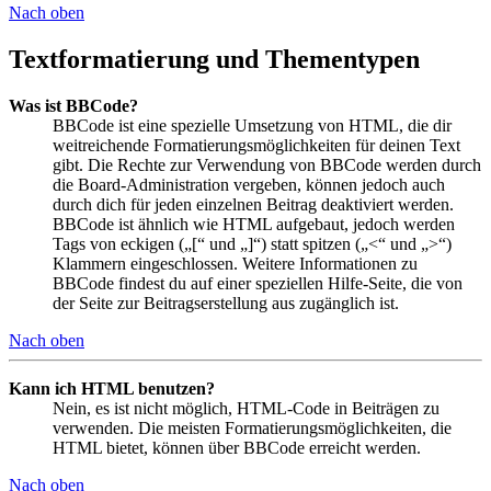
Nach oben
Textformatierung und Thementypen
Was ist BBCode?
BBCode ist eine spezielle Umsetzung von HTML, die dir
weitreichende Formatierungsmöglichkeiten für deinen Text
gibt. Die Rechte zur Verwendung von BBCode werden durch
die Board-Administration vergeben, können jedoch auch
durch dich für jeden einzelnen Beitrag deaktiviert werden.
BBCode ist ähnlich wie HTML aufgebaut, jedoch werden
Tags von eckigen („[“ und „]“) statt spitzen („<“ und „>“)
Klammern eingeschlossen. Weitere Informationen zu
BBCode findest du auf einer speziellen Hilfe-Seite, die von
der Seite zur Beitragserstellung aus zugänglich ist.
Nach oben
Kann ich HTML benutzen?
Nein, es ist nicht möglich, HTML-Code in Beiträgen zu
verwenden. Die meisten Formatierungsmöglichkeiten, die
HTML bietet, können über BBCode erreicht werden.
Nach oben