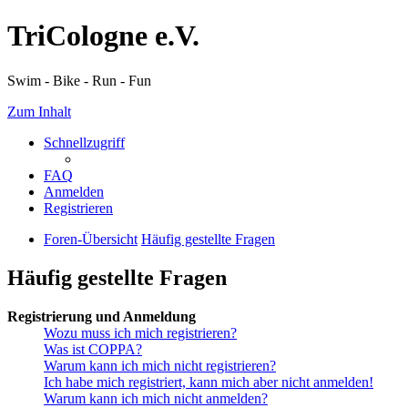
TriCologne e.V.
Swim - Bike - Run - Fun
Zum Inhalt
Schnellzugriff
FAQ
Anmelden
Registrieren
Foren-Übersicht
Häufig gestellte Fragen
Häufig gestellte Fragen
Registrierung und Anmeldung
Wozu muss ich mich registrieren?
Was ist COPPA?
Warum kann ich mich nicht registrieren?
Ich habe mich registriert, kann mich aber nicht anmelden!
Warum kann ich mich nicht anmelden?