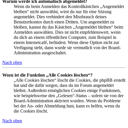
Warum werde ich automatisch abgemeldet?
Wenn du beim Anmelden das Kontrollkästchen „Angemeldet
bleiben“ nicht auswählst, wirst du nur für eine Sitzung
angemeldet. Dies verhindert den Missbrauch deines
Benutzerkontos durch einen Dritten. Um angemeldet zu
bleiben, kannst du das Kästchen „Angemeldet bleiben“ beim
Anmelden auswählen. Dies ist nicht empfehlenswert, wenn
du dich an einem öffentlichen Computer, zum Beispiel in
einem Internetcafé, befindest. Wenn diese Option nicht zur
Verfügung steht, dann wurde sie vermutlich von der Board-
Administration ausgeschaltet.
Nach oben
Wozu ist die Funktion „Alle Cookies löschen“?
„Alle Cookies löschen“ löscht die Cookies, die phpBB erstellt
hat und die dafür sorgen, dass du im Forum angemeldet
bleibst. Außerdem ermöglichen Cookies einige Funktionen,
wie beispielsweise den „Gelesen“-Status – sofern sie von der
Board-Administration aktiviert wurden. Wenn du Probleme
bei der An- oder Abmeldung hast, kann es helfen, wenn du
die Cookies löscht.
Nach oben