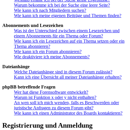
Warum bekomme ich bei der Suche eine leere Seite?
Wie kann ich nach Mitgliedern suchen?
Wie kann ich meine eigenen Beiträge und Themen finden?
Abonnements und Lesezeichen
Was ist der Unterschied zwischen einem Lesezeichen und
einem Abonnements für ein Thema oder Forum?
Wie kann ich ein Lesezeichen auf ein Thema setzen oder ein
Thema abonnieren?
Wie kann ich ein Forum abonnieren?
Wie deaktiviere ich meine Abonnements?
Dateianhänge
Welche Dateianhänge sind in diesem Forum zulässig?
Kann ich eine Übersicht all meiner Dateianhänge erhalten?
phpBB betreffende Fragen
Wer hat diese Forensoftware entwickelt?
Warum ist Funktion x oder y nicht enthalten?
An wen soll ich mich wenden, falls es Beschwerden oder
juristische Anfragen zu diesem Forum gibt?
Wie kann ich einen Administrator des Boards kontaktieren?
Registrierung und Anmeldung