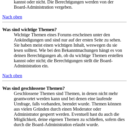
kannst oder nicht. Die Berechtigungen werden von der
Board-Administration vergeben.
Nach oben
Was sind wichtige Themen?
Wichtige Themen eines Forums erscheinen unter den
Ankündigungen und sind nur auf der ersten Seite zu sehen.
Sie haben meist einen wichtigen Inhalt, weswegen du sie
lesen solltest. Wie bei den Bekanntmachungen hängt es von
deinen Berechtigungen ab, ob du wichtige Themen erstellen
kannst oder nicht; die Berechtigungen stellt die Board-
Administration ein.
Nach oben
Was sind geschlossene Themen?
Geschlossene Themen sind Themen, in denen nicht mehr
geantwortet werden kann und bei denen eine laufende
Umfrage, falls vorhanden, beendet wurde. Themen können
aus vielen Gründen durch einen Moderator oder
Administrator gesperrt werden. Eventuell hast du auch die
Möglichkeit, deine eigenen Themen zu schließen, sofern dies
durch die Board-Administration erlaubt wurde.