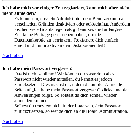
Ich habe mich vor einiger Zeit registriert, kann mich aber nicht
mehr anmelden?!
Es kann sein, dass ein Administrator dein Benutzerkonto aus
verschieden Gründen deaktiviert oder gelöscht hat. Außerdem
löschen viele Boards regelmäßig Benutzer, die für längere
Zeit keine Beiträge geschrieben haben, um die
Datenbankgröße zu verringern. Registriere dich einfach
erneut und nimm aktiv an den Diskussionen teil!
Nach oben
Ich habe mein Passwort vergessen!
Das ist nicht schlimm! Wir können dir zwar dein altes
Passwort nicht wieder mitteilen, du kannst es jedoch
zurücksetzen. Dies machst du, indem du auf der Anmelde-
Seite auf „Ich habe mein Passwort vergessen“ klickst und den
Anweisungen folgst. So solltest du dich schnell wieder
anmelden können.
Solltest du trotzdem nicht in der Lage sein, dein Passwort
zurückzusetzen, so wende dich an die Board-Administration.
Nach oben