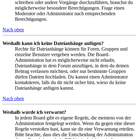
schreiben oder andere Vorgänge durchzuführen, brauchst du
möglicherweise besondere Berechtigungen. Frage einen
Moderator oder Administrator nach entsprechenden
Berechtigungen.
Nach oben
Weshalb kann ich keine Dateianhänge anfügen?
Rechte für Dateianhänge können für Foren, Gruppen und
einzelne Benutzer vergeben werden. Die Board-
Administration hat es möglicherweise nicht erlaubt,
Dateianhänge in dem Forum anzufügen, in dem du deinen
Beitrag verfassen möchtest, oder nur bestimmte Gruppen
dürfen Dateien hochladen. Du kannst einen Administrator
kontaktieren, falls du dir nicht sicher bist, wieso du keine
Dateianhänge anfügen kannst.
Nach oben
Weshalb wurde ich verwarnt?
In jedem Board gibt es eigene Regeln, die meistens von der
Administration festgelegt werden. Wenn du gegen eine dieser
Regeln verstoßen hast, kann sie dir eine Verwarnung erteilen.
Bitte beachte, dass dies die Entscheidung der Administration