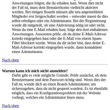
Anweisungen folgen, die du erhalten hast. Wenn dies nicht
der Fall ist, muss dein Benutzerkonto vielleicht aktiviert
werden. Bei einigen Boards müssen alle neu angemeldeten
Mitglieder erst freigeschaltet werden – entweder musst du dies
selbst erledigen oder ein Administrator. Bei der Registrierung
wurde dir mitgeteilt, ob eine Aktivierung nötig ist oder nicht.
Wenn du eine E-Mail erhalten hast, folge den dort enthaltenen
Anweisungen. Ansonsten prüfe, ob du deine E-Mail-Adresse
korrekt eingegeben hast oder die E-Mail von einem Spam-
Filter blockiert wurde. Wenn du dir sicher bist, dass deine E-
Mail-Adresse korrekt eingegeben wurde, dann kontaktiere
einen Administrator.
Nach oben
Warum kann ich mich nicht anmelden?
Dafür gibt es viele mögliche Gründe. Prüfe zunächst, ob dein
Benutzername und dein Passwort richtig sind. Wenn dies der
Fall ist, wende dich an einen Board-Administrator, um
sicherzugehen, dass du nicht gesperrt wurdest. Es ist ebenfalls
möglich, dass ein Konfigurationsproblem mit der Website
vorliegt, welches ein Administrator lösen muss.
Nach oben