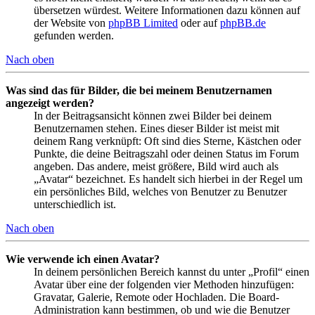
übersetzen würdest. Weitere Informationen dazu können auf
der Website von
phpBB Limited
oder auf
phpBB.de
gefunden werden.
Nach oben
Was sind das für Bilder, die bei meinem Benutzernamen
angezeigt werden?
In der Beitragsansicht können zwei Bilder bei deinem
Benutzernamen stehen. Eines dieser Bilder ist meist mit
deinem Rang verknüpft: Oft sind dies Sterne, Kästchen oder
Punkte, die deine Beitragszahl oder deinen Status im Forum
angeben. Das andere, meist größere, Bild wird auch als
„Avatar“ bezeichnet. Es handelt sich hierbei in der Regel um
ein persönliches Bild, welches von Benutzer zu Benutzer
unterschiedlich ist.
Nach oben
Wie verwende ich einen Avatar?
In deinem persönlichen Bereich kannst du unter „Profil“ einen
Avatar über eine der folgenden vier Methoden hinzufügen:
Gravatar, Galerie, Remote oder Hochladen. Die Board-
Administration kann bestimmen, ob und wie die Benutzer