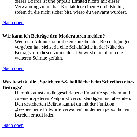
dieses Boards ist und phpBB Limited nichts mit dieser
Verwarnung zu tun hat. Kontaktiere einen Administrator,
sofern du die nicht sicher bist, wieso du verwarnt wurdest.
Nach oben
Wie kann ich Beiträge den Moderatoren melden?
Wenn ein Administrator die entsprechenden Berechtigungen
vergeben hat, siehst du eine Schaltfläche in der Nähe des
Beitrags, um diesen zu melden. Du wirst dann durch die
weiteren Schritte geführt.
Nach oben
Was bewirkt die „Speichern“-Schaltfläche beim Schreiben eines
Beitrags?
Hiermit kannst du die geschriebene Entwürfe speichern und
zu einem späteren Zeitpunkt vervollständigen und absenden.
Den gesicherten Beitrag kannst du mit der Funktion
„Gespeicherte Entwürfe verwalten“ in deinem persönlichen
Bereich erneut laden.
Nach oben