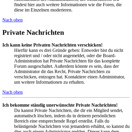
findest hier auch weitere Informationen wie die Foren, die
diese im Einzelnen moderieren.
Nach oben
Private Nachrichten
Ich kann keine Privaten Nachrichten verschicken!
Hierfür kann es drei Gründe geben: Entweder bist du nicht
registriert und / oder nicht angemeldet, oder die Board-
Administration hat Private Nachrichten für das komplette
Forum ausgeschaltet. Außerdem könnte es sein, dass der
Administrator dir das Recht, Private Nachrichten zu
verschicken, entzogen hat. Kontaktiere einen Administrator,
um weitere Informationen zu erhalten.
Nach oben
Ich bekomme ständig unerwünschte Private Nachrichten!
Du kannst Private Nachrichten, die dir ein Mitglied sendet,
automatisch löschen, indem du in deinem persönlichen
Bereich eine entsprechende Regel erstellst. Falls du
belästigende Nachrichten von jemandem erhältst, so kannst du
dies auch einem Administrator melden. Dieser kann dem