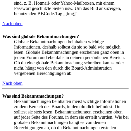
sind, z. B. Hotmail- oder Yahoo-Mailboxen, mit einem
Passwort geschützte Seiten usw. Um das Bild anzuzeigen,
benutze den BBCode-Tag „[img]“.
Nach oben
Was sind globale Bekanntmachungen?
Globale Bekanntmachungen beinhalten wichtige
Informationen, deshalb solltest du sie so bald wie möglich
lesen. Globale Bekanntmachungen erscheinen ganz oben in
jedem Forum und ebenfalls in deinem persönlichen Bereich.
Ob du eine globale Bekanntmachung schreiben kannst oder
nicht, hängt von den durch die Board-Administration
vergebenen Berechtigungen ab.
Nach oben
Was sind Bekanntmachungen?
Bekanntmachungen beinhalten meist wichtige Informationen
zu dem Bereich des Boards, in dem du dich befindest. Du
solltest sie stets lesen. Bekanntmachungen erscheinen oben
auf jeder Seite des Forums, in dem sie erstellt wurden. Wie bei
globalen Bekanntmachungen hängt es von deinen
Berechtigungen ab, ob du Bekanntmachungen erstellen