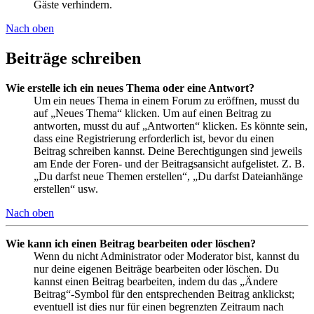
Gäste verhindern.
Nach oben
Beiträge schreiben
Wie erstelle ich ein neues Thema oder eine Antwort?
Um ein neues Thema in einem Forum zu eröffnen, musst du
auf „Neues Thema“ klicken. Um auf einen Beitrag zu
antworten, musst du auf „Antworten“ klicken. Es könnte sein,
dass eine Registrierung erforderlich ist, bevor du einen
Beitrag schreiben kannst. Deine Berechtigungen sind jeweils
am Ende der Foren- und der Beitragsansicht aufgelistet. Z. B.
„Du darfst neue Themen erstellen“, „Du darfst Dateianhänge
erstellen“ usw.
Nach oben
Wie kann ich einen Beitrag bearbeiten oder löschen?
Wenn du nicht Administrator oder Moderator bist, kannst du
nur deine eigenen Beiträge bearbeiten oder löschen. Du
kannst einen Beitrag bearbeiten, indem du das „Ändere
Beitrag“-Symbol für den entsprechenden Beitrag anklickst;
eventuell ist dies nur für einen begrenzten Zeitraum nach