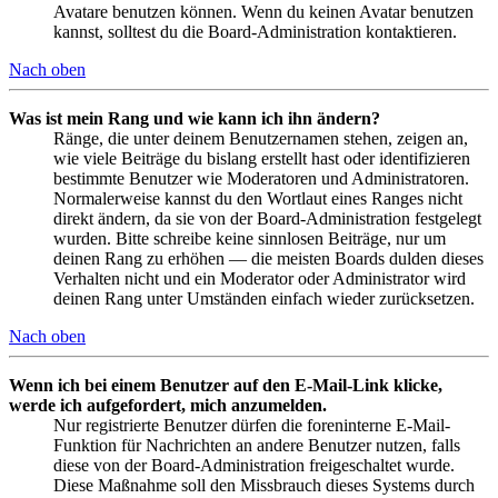
Avatare benutzen können. Wenn du keinen Avatar benutzen
kannst, solltest du die Board-Administration kontaktieren.
Nach oben
Was ist mein Rang und wie kann ich ihn ändern?
Ränge, die unter deinem Benutzernamen stehen, zeigen an,
wie viele Beiträge du bislang erstellt hast oder identifizieren
bestimmte Benutzer wie Moderatoren und Administratoren.
Normalerweise kannst du den Wortlaut eines Ranges nicht
direkt ändern, da sie von der Board-Administration festgelegt
wurden. Bitte schreibe keine sinnlosen Beiträge, nur um
deinen Rang zu erhöhen — die meisten Boards dulden dieses
Verhalten nicht und ein Moderator oder Administrator wird
deinen Rang unter Umständen einfach wieder zurücksetzen.
Nach oben
Wenn ich bei einem Benutzer auf den E-Mail-Link klicke,
werde ich aufgefordert, mich anzumelden.
Nur registrierte Benutzer dürfen die foreninterne E-Mail-
Funktion für Nachrichten an andere Benutzer nutzen, falls
diese von der Board-Administration freigeschaltet wurde.
Diese Maßnahme soll den Missbrauch dieses Systems durch