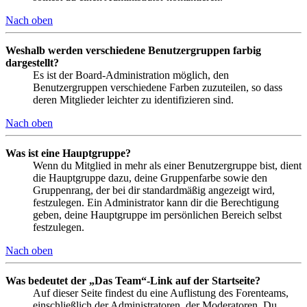
Nach oben
Weshalb werden verschiedene Benutzergruppen farbig
dargestellt?
Es ist der Board-Administration möglich, den
Benutzergruppen verschiedene Farben zuzuteilen, so dass
deren Mitglieder leichter zu identifizieren sind.
Nach oben
Was ist eine Hauptgruppe?
Wenn du Mitglied in mehr als einer Benutzergruppe bist, dient
die Hauptgruppe dazu, deine Gruppenfarbe sowie den
Gruppenrang, der bei dir standardmäßig angezeigt wird,
festzulegen. Ein Administrator kann dir die Berechtigung
geben, deine Hauptgruppe im persönlichen Bereich selbst
festzulegen.
Nach oben
Was bedeutet der „Das Team“-Link auf der Startseite?
Auf dieser Seite findest du eine Auflistung des Forenteams,
einschließlich der Administratoren, der Moderatoren. Du