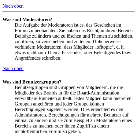
Nach oben
Was sind Moderatoren?
Die Aufgabe der Moderatoren ist es, das Geschehen im
Forum zu beobachten. Sie haben das Recht, in ihrem Bereich
Beiträge zu ändern und zu löschen und Themen zu schließen,
zu öffnen, zu verschieben und zu teilen. Üblicherweise
verhindern Moderatoren, dass Mitglieder „offtopic“, d. h.
etwas nicht zum Thema Passendes, oder Beleidigendes bzw.
Angreifendes schreiben.
Nach oben
Was sind Benutzergruppen?
Benutzergruppen sind Gruppen von Mitgliedern, die die
Mitglieder des Boards in für die Board-Administration
verwaltbare Einheiten aufteilt. Jedes Mitglied kann mehreren
Gruppen angehören und jeder Gruppe können
Berechtigungen zugeteilt werden. Dies erleichtert es den
Administratoren, Berechtigungen für mehrere Benutzer auf
einmal zu ändern und sie zum Beispiel zu Moderatoren eines
Bereichs zu machen oder ihnen Zugriff zu einem
nichtöffentlichen Forum zu geben.