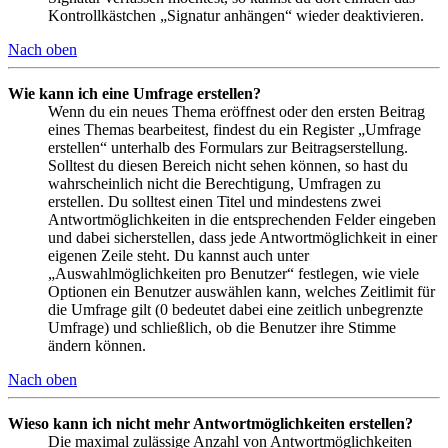
Kontrollkästchen „Signatur anhängen“ wieder deaktivieren.
Nach oben
Wie kann ich eine Umfrage erstellen?
Wenn du ein neues Thema eröffnest oder den ersten Beitrag
eines Themas bearbeitest, findest du ein Register „Umfrage
erstellen“ unterhalb des Formulars zur Beitragserstellung.
Solltest du diesen Bereich nicht sehen können, so hast du
wahrscheinlich nicht die Berechtigung, Umfragen zu
erstellen. Du solltest einen Titel und mindestens zwei
Antwortmöglichkeiten in die entsprechenden Felder eingeben
und dabei sicherstellen, dass jede Antwortmöglichkeit in einer
eigenen Zeile steht. Du kannst auch unter
„Auswahlmöglichkeiten pro Benutzer“ festlegen, wie viele
Optionen ein Benutzer auswählen kann, welches Zeitlimit für
die Umfrage gilt (0 bedeutet dabei eine zeitlich unbegrenzte
Umfrage) und schließlich, ob die Benutzer ihre Stimme
ändern können.
Nach oben
Wieso kann ich nicht mehr Antwortmöglichkeiten erstellen?
Die maximal zulässige Anzahl von Antwortmöglichkeiten