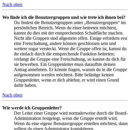
Nach oben
Wo finde ich die Benutzergruppen und wie trete ich ihnen bei?
Du findest die Benutzergruppen unter „Benutzergruppen“ im
persönlichen Bereich. Wenn du einer beitreten möchtest,
kannst du dies mit der entsprechenden Schaltfläche machen.
Nicht alle Gruppen sind allgemein offen. Einige erfordern erst
eine Freischaltung, andere können geschlossen sein und
weitere sogar versteckt. Wenn die Gruppe offen ist, kannst du
ihr einfach durch die entsprechende Funktion beitreten;
verlangt die Gruppe eine Freischaltung, so kannst du dich für
sie bewerben. Ein Gruppenleiter muss daraufhin deinen
Antrag annehmen. Er könnte fragen, warum du in die Gruppe
aufgenommen werden möchtest. Bitte belästige keinen
Gruppenleiter, wenn er dich ablehnt, er wird einen Grund
dafür haben.
Nach oben
Wie werde ich Gruppenleiter?
Der Leiter einer Gruppe wird normalerweise durch die Board-
Administration festgelegt, wenn die Gruppe erstellt wird.
Wenn du eine eigene Benutzergruppe erstellen möchtest, dann
solltest du einen Administrator kontaktieren.