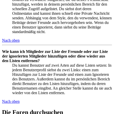
hinzufügst, werden in deinem persönlichen Bereich für den
schnellen Zugriff aufgelistet. Du siehst dort deren
Onlinestatus und kannst ihnen schnell eine Private Nachricht
senden. Abhängig von dem Style, den du verwendest, können
Beiträge deiner Freunde auch hervorgehoben sein. Wenn du
einen Benutzer ignorierst, dann siehst du seine Beiträge
standardmäßig nicht.
Nach oben
Wie kann ich Mitglieder zur Liste der Freunde oder zur Liste
der ignorierten Mitglieder hinzufügen oder diese wieder aus
den Listen entfernen?
Du kannst Benutzer auf zwei Arten auf diese Listen setzen: In
jedem Benutzerprofil siehst du zwei Links: einen zum
Hinzufügen zur Liste der Freunde und einen zum Ignorieren
des Benutzers. Außerdem kannst du im persönlichen Bereich
direkt Benutzer zu den Listen hinzufügen, indem du deren
Benutzernamen eingibst. An gleicher Stelle kannst du sie auch
wieder von den Listen entfernen.
Nach oben
Die Foren durchsuchen