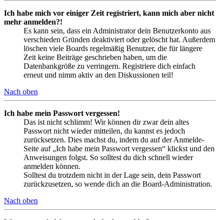
Ich habe mich vor einiger Zeit registriert, kann mich aber nicht
mehr anmelden?!
Es kann sein, dass ein Administrator dein Benutzerkonto aus
verschieden Gründen deaktiviert oder gelöscht hat. Außerdem
löschen viele Boards regelmäßig Benutzer, die für längere
Zeit keine Beiträge geschrieben haben, um die
Datenbankgröße zu verringern. Registriere dich einfach
erneut und nimm aktiv an den Diskussionen teil!
Nach oben
Ich habe mein Passwort vergessen!
Das ist nicht schlimm! Wir können dir zwar dein altes
Passwort nicht wieder mitteilen, du kannst es jedoch
zurücksetzen. Dies machst du, indem du auf der Anmelde-
Seite auf „Ich habe mein Passwort vergessen“ klickst und den
Anweisungen folgst. So solltest du dich schnell wieder
anmelden können.
Solltest du trotzdem nicht in der Lage sein, dein Passwort
zurückzusetzen, so wende dich an die Board-Administration.
Nach oben