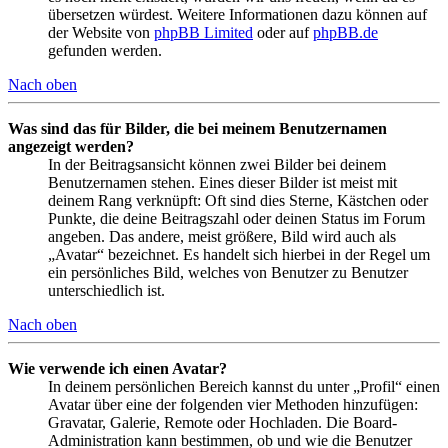
übersetzen würdest. Weitere Informationen dazu können auf
der Website von
phpBB Limited
oder auf
phpBB.de
gefunden werden.
Nach oben
Was sind das für Bilder, die bei meinem Benutzernamen
angezeigt werden?
In der Beitragsansicht können zwei Bilder bei deinem
Benutzernamen stehen. Eines dieser Bilder ist meist mit
deinem Rang verknüpft: Oft sind dies Sterne, Kästchen oder
Punkte, die deine Beitragszahl oder deinen Status im Forum
angeben. Das andere, meist größere, Bild wird auch als
„Avatar“ bezeichnet. Es handelt sich hierbei in der Regel um
ein persönliches Bild, welches von Benutzer zu Benutzer
unterschiedlich ist.
Nach oben
Wie verwende ich einen Avatar?
In deinem persönlichen Bereich kannst du unter „Profil“ einen
Avatar über eine der folgenden vier Methoden hinzufügen:
Gravatar, Galerie, Remote oder Hochladen. Die Board-
Administration kann bestimmen, ob und wie die Benutzer