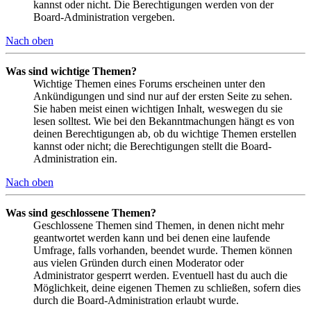
kannst oder nicht. Die Berechtigungen werden von der
Board-Administration vergeben.
Nach oben
Was sind wichtige Themen?
Wichtige Themen eines Forums erscheinen unter den
Ankündigungen und sind nur auf der ersten Seite zu sehen.
Sie haben meist einen wichtigen Inhalt, weswegen du sie
lesen solltest. Wie bei den Bekanntmachungen hängt es von
deinen Berechtigungen ab, ob du wichtige Themen erstellen
kannst oder nicht; die Berechtigungen stellt die Board-
Administration ein.
Nach oben
Was sind geschlossene Themen?
Geschlossene Themen sind Themen, in denen nicht mehr
geantwortet werden kann und bei denen eine laufende
Umfrage, falls vorhanden, beendet wurde. Themen können
aus vielen Gründen durch einen Moderator oder
Administrator gesperrt werden. Eventuell hast du auch die
Möglichkeit, deine eigenen Themen zu schließen, sofern dies
durch die Board-Administration erlaubt wurde.