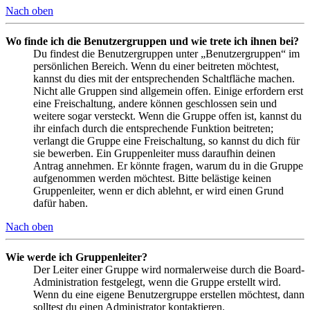
Nach oben
Wo finde ich die Benutzergruppen und wie trete ich ihnen bei?
Du findest die Benutzergruppen unter „Benutzergruppen“ im
persönlichen Bereich. Wenn du einer beitreten möchtest,
kannst du dies mit der entsprechenden Schaltfläche machen.
Nicht alle Gruppen sind allgemein offen. Einige erfordern erst
eine Freischaltung, andere können geschlossen sein und
weitere sogar versteckt. Wenn die Gruppe offen ist, kannst du
ihr einfach durch die entsprechende Funktion beitreten;
verlangt die Gruppe eine Freischaltung, so kannst du dich für
sie bewerben. Ein Gruppenleiter muss daraufhin deinen
Antrag annehmen. Er könnte fragen, warum du in die Gruppe
aufgenommen werden möchtest. Bitte belästige keinen
Gruppenleiter, wenn er dich ablehnt, er wird einen Grund
dafür haben.
Nach oben
Wie werde ich Gruppenleiter?
Der Leiter einer Gruppe wird normalerweise durch die Board-
Administration festgelegt, wenn die Gruppe erstellt wird.
Wenn du eine eigene Benutzergruppe erstellen möchtest, dann
solltest du einen Administrator kontaktieren.