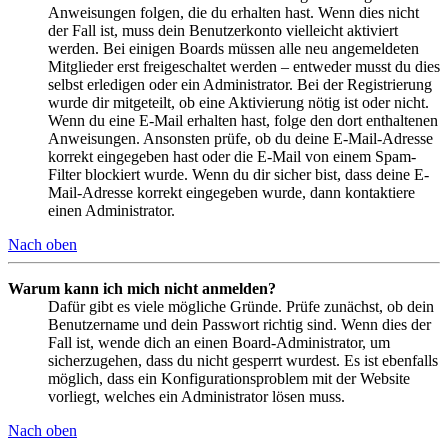
Anweisungen folgen, die du erhalten hast. Wenn dies nicht
der Fall ist, muss dein Benutzerkonto vielleicht aktiviert
werden. Bei einigen Boards müssen alle neu angemeldeten
Mitglieder erst freigeschaltet werden – entweder musst du dies
selbst erledigen oder ein Administrator. Bei der Registrierung
wurde dir mitgeteilt, ob eine Aktivierung nötig ist oder nicht.
Wenn du eine E-Mail erhalten hast, folge den dort enthaltenen
Anweisungen. Ansonsten prüfe, ob du deine E-Mail-Adresse
korrekt eingegeben hast oder die E-Mail von einem Spam-
Filter blockiert wurde. Wenn du dir sicher bist, dass deine E-
Mail-Adresse korrekt eingegeben wurde, dann kontaktiere
einen Administrator.
Nach oben
Warum kann ich mich nicht anmelden?
Dafür gibt es viele mögliche Gründe. Prüfe zunächst, ob dein
Benutzername und dein Passwort richtig sind. Wenn dies der
Fall ist, wende dich an einen Board-Administrator, um
sicherzugehen, dass du nicht gesperrt wurdest. Es ist ebenfalls
möglich, dass ein Konfigurationsproblem mit der Website
vorliegt, welches ein Administrator lösen muss.
Nach oben