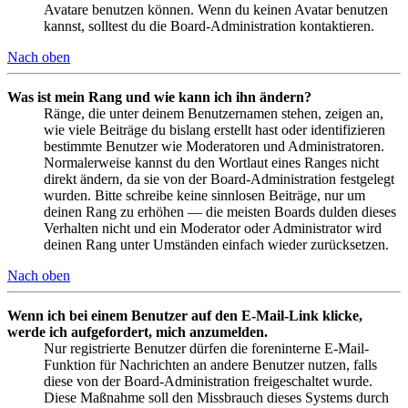
Avatare benutzen können. Wenn du keinen Avatar benutzen
kannst, solltest du die Board-Administration kontaktieren.
Nach oben
Was ist mein Rang und wie kann ich ihn ändern?
Ränge, die unter deinem Benutzernamen stehen, zeigen an,
wie viele Beiträge du bislang erstellt hast oder identifizieren
bestimmte Benutzer wie Moderatoren und Administratoren.
Normalerweise kannst du den Wortlaut eines Ranges nicht
direkt ändern, da sie von der Board-Administration festgelegt
wurden. Bitte schreibe keine sinnlosen Beiträge, nur um
deinen Rang zu erhöhen — die meisten Boards dulden dieses
Verhalten nicht und ein Moderator oder Administrator wird
deinen Rang unter Umständen einfach wieder zurücksetzen.
Nach oben
Wenn ich bei einem Benutzer auf den E-Mail-Link klicke,
werde ich aufgefordert, mich anzumelden.
Nur registrierte Benutzer dürfen die foreninterne E-Mail-
Funktion für Nachrichten an andere Benutzer nutzen, falls
diese von der Board-Administration freigeschaltet wurde.
Diese Maßnahme soll den Missbrauch dieses Systems durch