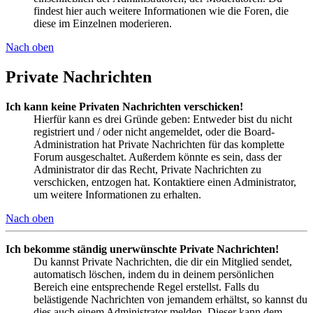
findest hier auch weitere Informationen wie die Foren, die
diese im Einzelnen moderieren.
Nach oben
Private Nachrichten
Ich kann keine Privaten Nachrichten verschicken!
Hierfür kann es drei Gründe geben: Entweder bist du nicht
registriert und / oder nicht angemeldet, oder die Board-
Administration hat Private Nachrichten für das komplette
Forum ausgeschaltet. Außerdem könnte es sein, dass der
Administrator dir das Recht, Private Nachrichten zu
verschicken, entzogen hat. Kontaktiere einen Administrator,
um weitere Informationen zu erhalten.
Nach oben
Ich bekomme ständig unerwünschte Private Nachrichten!
Du kannst Private Nachrichten, die dir ein Mitglied sendet,
automatisch löschen, indem du in deinem persönlichen
Bereich eine entsprechende Regel erstellst. Falls du
belästigende Nachrichten von jemandem erhältst, so kannst du
dies auch einem Administrator melden. Dieser kann dem