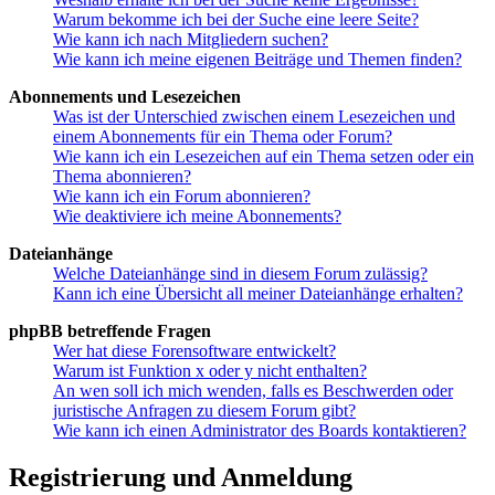
Warum bekomme ich bei der Suche eine leere Seite?
Wie kann ich nach Mitgliedern suchen?
Wie kann ich meine eigenen Beiträge und Themen finden?
Abonnements und Lesezeichen
Was ist der Unterschied zwischen einem Lesezeichen und
einem Abonnements für ein Thema oder Forum?
Wie kann ich ein Lesezeichen auf ein Thema setzen oder ein
Thema abonnieren?
Wie kann ich ein Forum abonnieren?
Wie deaktiviere ich meine Abonnements?
Dateianhänge
Welche Dateianhänge sind in diesem Forum zulässig?
Kann ich eine Übersicht all meiner Dateianhänge erhalten?
phpBB betreffende Fragen
Wer hat diese Forensoftware entwickelt?
Warum ist Funktion x oder y nicht enthalten?
An wen soll ich mich wenden, falls es Beschwerden oder
juristische Anfragen zu diesem Forum gibt?
Wie kann ich einen Administrator des Boards kontaktieren?
Registrierung und Anmeldung