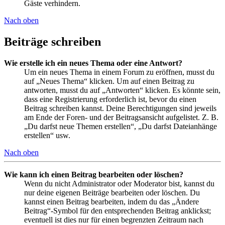
Gäste verhindern.
Nach oben
Beiträge schreiben
Wie erstelle ich ein neues Thema oder eine Antwort?
Um ein neues Thema in einem Forum zu eröffnen, musst du
auf „Neues Thema“ klicken. Um auf einen Beitrag zu
antworten, musst du auf „Antworten“ klicken. Es könnte sein,
dass eine Registrierung erforderlich ist, bevor du einen
Beitrag schreiben kannst. Deine Berechtigungen sind jeweils
am Ende der Foren- und der Beitragsansicht aufgelistet. Z. B.
„Du darfst neue Themen erstellen“, „Du darfst Dateianhänge
erstellen“ usw.
Nach oben
Wie kann ich einen Beitrag bearbeiten oder löschen?
Wenn du nicht Administrator oder Moderator bist, kannst du
nur deine eigenen Beiträge bearbeiten oder löschen. Du
kannst einen Beitrag bearbeiten, indem du das „Ändere
Beitrag“-Symbol für den entsprechenden Beitrag anklickst;
eventuell ist dies nur für einen begrenzten Zeitraum nach