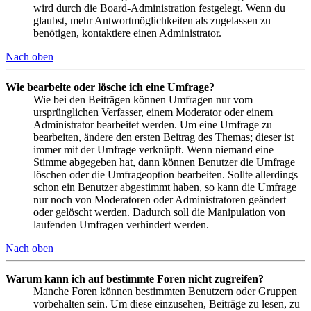
wird durch die Board-Administration festgelegt. Wenn du
glaubst, mehr Antwortmöglichkeiten als zugelassen zu
benötigen, kontaktiere einen Administrator.
Nach oben
Wie bearbeite oder lösche ich eine Umfrage?
Wie bei den Beiträgen können Umfragen nur vom
ursprünglichen Verfasser, einem Moderator oder einem
Administrator bearbeitet werden. Um eine Umfrage zu
bearbeiten, ändere den ersten Beitrag des Themas; dieser ist
immer mit der Umfrage verknüpft. Wenn niemand eine
Stimme abgegeben hat, dann können Benutzer die Umfrage
löschen oder die Umfrageoption bearbeiten. Sollte allerdings
schon ein Benutzer abgestimmt haben, so kann die Umfrage
nur noch von Moderatoren oder Administratoren geändert
oder gelöscht werden. Dadurch soll die Manipulation von
laufenden Umfragen verhindert werden.
Nach oben
Warum kann ich auf bestimmte Foren nicht zugreifen?
Manche Foren können bestimmten Benutzern oder Gruppen
vorbehalten sein. Um diese einzusehen, Beiträge zu lesen, zu