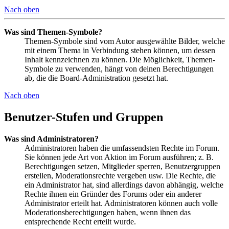
Nach oben
Was sind Themen-Symbole?
Themen-Symbole sind vom Autor ausgewählte Bilder, welche
mit einem Thema in Verbindung stehen können, um dessen
Inhalt kennzeichnen zu können. Die Möglichkeit, Themen-
Symbole zu verwenden, hängt von deinen Berechtigungen
ab, die die Board-Administration gesetzt hat.
Nach oben
Benutzer-Stufen und Gruppen
Was sind Administratoren?
Administratoren haben die umfassendsten Rechte im Forum.
Sie können jede Art von Aktion im Forum ausführen; z. B.
Berechtigungen setzen, Mitglieder sperren, Benutzergruppen
erstellen, Moderationsrechte vergeben usw. Die Rechte, die
ein Administrator hat, sind allerdings davon abhängig, welche
Rechte ihnen ein Gründer des Forums oder ein anderer
Administrator erteilt hat. Administratoren können auch volle
Moderationsberechtigungen haben, wenn ihnen das
entsprechende Recht erteilt wurde.