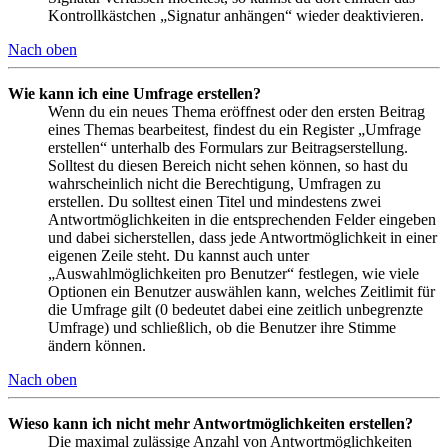
Kontrollkästchen „Signatur anhängen“ wieder deaktivieren.
Nach oben
Wie kann ich eine Umfrage erstellen?
Wenn du ein neues Thema eröffnest oder den ersten Beitrag
eines Themas bearbeitest, findest du ein Register „Umfrage
erstellen“ unterhalb des Formulars zur Beitragserstellung.
Solltest du diesen Bereich nicht sehen können, so hast du
wahrscheinlich nicht die Berechtigung, Umfragen zu
erstellen. Du solltest einen Titel und mindestens zwei
Antwortmöglichkeiten in die entsprechenden Felder eingeben
und dabei sicherstellen, dass jede Antwortmöglichkeit in einer
eigenen Zeile steht. Du kannst auch unter
„Auswahlmöglichkeiten pro Benutzer“ festlegen, wie viele
Optionen ein Benutzer auswählen kann, welches Zeitlimit für
die Umfrage gilt (0 bedeutet dabei eine zeitlich unbegrenzte
Umfrage) und schließlich, ob die Benutzer ihre Stimme
ändern können.
Nach oben
Wieso kann ich nicht mehr Antwortmöglichkeiten erstellen?
Die maximal zulässige Anzahl von Antwortmöglichkeiten