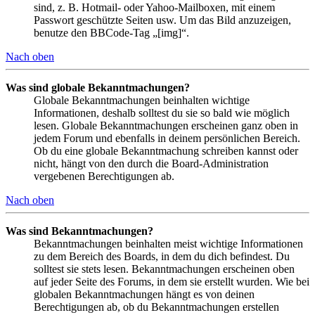
sind, z. B. Hotmail- oder Yahoo-Mailboxen, mit einem
Passwort geschützte Seiten usw. Um das Bild anzuzeigen,
benutze den BBCode-Tag „[img]“.
Nach oben
Was sind globale Bekanntmachungen?
Globale Bekanntmachungen beinhalten wichtige
Informationen, deshalb solltest du sie so bald wie möglich
lesen. Globale Bekanntmachungen erscheinen ganz oben in
jedem Forum und ebenfalls in deinem persönlichen Bereich.
Ob du eine globale Bekanntmachung schreiben kannst oder
nicht, hängt von den durch die Board-Administration
vergebenen Berechtigungen ab.
Nach oben
Was sind Bekanntmachungen?
Bekanntmachungen beinhalten meist wichtige Informationen
zu dem Bereich des Boards, in dem du dich befindest. Du
solltest sie stets lesen. Bekanntmachungen erscheinen oben
auf jeder Seite des Forums, in dem sie erstellt wurden. Wie bei
globalen Bekanntmachungen hängt es von deinen
Berechtigungen ab, ob du Bekanntmachungen erstellen