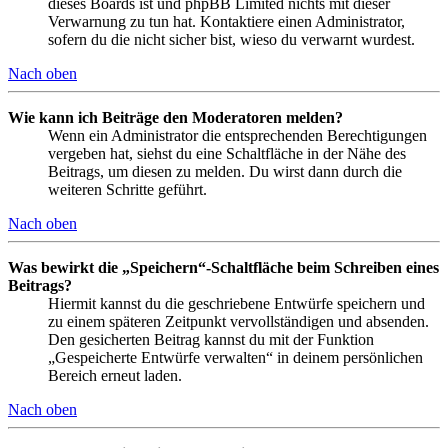
dieses Boards ist und phpBB Limited nichts mit dieser
Verwarnung zu tun hat. Kontaktiere einen Administrator,
sofern du die nicht sicher bist, wieso du verwarnt wurdest.
Nach oben
Wie kann ich Beiträge den Moderatoren melden?
Wenn ein Administrator die entsprechenden Berechtigungen
vergeben hat, siehst du eine Schaltfläche in der Nähe des
Beitrags, um diesen zu melden. Du wirst dann durch die
weiteren Schritte geführt.
Nach oben
Was bewirkt die „Speichern“-Schaltfläche beim Schreiben eines
Beitrags?
Hiermit kannst du die geschriebene Entwürfe speichern und
zu einem späteren Zeitpunkt vervollständigen und absenden.
Den gesicherten Beitrag kannst du mit der Funktion
„Gespeicherte Entwürfe verwalten“ in deinem persönlichen
Bereich erneut laden.
Nach oben