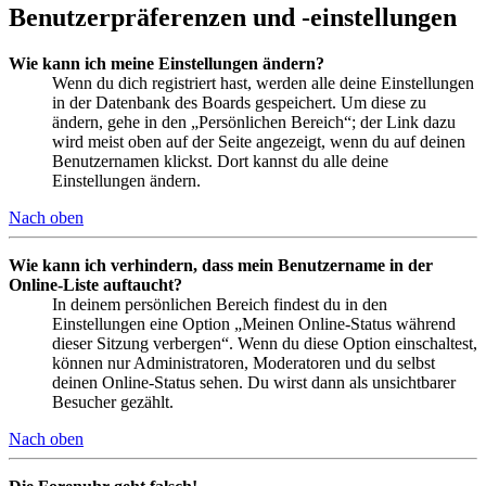
Benutzerpräferenzen und -einstellungen
Wie kann ich meine Einstellungen ändern?
Wenn du dich registriert hast, werden alle deine Einstellungen
in der Datenbank des Boards gespeichert. Um diese zu
ändern, gehe in den „Persönlichen Bereich“; der Link dazu
wird meist oben auf der Seite angezeigt, wenn du auf deinen
Benutzernamen klickst. Dort kannst du alle deine
Einstellungen ändern.
Nach oben
Wie kann ich verhindern, dass mein Benutzername in der
Online-Liste auftaucht?
In deinem persönlichen Bereich findest du in den
Einstellungen eine Option „Meinen Online-Status während
dieser Sitzung verbergen“. Wenn du diese Option einschaltest,
können nur Administratoren, Moderatoren und du selbst
deinen Online-Status sehen. Du wirst dann als unsichtbarer
Besucher gezählt.
Nach oben