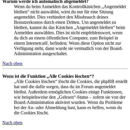
Warum werde ich automatisch abgemeldet?
Wenn du beim Anmelden das Kontrollkästchen „Angemeldet
bleiben“ nicht auswählst, wirst du nur für eine Sitzung
angemeldet. Dies verhindert den Missbrauch deines
Benutzerkontos durch einen Dritten. Um angemeldet zu
bleiben, kannst du das Kästchen „Angemeldet bleiben“ beim
Anmelden auswählen. Dies ist nicht empfehlenswert, wenn
du dich an einem öffentlichen Computer, zum Beispiel in
einem Internetcafé, befindest. Wenn diese Option nicht zur
Verfügung steht, dann wurde sie vermutlich von der Board-
Administration ausgeschaltet.
Nach oben
Wozu ist die Funktion „Alle Cookies löschen“?
„Alle Cookies löschen“ löscht die Cookies, die phpBB erstellt
hat und die dafür sorgen, dass du im Forum angemeldet
bleibst. Außerdem ermöglichen Cookies einige Funktionen,
wie beispielsweise den „Gelesen“-Status – sofern sie von der
Board-Administration aktiviert wurden. Wenn du Probleme
bei der An- oder Abmeldung hast, kann es helfen, wenn du
die Cookies löscht.
Nach oben