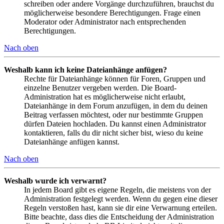
schreiben oder andere Vorgänge durchzuführen, brauchst du
möglicherweise besondere Berechtigungen. Frage einen
Moderator oder Administrator nach entsprechenden
Berechtigungen.
Nach oben
Weshalb kann ich keine Dateianhänge anfügen?
Rechte für Dateianhänge können für Foren, Gruppen und
einzelne Benutzer vergeben werden. Die Board-
Administration hat es möglicherweise nicht erlaubt,
Dateianhänge in dem Forum anzufügen, in dem du deinen
Beitrag verfassen möchtest, oder nur bestimmte Gruppen
dürfen Dateien hochladen. Du kannst einen Administrator
kontaktieren, falls du dir nicht sicher bist, wieso du keine
Dateianhänge anfügen kannst.
Nach oben
Weshalb wurde ich verwarnt?
In jedem Board gibt es eigene Regeln, die meistens von der
Administration festgelegt werden. Wenn du gegen eine dieser
Regeln verstoßen hast, kann sie dir eine Verwarnung erteilen.
Bitte beachte, dass dies die Entscheidung der Administration