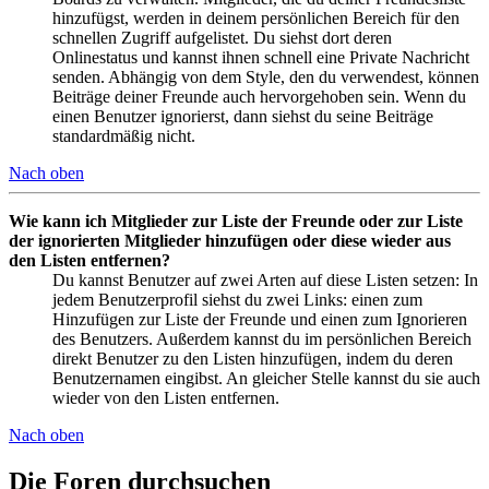
hinzufügst, werden in deinem persönlichen Bereich für den
schnellen Zugriff aufgelistet. Du siehst dort deren
Onlinestatus und kannst ihnen schnell eine Private Nachricht
senden. Abhängig von dem Style, den du verwendest, können
Beiträge deiner Freunde auch hervorgehoben sein. Wenn du
einen Benutzer ignorierst, dann siehst du seine Beiträge
standardmäßig nicht.
Nach oben
Wie kann ich Mitglieder zur Liste der Freunde oder zur Liste
der ignorierten Mitglieder hinzufügen oder diese wieder aus
den Listen entfernen?
Du kannst Benutzer auf zwei Arten auf diese Listen setzen: In
jedem Benutzerprofil siehst du zwei Links: einen zum
Hinzufügen zur Liste der Freunde und einen zum Ignorieren
des Benutzers. Außerdem kannst du im persönlichen Bereich
direkt Benutzer zu den Listen hinzufügen, indem du deren
Benutzernamen eingibst. An gleicher Stelle kannst du sie auch
wieder von den Listen entfernen.
Nach oben
Die Foren durchsuchen