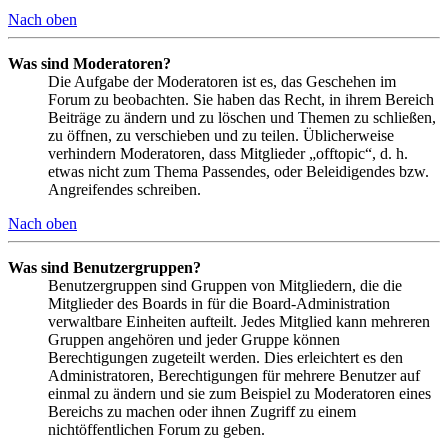
Nach oben
Was sind Moderatoren?
Die Aufgabe der Moderatoren ist es, das Geschehen im
Forum zu beobachten. Sie haben das Recht, in ihrem Bereich
Beiträge zu ändern und zu löschen und Themen zu schließen,
zu öffnen, zu verschieben und zu teilen. Üblicherweise
verhindern Moderatoren, dass Mitglieder „offtopic“, d. h.
etwas nicht zum Thema Passendes, oder Beleidigendes bzw.
Angreifendes schreiben.
Nach oben
Was sind Benutzergruppen?
Benutzergruppen sind Gruppen von Mitgliedern, die die
Mitglieder des Boards in für die Board-Administration
verwaltbare Einheiten aufteilt. Jedes Mitglied kann mehreren
Gruppen angehören und jeder Gruppe können
Berechtigungen zugeteilt werden. Dies erleichtert es den
Administratoren, Berechtigungen für mehrere Benutzer auf
einmal zu ändern und sie zum Beispiel zu Moderatoren eines
Bereichs zu machen oder ihnen Zugriff zu einem
nichtöffentlichen Forum zu geben.