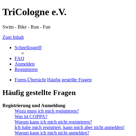
TriCologne e.V.
Swim - Bike - Run - Fun
Zum Inhalt
Schnellzugriff
FAQ
Anmelden
Registrieren
Foren-Übersicht
Häufig gestellte Fragen
Häufig gestellte Fragen
Registrierung und Anmeldung
Wozu muss ich mich registrieren?
Was ist COPPA?
Warum kann ich mich nicht registrieren?
Ich habe mich registriert, kann mich aber nicht anmelden!
Warum kann ich mich nicht anmelden?