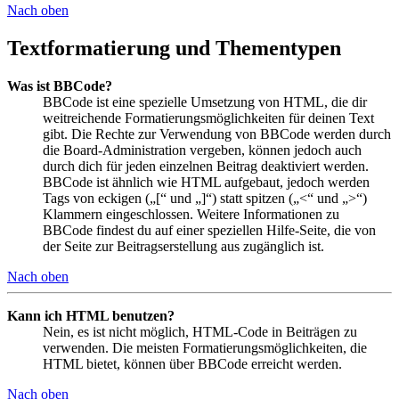
Nach oben
Textformatierung und Thementypen
Was ist BBCode?
BBCode ist eine spezielle Umsetzung von HTML, die dir
weitreichende Formatierungsmöglichkeiten für deinen Text
gibt. Die Rechte zur Verwendung von BBCode werden durch
die Board-Administration vergeben, können jedoch auch
durch dich für jeden einzelnen Beitrag deaktiviert werden.
BBCode ist ähnlich wie HTML aufgebaut, jedoch werden
Tags von eckigen („[“ und „]“) statt spitzen („<“ und „>“)
Klammern eingeschlossen. Weitere Informationen zu
BBCode findest du auf einer speziellen Hilfe-Seite, die von
der Seite zur Beitragserstellung aus zugänglich ist.
Nach oben
Kann ich HTML benutzen?
Nein, es ist nicht möglich, HTML-Code in Beiträgen zu
verwenden. Die meisten Formatierungsmöglichkeiten, die
HTML bietet, können über BBCode erreicht werden.
Nach oben