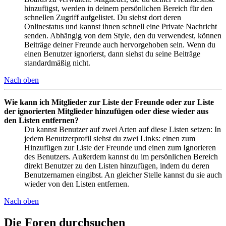
hinzufügst, werden in deinem persönlichen Bereich für den
schnellen Zugriff aufgelistet. Du siehst dort deren
Onlinestatus und kannst ihnen schnell eine Private Nachricht
senden. Abhängig von dem Style, den du verwendest, können
Beiträge deiner Freunde auch hervorgehoben sein. Wenn du
einen Benutzer ignorierst, dann siehst du seine Beiträge
standardmäßig nicht.
Nach oben
Wie kann ich Mitglieder zur Liste der Freunde oder zur Liste
der ignorierten Mitglieder hinzufügen oder diese wieder aus
den Listen entfernen?
Du kannst Benutzer auf zwei Arten auf diese Listen setzen: In
jedem Benutzerprofil siehst du zwei Links: einen zum
Hinzufügen zur Liste der Freunde und einen zum Ignorieren
des Benutzers. Außerdem kannst du im persönlichen Bereich
direkt Benutzer zu den Listen hinzufügen, indem du deren
Benutzernamen eingibst. An gleicher Stelle kannst du sie auch
wieder von den Listen entfernen.
Nach oben
Die Foren durchsuchen