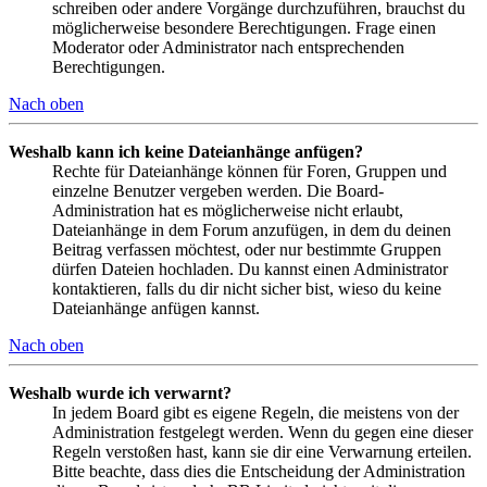
schreiben oder andere Vorgänge durchzuführen, brauchst du
möglicherweise besondere Berechtigungen. Frage einen
Moderator oder Administrator nach entsprechenden
Berechtigungen.
Nach oben
Weshalb kann ich keine Dateianhänge anfügen?
Rechte für Dateianhänge können für Foren, Gruppen und
einzelne Benutzer vergeben werden. Die Board-
Administration hat es möglicherweise nicht erlaubt,
Dateianhänge in dem Forum anzufügen, in dem du deinen
Beitrag verfassen möchtest, oder nur bestimmte Gruppen
dürfen Dateien hochladen. Du kannst einen Administrator
kontaktieren, falls du dir nicht sicher bist, wieso du keine
Dateianhänge anfügen kannst.
Nach oben
Weshalb wurde ich verwarnt?
In jedem Board gibt es eigene Regeln, die meistens von der
Administration festgelegt werden. Wenn du gegen eine dieser
Regeln verstoßen hast, kann sie dir eine Verwarnung erteilen.
Bitte beachte, dass dies die Entscheidung der Administration