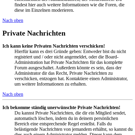
findest hier auch weitere Informationen wie die Foren, die
diese im Einzelnen moderieren.
Nach oben
Private Nachrichten
Ich kann keine Privaten Nachrichten verschicken!
Hierfür kann es drei Gründe geben: Entweder bist du nicht
registriert und / oder nicht angemeldet, oder die Board-
Administration hat Private Nachrichten für das komplette
Forum ausgeschaltet. Außerdem könnte es sein, dass der
Administrator dir das Recht, Private Nachrichten zu
verschicken, entzogen hat. Kontaktiere einen Administrator,
um weitere Informationen zu erhalten.
Nach oben
Ich bekomme ständig unerwünschte Private Nachrichten!
Du kannst Private Nachrichten, die dir ein Mitglied sendet,
automatisch löschen, indem du in deinem persönlichen
Bereich eine entsprechende Regel erstellst. Falls du
belästigende Nachrichten von jemandem erhältst, so kannst du
dies auch einem Administrator melden. Dieser kann dem