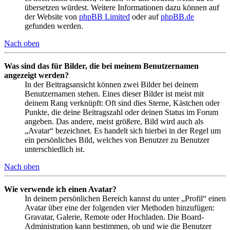
übersetzen würdest. Weitere Informationen dazu können auf
der Website von
phpBB Limited
oder auf
phpBB.de
gefunden werden.
Nach oben
Was sind das für Bilder, die bei meinem Benutzernamen
angezeigt werden?
In der Beitragsansicht können zwei Bilder bei deinem
Benutzernamen stehen. Eines dieser Bilder ist meist mit
deinem Rang verknüpft: Oft sind dies Sterne, Kästchen oder
Punkte, die deine Beitragszahl oder deinen Status im Forum
angeben. Das andere, meist größere, Bild wird auch als
„Avatar“ bezeichnet. Es handelt sich hierbei in der Regel um
ein persönliches Bild, welches von Benutzer zu Benutzer
unterschiedlich ist.
Nach oben
Wie verwende ich einen Avatar?
In deinem persönlichen Bereich kannst du unter „Profil“ einen
Avatar über eine der folgenden vier Methoden hinzufügen:
Gravatar, Galerie, Remote oder Hochladen. Die Board-
Administration kann bestimmen, ob und wie die Benutzer