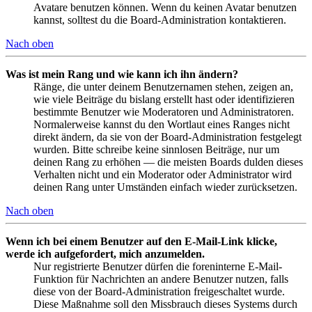
Avatare benutzen können. Wenn du keinen Avatar benutzen
kannst, solltest du die Board-Administration kontaktieren.
Nach oben
Was ist mein Rang und wie kann ich ihn ändern?
Ränge, die unter deinem Benutzernamen stehen, zeigen an,
wie viele Beiträge du bislang erstellt hast oder identifizieren
bestimmte Benutzer wie Moderatoren und Administratoren.
Normalerweise kannst du den Wortlaut eines Ranges nicht
direkt ändern, da sie von der Board-Administration festgelegt
wurden. Bitte schreibe keine sinnlosen Beiträge, nur um
deinen Rang zu erhöhen — die meisten Boards dulden dieses
Verhalten nicht und ein Moderator oder Administrator wird
deinen Rang unter Umständen einfach wieder zurücksetzen.
Nach oben
Wenn ich bei einem Benutzer auf den E-Mail-Link klicke,
werde ich aufgefordert, mich anzumelden.
Nur registrierte Benutzer dürfen die foreninterne E-Mail-
Funktion für Nachrichten an andere Benutzer nutzen, falls
diese von der Board-Administration freigeschaltet wurde.
Diese Maßnahme soll den Missbrauch dieses Systems durch