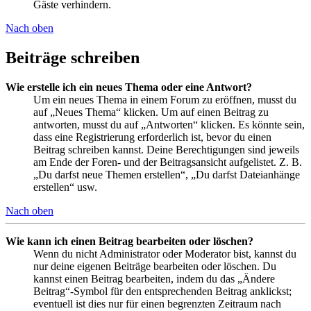
Gäste verhindern.
Nach oben
Beiträge schreiben
Wie erstelle ich ein neues Thema oder eine Antwort?
Um ein neues Thema in einem Forum zu eröffnen, musst du
auf „Neues Thema“ klicken. Um auf einen Beitrag zu
antworten, musst du auf „Antworten“ klicken. Es könnte sein,
dass eine Registrierung erforderlich ist, bevor du einen
Beitrag schreiben kannst. Deine Berechtigungen sind jeweils
am Ende der Foren- und der Beitragsansicht aufgelistet. Z. B.
„Du darfst neue Themen erstellen“, „Du darfst Dateianhänge
erstellen“ usw.
Nach oben
Wie kann ich einen Beitrag bearbeiten oder löschen?
Wenn du nicht Administrator oder Moderator bist, kannst du
nur deine eigenen Beiträge bearbeiten oder löschen. Du
kannst einen Beitrag bearbeiten, indem du das „Ändere
Beitrag“-Symbol für den entsprechenden Beitrag anklickst;
eventuell ist dies nur für einen begrenzten Zeitraum nach