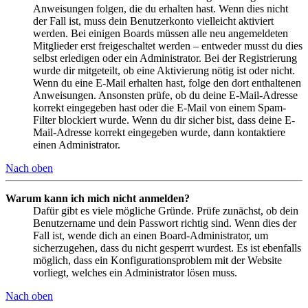
Anweisungen folgen, die du erhalten hast. Wenn dies nicht
der Fall ist, muss dein Benutzerkonto vielleicht aktiviert
werden. Bei einigen Boards müssen alle neu angemeldeten
Mitglieder erst freigeschaltet werden – entweder musst du dies
selbst erledigen oder ein Administrator. Bei der Registrierung
wurde dir mitgeteilt, ob eine Aktivierung nötig ist oder nicht.
Wenn du eine E-Mail erhalten hast, folge den dort enthaltenen
Anweisungen. Ansonsten prüfe, ob du deine E-Mail-Adresse
korrekt eingegeben hast oder die E-Mail von einem Spam-
Filter blockiert wurde. Wenn du dir sicher bist, dass deine E-
Mail-Adresse korrekt eingegeben wurde, dann kontaktiere
einen Administrator.
Nach oben
Warum kann ich mich nicht anmelden?
Dafür gibt es viele mögliche Gründe. Prüfe zunächst, ob dein
Benutzername und dein Passwort richtig sind. Wenn dies der
Fall ist, wende dich an einen Board-Administrator, um
sicherzugehen, dass du nicht gesperrt wurdest. Es ist ebenfalls
möglich, dass ein Konfigurationsproblem mit der Website
vorliegt, welches ein Administrator lösen muss.
Nach oben