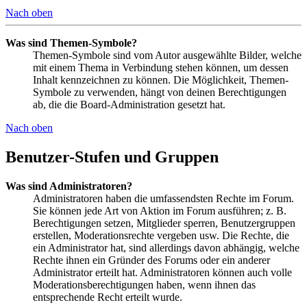
Nach oben
Was sind Themen-Symbole?
Themen-Symbole sind vom Autor ausgewählte Bilder, welche
mit einem Thema in Verbindung stehen können, um dessen
Inhalt kennzeichnen zu können. Die Möglichkeit, Themen-
Symbole zu verwenden, hängt von deinen Berechtigungen
ab, die die Board-Administration gesetzt hat.
Nach oben
Benutzer-Stufen und Gruppen
Was sind Administratoren?
Administratoren haben die umfassendsten Rechte im Forum.
Sie können jede Art von Aktion im Forum ausführen; z. B.
Berechtigungen setzen, Mitglieder sperren, Benutzergruppen
erstellen, Moderationsrechte vergeben usw. Die Rechte, die
ein Administrator hat, sind allerdings davon abhängig, welche
Rechte ihnen ein Gründer des Forums oder ein anderer
Administrator erteilt hat. Administratoren können auch volle
Moderationsberechtigungen haben, wenn ihnen das
entsprechende Recht erteilt wurde.