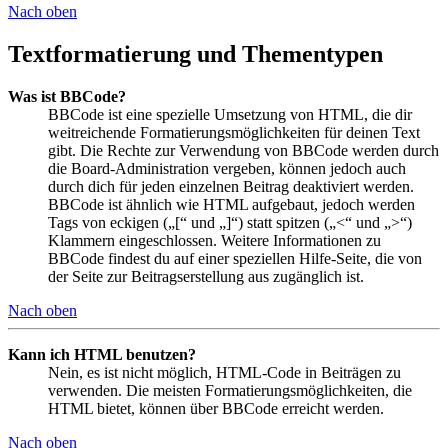
Nach oben
Textformatierung und Thementypen
Was ist BBCode?
BBCode ist eine spezielle Umsetzung von HTML, die dir
weitreichende Formatierungsmöglichkeiten für deinen Text
gibt. Die Rechte zur Verwendung von BBCode werden durch
die Board-Administration vergeben, können jedoch auch
durch dich für jeden einzelnen Beitrag deaktiviert werden.
BBCode ist ähnlich wie HTML aufgebaut, jedoch werden
Tags von eckigen („[“ und „]“) statt spitzen („<“ und „>“)
Klammern eingeschlossen. Weitere Informationen zu
BBCode findest du auf einer speziellen Hilfe-Seite, die von
der Seite zur Beitragserstellung aus zugänglich ist.
Nach oben
Kann ich HTML benutzen?
Nein, es ist nicht möglich, HTML-Code in Beiträgen zu
verwenden. Die meisten Formatierungsmöglichkeiten, die
HTML bietet, können über BBCode erreicht werden.
Nach oben