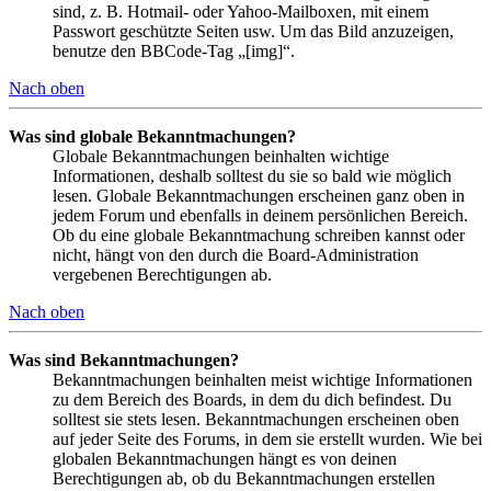
sind, z. B. Hotmail- oder Yahoo-Mailboxen, mit einem
Passwort geschützte Seiten usw. Um das Bild anzuzeigen,
benutze den BBCode-Tag „[img]“.
Nach oben
Was sind globale Bekanntmachungen?
Globale Bekanntmachungen beinhalten wichtige
Informationen, deshalb solltest du sie so bald wie möglich
lesen. Globale Bekanntmachungen erscheinen ganz oben in
jedem Forum und ebenfalls in deinem persönlichen Bereich.
Ob du eine globale Bekanntmachung schreiben kannst oder
nicht, hängt von den durch die Board-Administration
vergebenen Berechtigungen ab.
Nach oben
Was sind Bekanntmachungen?
Bekanntmachungen beinhalten meist wichtige Informationen
zu dem Bereich des Boards, in dem du dich befindest. Du
solltest sie stets lesen. Bekanntmachungen erscheinen oben
auf jeder Seite des Forums, in dem sie erstellt wurden. Wie bei
globalen Bekanntmachungen hängt es von deinen
Berechtigungen ab, ob du Bekanntmachungen erstellen