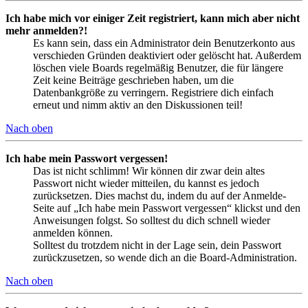
Ich habe mich vor einiger Zeit registriert, kann mich aber nicht
mehr anmelden?!
Es kann sein, dass ein Administrator dein Benutzerkonto aus
verschieden Gründen deaktiviert oder gelöscht hat. Außerdem
löschen viele Boards regelmäßig Benutzer, die für längere
Zeit keine Beiträge geschrieben haben, um die
Datenbankgröße zu verringern. Registriere dich einfach
erneut und nimm aktiv an den Diskussionen teil!
Nach oben
Ich habe mein Passwort vergessen!
Das ist nicht schlimm! Wir können dir zwar dein altes
Passwort nicht wieder mitteilen, du kannst es jedoch
zurücksetzen. Dies machst du, indem du auf der Anmelde-
Seite auf „Ich habe mein Passwort vergessen“ klickst und den
Anweisungen folgst. So solltest du dich schnell wieder
anmelden können.
Solltest du trotzdem nicht in der Lage sein, dein Passwort
zurückzusetzen, so wende dich an die Board-Administration.
Nach oben