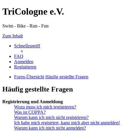
TriCologne e.V.
Swim - Bike - Run - Fun
Zum Inhalt
Schnellzugriff
FAQ
Anmelden
Registrieren
Foren-Übersicht
Häufig gestellte Fragen
Häufig gestellte Fragen
Registrierung und Anmeldung
Wozu muss ich mich registrieren?
Was ist COPPA?
Warum kann ich mich nicht registrieren?
Ich habe mich registriert, kann mich aber nicht anmelden!
Warum kann ich mich nicht anmelden?