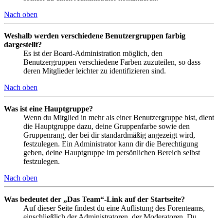
Nach oben
Weshalb werden verschiedene Benutzergruppen farbig
dargestellt?
Es ist der Board-Administration möglich, den
Benutzergruppen verschiedene Farben zuzuteilen, so dass
deren Mitglieder leichter zu identifizieren sind.
Nach oben
Was ist eine Hauptgruppe?
Wenn du Mitglied in mehr als einer Benutzergruppe bist, dient
die Hauptgruppe dazu, deine Gruppenfarbe sowie den
Gruppenrang, der bei dir standardmäßig angezeigt wird,
festzulegen. Ein Administrator kann dir die Berechtigung
geben, deine Hauptgruppe im persönlichen Bereich selbst
festzulegen.
Nach oben
Was bedeutet der „Das Team“-Link auf der Startseite?
Auf dieser Seite findest du eine Auflistung des Forenteams,
einschließlich der Administratoren, der Moderatoren. Du