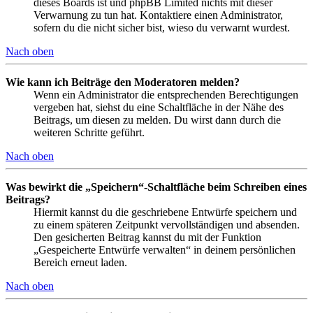
dieses Boards ist und phpBB Limited nichts mit dieser
Verwarnung zu tun hat. Kontaktiere einen Administrator,
sofern du die nicht sicher bist, wieso du verwarnt wurdest.
Nach oben
Wie kann ich Beiträge den Moderatoren melden?
Wenn ein Administrator die entsprechenden Berechtigungen
vergeben hat, siehst du eine Schaltfläche in der Nähe des
Beitrags, um diesen zu melden. Du wirst dann durch die
weiteren Schritte geführt.
Nach oben
Was bewirkt die „Speichern“-Schaltfläche beim Schreiben eines
Beitrags?
Hiermit kannst du die geschriebene Entwürfe speichern und
zu einem späteren Zeitpunkt vervollständigen und absenden.
Den gesicherten Beitrag kannst du mit der Funktion
„Gespeicherte Entwürfe verwalten“ in deinem persönlichen
Bereich erneut laden.
Nach oben