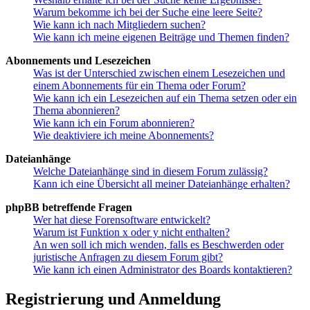
Warum bekomme ich bei der Suche eine leere Seite?
Wie kann ich nach Mitgliedern suchen?
Wie kann ich meine eigenen Beiträge und Themen finden?
Abonnements und Lesezeichen
Was ist der Unterschied zwischen einem Lesezeichen und
einem Abonnements für ein Thema oder Forum?
Wie kann ich ein Lesezeichen auf ein Thema setzen oder ein
Thema abonnieren?
Wie kann ich ein Forum abonnieren?
Wie deaktiviere ich meine Abonnements?
Dateianhänge
Welche Dateianhänge sind in diesem Forum zulässig?
Kann ich eine Übersicht all meiner Dateianhänge erhalten?
phpBB betreffende Fragen
Wer hat diese Forensoftware entwickelt?
Warum ist Funktion x oder y nicht enthalten?
An wen soll ich mich wenden, falls es Beschwerden oder
juristische Anfragen zu diesem Forum gibt?
Wie kann ich einen Administrator des Boards kontaktieren?
Registrierung und Anmeldung