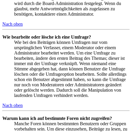
wird durch die Board-Administration festgelegt. Wenn du
glaubst, mehr Antwortmöglichkeiten als zugelassen zu
benötigen, kontaktiere einen Administrator.
Nach oben
Wie bearbeite oder lösche ich eine Umfrage?
Wie bei den Beiträgen können Umfragen nur vom
ursprünglichen Verfasser, einem Moderator oder einem
Administrator bearbeitet werden. Um eine Umfrage zu
bearbeiten, ändere den ersten Beitrag des Themas; dieser ist
immer mit der Umfrage verknüpft. Wenn niemand eine
Stimme abgegeben hat, dann können Benutzer die Umfrage
löschen oder die Umfrageoption bearbeiten. Sollte allerdings
schon ein Benutzer abgestimmt haben, so kann die Umfrage
nur noch von Moderatoren oder Administratoren geändert
oder gelöscht werden. Dadurch soll die Manipulation von
laufenden Umfragen verhindert werden.
Nach oben
Warum kann ich auf bestimmte Foren nicht zugreifen?
Manche Foren können bestimmten Benutzern oder Gruppen
vorbehalten sein. Um diese einzusehen, Beiträge zu lesen, zu