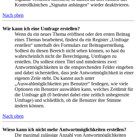
Kontrollkästchen „Signatur anhängen“ wieder deaktivieren.
Nach oben
Wie kann ich eine Umfrage erstellen?
Wenn du ein neues Thema eröffnest oder den ersten Beitrag
eines Themas bearbeitest, findest du ein Register „Umfrage
erstellen“ unterhalb des Formulars zur Beitragserstellung.
Solltest du diesen Bereich nicht sehen können, so hast du
wahrscheinlich nicht die Berechtigung, Umfragen zu
erstellen. Du solltest einen Titel und mindestens zwei
Antwortmöglichkeiten in die entsprechenden Felder eingeben
und dabei sicherstellen, dass jede Antwortmöglichkeit in einer
eigenen Zeile steht. Du kannst auch unter
„Auswahlmöglichkeiten pro Benutzer“ festlegen, wie viele
Optionen ein Benutzer auswählen kann, welches Zeitlimit für
die Umfrage gilt (0 bedeutet dabei eine zeitlich unbegrenzte
Umfrage) und schließlich, ob die Benutzer ihre Stimme
ändern können.
Nach oben
Wieso kann ich nicht mehr Antwortmöglichkeiten erstellen?
Die maximal zulässige Anzahl von Antwortmöglichkeiten