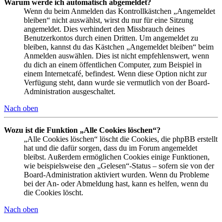
Warum werde ich automatisch abgemeldet?
Wenn du beim Anmelden das Kontrollkästchen „Angemeldet
bleiben“ nicht auswählst, wirst du nur für eine Sitzung
angemeldet. Dies verhindert den Missbrauch deines
Benutzerkontos durch einen Dritten. Um angemeldet zu
bleiben, kannst du das Kästchen „Angemeldet bleiben“ beim
Anmelden auswählen. Dies ist nicht empfehlenswert, wenn
du dich an einem öffentlichen Computer, zum Beispiel in
einem Internetcafé, befindest. Wenn diese Option nicht zur
Verfügung steht, dann wurde sie vermutlich von der Board-
Administration ausgeschaltet.
Nach oben
Wozu ist die Funktion „Alle Cookies löschen“?
„Alle Cookies löschen“ löscht die Cookies, die phpBB erstellt
hat und die dafür sorgen, dass du im Forum angemeldet
bleibst. Außerdem ermöglichen Cookies einige Funktionen,
wie beispielsweise den „Gelesen“-Status – sofern sie von der
Board-Administration aktiviert wurden. Wenn du Probleme
bei der An- oder Abmeldung hast, kann es helfen, wenn du
die Cookies löscht.
Nach oben