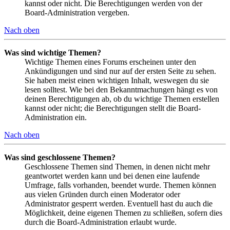
kannst oder nicht. Die Berechtigungen werden von der
Board-Administration vergeben.
Nach oben
Was sind wichtige Themen?
Wichtige Themen eines Forums erscheinen unter den
Ankündigungen und sind nur auf der ersten Seite zu sehen.
Sie haben meist einen wichtigen Inhalt, weswegen du sie
lesen solltest. Wie bei den Bekanntmachungen hängt es von
deinen Berechtigungen ab, ob du wichtige Themen erstellen
kannst oder nicht; die Berechtigungen stellt die Board-
Administration ein.
Nach oben
Was sind geschlossene Themen?
Geschlossene Themen sind Themen, in denen nicht mehr
geantwortet werden kann und bei denen eine laufende
Umfrage, falls vorhanden, beendet wurde. Themen können
aus vielen Gründen durch einen Moderator oder
Administrator gesperrt werden. Eventuell hast du auch die
Möglichkeit, deine eigenen Themen zu schließen, sofern dies
durch die Board-Administration erlaubt wurde.