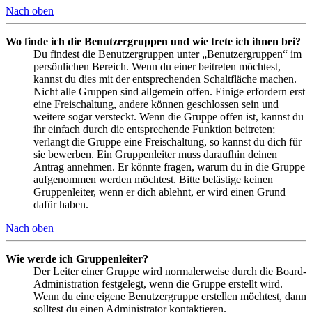
Nach oben
Wo finde ich die Benutzergruppen und wie trete ich ihnen bei?
Du findest die Benutzergruppen unter „Benutzergruppen“ im
persönlichen Bereich. Wenn du einer beitreten möchtest,
kannst du dies mit der entsprechenden Schaltfläche machen.
Nicht alle Gruppen sind allgemein offen. Einige erfordern erst
eine Freischaltung, andere können geschlossen sein und
weitere sogar versteckt. Wenn die Gruppe offen ist, kannst du
ihr einfach durch die entsprechende Funktion beitreten;
verlangt die Gruppe eine Freischaltung, so kannst du dich für
sie bewerben. Ein Gruppenleiter muss daraufhin deinen
Antrag annehmen. Er könnte fragen, warum du in die Gruppe
aufgenommen werden möchtest. Bitte belästige keinen
Gruppenleiter, wenn er dich ablehnt, er wird einen Grund
dafür haben.
Nach oben
Wie werde ich Gruppenleiter?
Der Leiter einer Gruppe wird normalerweise durch die Board-
Administration festgelegt, wenn die Gruppe erstellt wird.
Wenn du eine eigene Benutzergruppe erstellen möchtest, dann
solltest du einen Administrator kontaktieren.