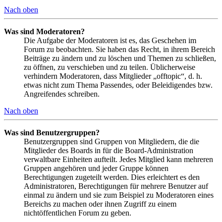
Nach oben
Was sind Moderatoren?
Die Aufgabe der Moderatoren ist es, das Geschehen im
Forum zu beobachten. Sie haben das Recht, in ihrem Bereich
Beiträge zu ändern und zu löschen und Themen zu schließen,
zu öffnen, zu verschieben und zu teilen. Üblicherweise
verhindern Moderatoren, dass Mitglieder „offtopic“, d. h.
etwas nicht zum Thema Passendes, oder Beleidigendes bzw.
Angreifendes schreiben.
Nach oben
Was sind Benutzergruppen?
Benutzergruppen sind Gruppen von Mitgliedern, die die
Mitglieder des Boards in für die Board-Administration
verwaltbare Einheiten aufteilt. Jedes Mitglied kann mehreren
Gruppen angehören und jeder Gruppe können
Berechtigungen zugeteilt werden. Dies erleichtert es den
Administratoren, Berechtigungen für mehrere Benutzer auf
einmal zu ändern und sie zum Beispiel zu Moderatoren eines
Bereichs zu machen oder ihnen Zugriff zu einem
nichtöffentlichen Forum zu geben.