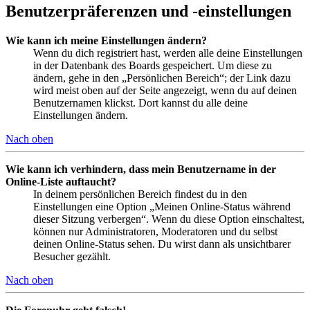
Benutzerpräferenzen und -einstellungen
Wie kann ich meine Einstellungen ändern?
Wenn du dich registriert hast, werden alle deine Einstellungen
in der Datenbank des Boards gespeichert. Um diese zu
ändern, gehe in den „Persönlichen Bereich“; der Link dazu
wird meist oben auf der Seite angezeigt, wenn du auf deinen
Benutzernamen klickst. Dort kannst du alle deine
Einstellungen ändern.
Nach oben
Wie kann ich verhindern, dass mein Benutzername in der
Online-Liste auftaucht?
In deinem persönlichen Bereich findest du in den
Einstellungen eine Option „Meinen Online-Status während
dieser Sitzung verbergen“. Wenn du diese Option einschaltest,
können nur Administratoren, Moderatoren und du selbst
deinen Online-Status sehen. Du wirst dann als unsichtbarer
Besucher gezählt.
Nach oben