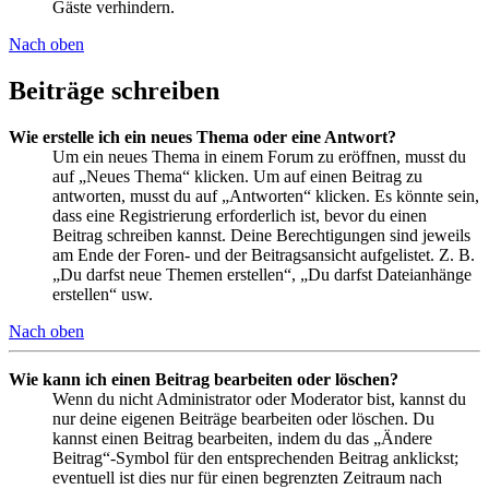
Gäste verhindern.
Nach oben
Beiträge schreiben
Wie erstelle ich ein neues Thema oder eine Antwort?
Um ein neues Thema in einem Forum zu eröffnen, musst du
auf „Neues Thema“ klicken. Um auf einen Beitrag zu
antworten, musst du auf „Antworten“ klicken. Es könnte sein,
dass eine Registrierung erforderlich ist, bevor du einen
Beitrag schreiben kannst. Deine Berechtigungen sind jeweils
am Ende der Foren- und der Beitragsansicht aufgelistet. Z. B.
„Du darfst neue Themen erstellen“, „Du darfst Dateianhänge
erstellen“ usw.
Nach oben
Wie kann ich einen Beitrag bearbeiten oder löschen?
Wenn du nicht Administrator oder Moderator bist, kannst du
nur deine eigenen Beiträge bearbeiten oder löschen. Du
kannst einen Beitrag bearbeiten, indem du das „Ändere
Beitrag“-Symbol für den entsprechenden Beitrag anklickst;
eventuell ist dies nur für einen begrenzten Zeitraum nach