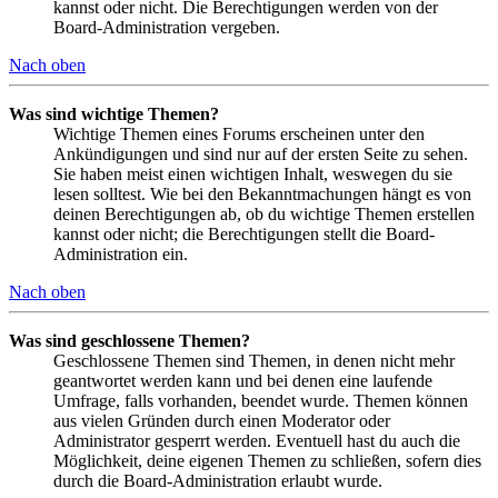
kannst oder nicht. Die Berechtigungen werden von der
Board-Administration vergeben.
Nach oben
Was sind wichtige Themen?
Wichtige Themen eines Forums erscheinen unter den
Ankündigungen und sind nur auf der ersten Seite zu sehen.
Sie haben meist einen wichtigen Inhalt, weswegen du sie
lesen solltest. Wie bei den Bekanntmachungen hängt es von
deinen Berechtigungen ab, ob du wichtige Themen erstellen
kannst oder nicht; die Berechtigungen stellt die Board-
Administration ein.
Nach oben
Was sind geschlossene Themen?
Geschlossene Themen sind Themen, in denen nicht mehr
geantwortet werden kann und bei denen eine laufende
Umfrage, falls vorhanden, beendet wurde. Themen können
aus vielen Gründen durch einen Moderator oder
Administrator gesperrt werden. Eventuell hast du auch die
Möglichkeit, deine eigenen Themen zu schließen, sofern dies
durch die Board-Administration erlaubt wurde.