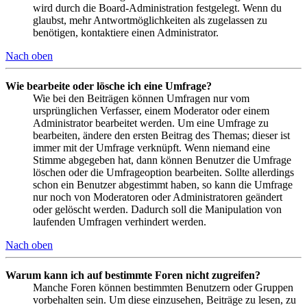
wird durch die Board-Administration festgelegt. Wenn du
glaubst, mehr Antwortmöglichkeiten als zugelassen zu
benötigen, kontaktiere einen Administrator.
Nach oben
Wie bearbeite oder lösche ich eine Umfrage?
Wie bei den Beiträgen können Umfragen nur vom
ursprünglichen Verfasser, einem Moderator oder einem
Administrator bearbeitet werden. Um eine Umfrage zu
bearbeiten, ändere den ersten Beitrag des Themas; dieser ist
immer mit der Umfrage verknüpft. Wenn niemand eine
Stimme abgegeben hat, dann können Benutzer die Umfrage
löschen oder die Umfrageoption bearbeiten. Sollte allerdings
schon ein Benutzer abgestimmt haben, so kann die Umfrage
nur noch von Moderatoren oder Administratoren geändert
oder gelöscht werden. Dadurch soll die Manipulation von
laufenden Umfragen verhindert werden.
Nach oben
Warum kann ich auf bestimmte Foren nicht zugreifen?
Manche Foren können bestimmten Benutzern oder Gruppen
vorbehalten sein. Um diese einzusehen, Beiträge zu lesen, zu