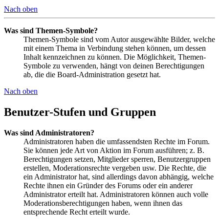
Nach oben
Was sind Themen-Symbole?
Themen-Symbole sind vom Autor ausgewählte Bilder, welche
mit einem Thema in Verbindung stehen können, um dessen
Inhalt kennzeichnen zu können. Die Möglichkeit, Themen-
Symbole zu verwenden, hängt von deinen Berechtigungen
ab, die die Board-Administration gesetzt hat.
Nach oben
Benutzer-Stufen und Gruppen
Was sind Administratoren?
Administratoren haben die umfassendsten Rechte im Forum.
Sie können jede Art von Aktion im Forum ausführen; z. B.
Berechtigungen setzen, Mitglieder sperren, Benutzergruppen
erstellen, Moderationsrechte vergeben usw. Die Rechte, die
ein Administrator hat, sind allerdings davon abhängig, welche
Rechte ihnen ein Gründer des Forums oder ein anderer
Administrator erteilt hat. Administratoren können auch volle
Moderationsberechtigungen haben, wenn ihnen das
entsprechende Recht erteilt wurde.