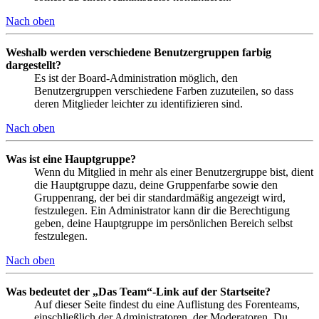
Nach oben
Weshalb werden verschiedene Benutzergruppen farbig
dargestellt?
Es ist der Board-Administration möglich, den
Benutzergruppen verschiedene Farben zuzuteilen, so dass
deren Mitglieder leichter zu identifizieren sind.
Nach oben
Was ist eine Hauptgruppe?
Wenn du Mitglied in mehr als einer Benutzergruppe bist, dient
die Hauptgruppe dazu, deine Gruppenfarbe sowie den
Gruppenrang, der bei dir standardmäßig angezeigt wird,
festzulegen. Ein Administrator kann dir die Berechtigung
geben, deine Hauptgruppe im persönlichen Bereich selbst
festzulegen.
Nach oben
Was bedeutet der „Das Team“-Link auf der Startseite?
Auf dieser Seite findest du eine Auflistung des Forenteams,
einschließlich der Administratoren, der Moderatoren. Du