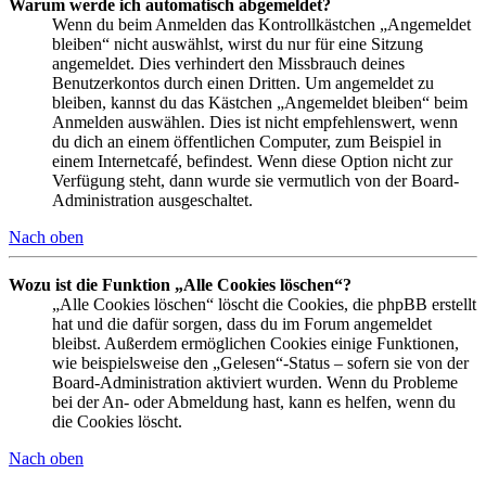
Warum werde ich automatisch abgemeldet?
Wenn du beim Anmelden das Kontrollkästchen „Angemeldet
bleiben“ nicht auswählst, wirst du nur für eine Sitzung
angemeldet. Dies verhindert den Missbrauch deines
Benutzerkontos durch einen Dritten. Um angemeldet zu
bleiben, kannst du das Kästchen „Angemeldet bleiben“ beim
Anmelden auswählen. Dies ist nicht empfehlenswert, wenn
du dich an einem öffentlichen Computer, zum Beispiel in
einem Internetcafé, befindest. Wenn diese Option nicht zur
Verfügung steht, dann wurde sie vermutlich von der Board-
Administration ausgeschaltet.
Nach oben
Wozu ist die Funktion „Alle Cookies löschen“?
„Alle Cookies löschen“ löscht die Cookies, die phpBB erstellt
hat und die dafür sorgen, dass du im Forum angemeldet
bleibst. Außerdem ermöglichen Cookies einige Funktionen,
wie beispielsweise den „Gelesen“-Status – sofern sie von der
Board-Administration aktiviert wurden. Wenn du Probleme
bei der An- oder Abmeldung hast, kann es helfen, wenn du
die Cookies löscht.
Nach oben