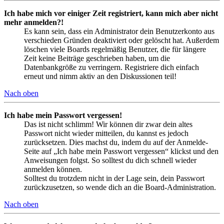
Ich habe mich vor einiger Zeit registriert, kann mich aber nicht
mehr anmelden?!
Es kann sein, dass ein Administrator dein Benutzerkonto aus
verschieden Gründen deaktiviert oder gelöscht hat. Außerdem
löschen viele Boards regelmäßig Benutzer, die für längere
Zeit keine Beiträge geschrieben haben, um die
Datenbankgröße zu verringern. Registriere dich einfach
erneut und nimm aktiv an den Diskussionen teil!
Nach oben
Ich habe mein Passwort vergessen!
Das ist nicht schlimm! Wir können dir zwar dein altes
Passwort nicht wieder mitteilen, du kannst es jedoch
zurücksetzen. Dies machst du, indem du auf der Anmelde-
Seite auf „Ich habe mein Passwort vergessen“ klickst und den
Anweisungen folgst. So solltest du dich schnell wieder
anmelden können.
Solltest du trotzdem nicht in der Lage sein, dein Passwort
zurückzusetzen, so wende dich an die Board-Administration.
Nach oben