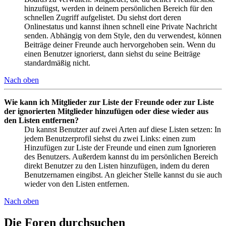
hinzufügst, werden in deinem persönlichen Bereich für den
schnellen Zugriff aufgelistet. Du siehst dort deren
Onlinestatus und kannst ihnen schnell eine Private Nachricht
senden. Abhängig von dem Style, den du verwendest, können
Beiträge deiner Freunde auch hervorgehoben sein. Wenn du
einen Benutzer ignorierst, dann siehst du seine Beiträge
standardmäßig nicht.
Nach oben
Wie kann ich Mitglieder zur Liste der Freunde oder zur Liste
der ignorierten Mitglieder hinzufügen oder diese wieder aus
den Listen entfernen?
Du kannst Benutzer auf zwei Arten auf diese Listen setzen: In
jedem Benutzerprofil siehst du zwei Links: einen zum
Hinzufügen zur Liste der Freunde und einen zum Ignorieren
des Benutzers. Außerdem kannst du im persönlichen Bereich
direkt Benutzer zu den Listen hinzufügen, indem du deren
Benutzernamen eingibst. An gleicher Stelle kannst du sie auch
wieder von den Listen entfernen.
Nach oben
Die Foren durchsuchen