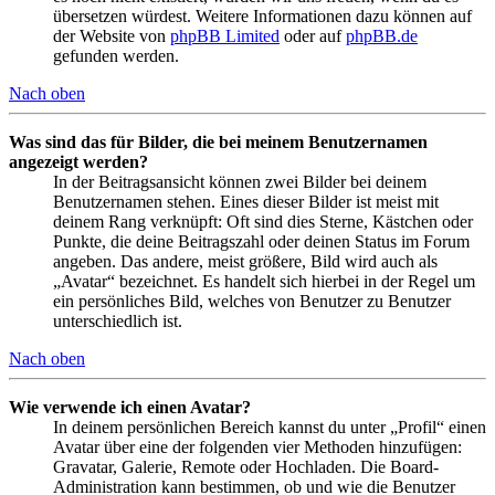
übersetzen würdest. Weitere Informationen dazu können auf
der Website von
phpBB Limited
oder auf
phpBB.de
gefunden werden.
Nach oben
Was sind das für Bilder, die bei meinem Benutzernamen
angezeigt werden?
In der Beitragsansicht können zwei Bilder bei deinem
Benutzernamen stehen. Eines dieser Bilder ist meist mit
deinem Rang verknüpft: Oft sind dies Sterne, Kästchen oder
Punkte, die deine Beitragszahl oder deinen Status im Forum
angeben. Das andere, meist größere, Bild wird auch als
„Avatar“ bezeichnet. Es handelt sich hierbei in der Regel um
ein persönliches Bild, welches von Benutzer zu Benutzer
unterschiedlich ist.
Nach oben
Wie verwende ich einen Avatar?
In deinem persönlichen Bereich kannst du unter „Profil“ einen
Avatar über eine der folgenden vier Methoden hinzufügen:
Gravatar, Galerie, Remote oder Hochladen. Die Board-
Administration kann bestimmen, ob und wie die Benutzer