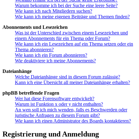
Warum bekomme ich bei der Suche eine leere Seite?
Wie kann ich nach Mitgliedern suchen?
Wie kann ich meine eigenen Beiträge und Themen finden?
Abonnements und Lesezeichen
Was ist der Unterschied zwischen einem Lesezeichen und
einem Abonnements für ein Thema oder Forum?
Wie kann ich ein Lesezeichen auf ein Thema setzen oder ein
Thema abonnieren?
Wie kann ich ein Forum abonnieren?
Wie deaktiviere ich meine Abonnements?
Dateianhänge
Welche Dateianhänge sind in diesem Forum zulässig?
Kann ich eine Übersicht all meiner Dateianhänge erhalten?
phpBB betreffende Fragen
Wer hat diese Forensoftware entwickelt?
Warum ist Funktion x oder y nicht enthalten?
An wen soll ich mich wenden, falls es Beschwerden oder
juristische Anfragen zu diesem Forum gibt?
Wie kann ich einen Administrator des Boards kontaktieren?
Registrierung und Anmeldung