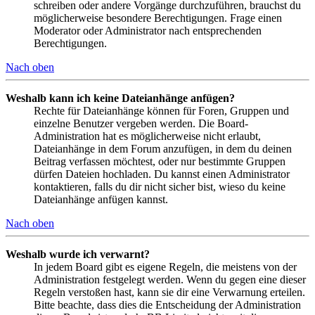
schreiben oder andere Vorgänge durchzuführen, brauchst du
möglicherweise besondere Berechtigungen. Frage einen
Moderator oder Administrator nach entsprechenden
Berechtigungen.
Nach oben
Weshalb kann ich keine Dateianhänge anfügen?
Rechte für Dateianhänge können für Foren, Gruppen und
einzelne Benutzer vergeben werden. Die Board-
Administration hat es möglicherweise nicht erlaubt,
Dateianhänge in dem Forum anzufügen, in dem du deinen
Beitrag verfassen möchtest, oder nur bestimmte Gruppen
dürfen Dateien hochladen. Du kannst einen Administrator
kontaktieren, falls du dir nicht sicher bist, wieso du keine
Dateianhänge anfügen kannst.
Nach oben
Weshalb wurde ich verwarnt?
In jedem Board gibt es eigene Regeln, die meistens von der
Administration festgelegt werden. Wenn du gegen eine dieser
Regeln verstoßen hast, kann sie dir eine Verwarnung erteilen.
Bitte beachte, dass dies die Entscheidung der Administration