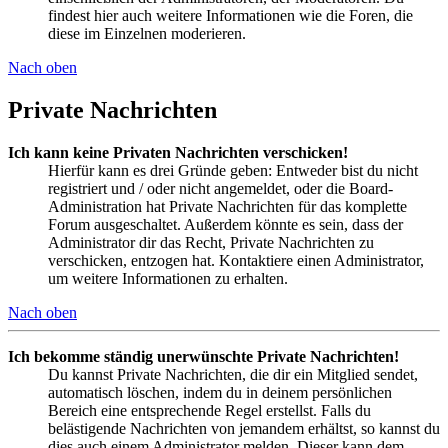
findest hier auch weitere Informationen wie die Foren, die
diese im Einzelnen moderieren.
Nach oben
Private Nachrichten
Ich kann keine Privaten Nachrichten verschicken!
Hierfür kann es drei Gründe geben: Entweder bist du nicht
registriert und / oder nicht angemeldet, oder die Board-
Administration hat Private Nachrichten für das komplette
Forum ausgeschaltet. Außerdem könnte es sein, dass der
Administrator dir das Recht, Private Nachrichten zu
verschicken, entzogen hat. Kontaktiere einen Administrator,
um weitere Informationen zu erhalten.
Nach oben
Ich bekomme ständig unerwünschte Private Nachrichten!
Du kannst Private Nachrichten, die dir ein Mitglied sendet,
automatisch löschen, indem du in deinem persönlichen
Bereich eine entsprechende Regel erstellst. Falls du
belästigende Nachrichten von jemandem erhältst, so kannst du
dies auch einem Administrator melden. Dieser kann dem