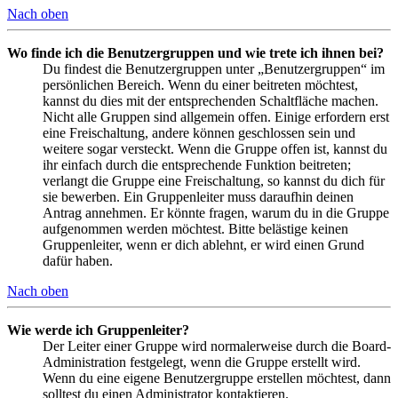
Nach oben
Wo finde ich die Benutzergruppen und wie trete ich ihnen bei?
Du findest die Benutzergruppen unter „Benutzergruppen“ im
persönlichen Bereich. Wenn du einer beitreten möchtest,
kannst du dies mit der entsprechenden Schaltfläche machen.
Nicht alle Gruppen sind allgemein offen. Einige erfordern erst
eine Freischaltung, andere können geschlossen sein und
weitere sogar versteckt. Wenn die Gruppe offen ist, kannst du
ihr einfach durch die entsprechende Funktion beitreten;
verlangt die Gruppe eine Freischaltung, so kannst du dich für
sie bewerben. Ein Gruppenleiter muss daraufhin deinen
Antrag annehmen. Er könnte fragen, warum du in die Gruppe
aufgenommen werden möchtest. Bitte belästige keinen
Gruppenleiter, wenn er dich ablehnt, er wird einen Grund
dafür haben.
Nach oben
Wie werde ich Gruppenleiter?
Der Leiter einer Gruppe wird normalerweise durch die Board-
Administration festgelegt, wenn die Gruppe erstellt wird.
Wenn du eine eigene Benutzergruppe erstellen möchtest, dann
solltest du einen Administrator kontaktieren.