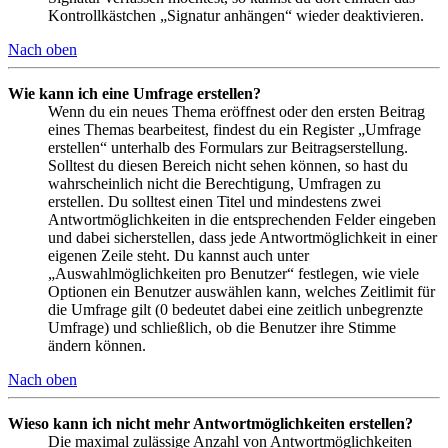
Kontrollkästchen „Signatur anhängen“ wieder deaktivieren.
Nach oben
Wie kann ich eine Umfrage erstellen?
Wenn du ein neues Thema eröffnest oder den ersten Beitrag
eines Themas bearbeitest, findest du ein Register „Umfrage
erstellen“ unterhalb des Formulars zur Beitragserstellung.
Solltest du diesen Bereich nicht sehen können, so hast du
wahrscheinlich nicht die Berechtigung, Umfragen zu
erstellen. Du solltest einen Titel und mindestens zwei
Antwortmöglichkeiten in die entsprechenden Felder eingeben
und dabei sicherstellen, dass jede Antwortmöglichkeit in einer
eigenen Zeile steht. Du kannst auch unter
„Auswahlmöglichkeiten pro Benutzer“ festlegen, wie viele
Optionen ein Benutzer auswählen kann, welches Zeitlimit für
die Umfrage gilt (0 bedeutet dabei eine zeitlich unbegrenzte
Umfrage) und schließlich, ob die Benutzer ihre Stimme
ändern können.
Nach oben
Wieso kann ich nicht mehr Antwortmöglichkeiten erstellen?
Die maximal zulässige Anzahl von Antwortmöglichkeiten