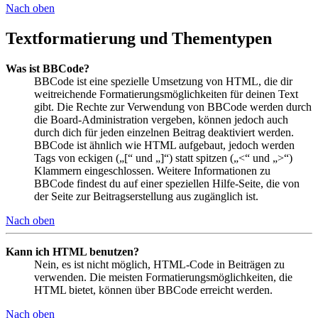
Nach oben
Textformatierung und Thementypen
Was ist BBCode?
BBCode ist eine spezielle Umsetzung von HTML, die dir
weitreichende Formatierungsmöglichkeiten für deinen Text
gibt. Die Rechte zur Verwendung von BBCode werden durch
die Board-Administration vergeben, können jedoch auch
durch dich für jeden einzelnen Beitrag deaktiviert werden.
BBCode ist ähnlich wie HTML aufgebaut, jedoch werden
Tags von eckigen („[“ und „]“) statt spitzen („<“ und „>“)
Klammern eingeschlossen. Weitere Informationen zu
BBCode findest du auf einer speziellen Hilfe-Seite, die von
der Seite zur Beitragserstellung aus zugänglich ist.
Nach oben
Kann ich HTML benutzen?
Nein, es ist nicht möglich, HTML-Code in Beiträgen zu
verwenden. Die meisten Formatierungsmöglichkeiten, die
HTML bietet, können über BBCode erreicht werden.
Nach oben