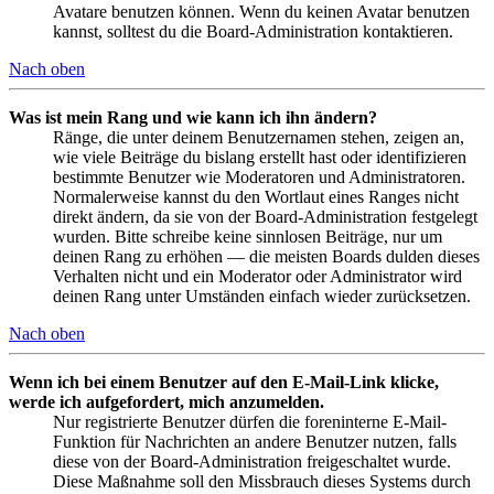
Avatare benutzen können. Wenn du keinen Avatar benutzen
kannst, solltest du die Board-Administration kontaktieren.
Nach oben
Was ist mein Rang und wie kann ich ihn ändern?
Ränge, die unter deinem Benutzernamen stehen, zeigen an,
wie viele Beiträge du bislang erstellt hast oder identifizieren
bestimmte Benutzer wie Moderatoren und Administratoren.
Normalerweise kannst du den Wortlaut eines Ranges nicht
direkt ändern, da sie von der Board-Administration festgelegt
wurden. Bitte schreibe keine sinnlosen Beiträge, nur um
deinen Rang zu erhöhen — die meisten Boards dulden dieses
Verhalten nicht und ein Moderator oder Administrator wird
deinen Rang unter Umständen einfach wieder zurücksetzen.
Nach oben
Wenn ich bei einem Benutzer auf den E-Mail-Link klicke,
werde ich aufgefordert, mich anzumelden.
Nur registrierte Benutzer dürfen die foreninterne E-Mail-
Funktion für Nachrichten an andere Benutzer nutzen, falls
diese von der Board-Administration freigeschaltet wurde.
Diese Maßnahme soll den Missbrauch dieses Systems durch