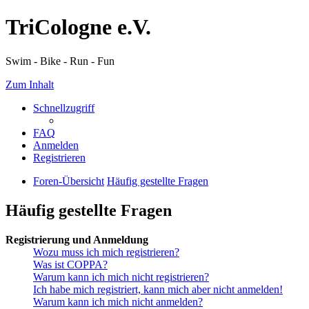
TriCologne e.V.
Swim - Bike - Run - Fun
Zum Inhalt
Schnellzugriff
FAQ
Anmelden
Registrieren
Foren-Übersicht
Häufig gestellte Fragen
Häufig gestellte Fragen
Registrierung und Anmeldung
Wozu muss ich mich registrieren?
Was ist COPPA?
Warum kann ich mich nicht registrieren?
Ich habe mich registriert, kann mich aber nicht anmelden!
Warum kann ich mich nicht anmelden?