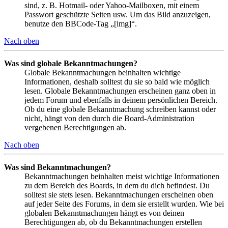
sind, z. B. Hotmail- oder Yahoo-Mailboxen, mit einem
Passwort geschützte Seiten usw. Um das Bild anzuzeigen,
benutze den BBCode-Tag „[img]“.
Nach oben
Was sind globale Bekanntmachungen?
Globale Bekanntmachungen beinhalten wichtige
Informationen, deshalb solltest du sie so bald wie möglich
lesen. Globale Bekanntmachungen erscheinen ganz oben in
jedem Forum und ebenfalls in deinem persönlichen Bereich.
Ob du eine globale Bekanntmachung schreiben kannst oder
nicht, hängt von den durch die Board-Administration
vergebenen Berechtigungen ab.
Nach oben
Was sind Bekanntmachungen?
Bekanntmachungen beinhalten meist wichtige Informationen
zu dem Bereich des Boards, in dem du dich befindest. Du
solltest sie stets lesen. Bekanntmachungen erscheinen oben
auf jeder Seite des Forums, in dem sie erstellt wurden. Wie bei
globalen Bekanntmachungen hängt es von deinen
Berechtigungen ab, ob du Bekanntmachungen erstellen