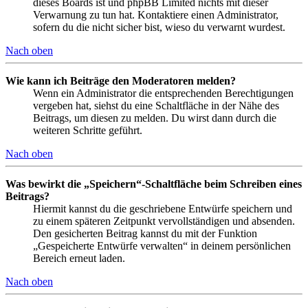
dieses Boards ist und phpBB Limited nichts mit dieser
Verwarnung zu tun hat. Kontaktiere einen Administrator,
sofern du die nicht sicher bist, wieso du verwarnt wurdest.
Nach oben
Wie kann ich Beiträge den Moderatoren melden?
Wenn ein Administrator die entsprechenden Berechtigungen
vergeben hat, siehst du eine Schaltfläche in der Nähe des
Beitrags, um diesen zu melden. Du wirst dann durch die
weiteren Schritte geführt.
Nach oben
Was bewirkt die „Speichern“-Schaltfläche beim Schreiben eines
Beitrags?
Hiermit kannst du die geschriebene Entwürfe speichern und
zu einem späteren Zeitpunkt vervollständigen und absenden.
Den gesicherten Beitrag kannst du mit der Funktion
„Gespeicherte Entwürfe verwalten“ in deinem persönlichen
Bereich erneut laden.
Nach oben