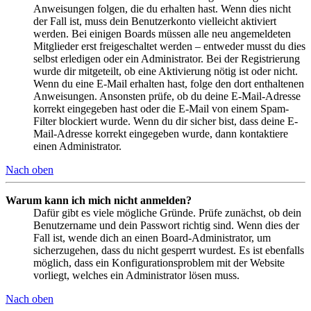
Anweisungen folgen, die du erhalten hast. Wenn dies nicht
der Fall ist, muss dein Benutzerkonto vielleicht aktiviert
werden. Bei einigen Boards müssen alle neu angemeldeten
Mitglieder erst freigeschaltet werden – entweder musst du dies
selbst erledigen oder ein Administrator. Bei der Registrierung
wurde dir mitgeteilt, ob eine Aktivierung nötig ist oder nicht.
Wenn du eine E-Mail erhalten hast, folge den dort enthaltenen
Anweisungen. Ansonsten prüfe, ob du deine E-Mail-Adresse
korrekt eingegeben hast oder die E-Mail von einem Spam-
Filter blockiert wurde. Wenn du dir sicher bist, dass deine E-
Mail-Adresse korrekt eingegeben wurde, dann kontaktiere
einen Administrator.
Nach oben
Warum kann ich mich nicht anmelden?
Dafür gibt es viele mögliche Gründe. Prüfe zunächst, ob dein
Benutzername und dein Passwort richtig sind. Wenn dies der
Fall ist, wende dich an einen Board-Administrator, um
sicherzugehen, dass du nicht gesperrt wurdest. Es ist ebenfalls
möglich, dass ein Konfigurationsproblem mit der Website
vorliegt, welches ein Administrator lösen muss.
Nach oben