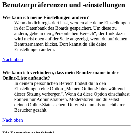
Benutzerpräferenzen und -einstellungen
Wie kann ich meine Einstellungen ändern?
Wenn du dich registriert hast, werden alle deine Einstellungen
in der Datenbank des Boards gespeichert. Um diese zu
ändern, gehe in den „Persönlichen Bereich“; der Link dazu
wird meist oben auf der Seite angezeigt, wenn du auf deinen
Benutzernamen klickst. Dort kannst du alle deine
Einstellungen ändern.
Nach oben
Wie kann ich verhindern, dass mein Benutzername in der
Online-Liste auftaucht?
In deinem persönlichen Bereich findest du in den
Einstellungen eine Option „Meinen Online-Status während
dieser Sitzung verbergen“. Wenn du diese Option einschaltest,
können nur Administratoren, Moderatoren und du selbst
deinen Online-Status sehen. Du wirst dann als unsichtbarer
Besucher gezählt.
Nach oben