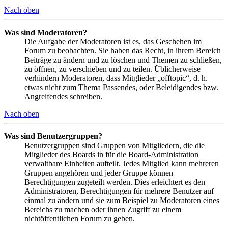
Nach oben
Was sind Moderatoren?
Die Aufgabe der Moderatoren ist es, das Geschehen im
Forum zu beobachten. Sie haben das Recht, in ihrem Bereich
Beiträge zu ändern und zu löschen und Themen zu schließen,
zu öffnen, zu verschieben und zu teilen. Üblicherweise
verhindern Moderatoren, dass Mitglieder „offtopic“, d. h.
etwas nicht zum Thema Passendes, oder Beleidigendes bzw.
Angreifendes schreiben.
Nach oben
Was sind Benutzergruppen?
Benutzergruppen sind Gruppen von Mitgliedern, die die
Mitglieder des Boards in für die Board-Administration
verwaltbare Einheiten aufteilt. Jedes Mitglied kann mehreren
Gruppen angehören und jeder Gruppe können
Berechtigungen zugeteilt werden. Dies erleichtert es den
Administratoren, Berechtigungen für mehrere Benutzer auf
einmal zu ändern und sie zum Beispiel zu Moderatoren eines
Bereichs zu machen oder ihnen Zugriff zu einem
nichtöffentlichen Forum zu geben.