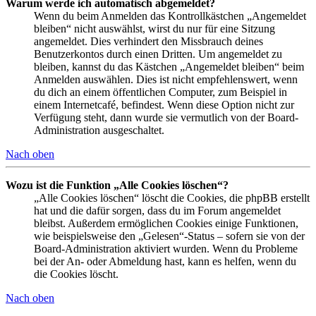
Warum werde ich automatisch abgemeldet?
Wenn du beim Anmelden das Kontrollkästchen „Angemeldet
bleiben“ nicht auswählst, wirst du nur für eine Sitzung
angemeldet. Dies verhindert den Missbrauch deines
Benutzerkontos durch einen Dritten. Um angemeldet zu
bleiben, kannst du das Kästchen „Angemeldet bleiben“ beim
Anmelden auswählen. Dies ist nicht empfehlenswert, wenn
du dich an einem öffentlichen Computer, zum Beispiel in
einem Internetcafé, befindest. Wenn diese Option nicht zur
Verfügung steht, dann wurde sie vermutlich von der Board-
Administration ausgeschaltet.
Nach oben
Wozu ist die Funktion „Alle Cookies löschen“?
„Alle Cookies löschen“ löscht die Cookies, die phpBB erstellt
hat und die dafür sorgen, dass du im Forum angemeldet
bleibst. Außerdem ermöglichen Cookies einige Funktionen,
wie beispielsweise den „Gelesen“-Status – sofern sie von der
Board-Administration aktiviert wurden. Wenn du Probleme
bei der An- oder Abmeldung hast, kann es helfen, wenn du
die Cookies löscht.
Nach oben