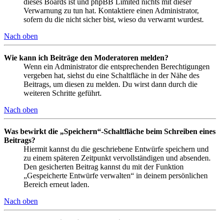
dieses Boards ist und phpBB Limited nichts mit dieser
Verwarnung zu tun hat. Kontaktiere einen Administrator,
sofern du die nicht sicher bist, wieso du verwarnt wurdest.
Nach oben
Wie kann ich Beiträge den Moderatoren melden?
Wenn ein Administrator die entsprechenden Berechtigungen
vergeben hat, siehst du eine Schaltfläche in der Nähe des
Beitrags, um diesen zu melden. Du wirst dann durch die
weiteren Schritte geführt.
Nach oben
Was bewirkt die „Speichern“-Schaltfläche beim Schreiben eines
Beitrags?
Hiermit kannst du die geschriebene Entwürfe speichern und
zu einem späteren Zeitpunkt vervollständigen und absenden.
Den gesicherten Beitrag kannst du mit der Funktion
„Gespeicherte Entwürfe verwalten“ in deinem persönlichen
Bereich erneut laden.
Nach oben