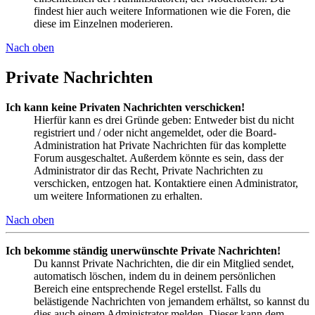
findest hier auch weitere Informationen wie die Foren, die
diese im Einzelnen moderieren.
Nach oben
Private Nachrichten
Ich kann keine Privaten Nachrichten verschicken!
Hierfür kann es drei Gründe geben: Entweder bist du nicht
registriert und / oder nicht angemeldet, oder die Board-
Administration hat Private Nachrichten für das komplette
Forum ausgeschaltet. Außerdem könnte es sein, dass der
Administrator dir das Recht, Private Nachrichten zu
verschicken, entzogen hat. Kontaktiere einen Administrator,
um weitere Informationen zu erhalten.
Nach oben
Ich bekomme ständig unerwünschte Private Nachrichten!
Du kannst Private Nachrichten, die dir ein Mitglied sendet,
automatisch löschen, indem du in deinem persönlichen
Bereich eine entsprechende Regel erstellst. Falls du
belästigende Nachrichten von jemandem erhältst, so kannst du
dies auch einem Administrator melden. Dieser kann dem