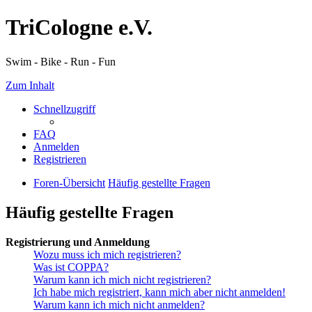
TriCologne e.V.
Swim - Bike - Run - Fun
Zum Inhalt
Schnellzugriff
FAQ
Anmelden
Registrieren
Foren-Übersicht
Häufig gestellte Fragen
Häufig gestellte Fragen
Registrierung und Anmeldung
Wozu muss ich mich registrieren?
Was ist COPPA?
Warum kann ich mich nicht registrieren?
Ich habe mich registriert, kann mich aber nicht anmelden!
Warum kann ich mich nicht anmelden?