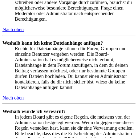
schreiben oder andere Vorgänge durchzuführen, brauchst du
möglicherweise besondere Berechtigungen. Frage einen
Moderator oder Administrator nach entsprechenden
Berechtigungen.
Nach oben
Weshalb kann ich keine Dateianhänge anfügen?
Rechte für Dateianhänge können für Foren, Gruppen und
einzelne Benutzer vergeben werden. Die Board-
Administration hat es möglicherweise nicht erlaubt,
Dateianhänge in dem Forum anzufügen, in dem du deinen
Beitrag verfassen möchtest, oder nur bestimmte Gruppen
dürfen Dateien hochladen. Du kannst einen Administrator
kontaktieren, falls du dir nicht sicher bist, wieso du keine
Dateianhänge anfügen kannst.
Nach oben
Weshalb wurde ich verwarnt?
In jedem Board gibt es eigene Regeln, die meistens von der
Administration festgelegt werden. Wenn du gegen eine dieser
Regeln verstoßen hast, kann sie dir eine Verwarnung erteilen.
Bitte beachte, dass dies die Entscheidung der Administration