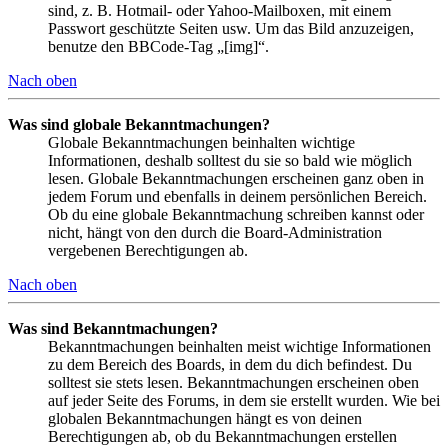
sind, z. B. Hotmail- oder Yahoo-Mailboxen, mit einem
Passwort geschützte Seiten usw. Um das Bild anzuzeigen,
benutze den BBCode-Tag „[img]“.
Nach oben
Was sind globale Bekanntmachungen?
Globale Bekanntmachungen beinhalten wichtige
Informationen, deshalb solltest du sie so bald wie möglich
lesen. Globale Bekanntmachungen erscheinen ganz oben in
jedem Forum und ebenfalls in deinem persönlichen Bereich.
Ob du eine globale Bekanntmachung schreiben kannst oder
nicht, hängt von den durch die Board-Administration
vergebenen Berechtigungen ab.
Nach oben
Was sind Bekanntmachungen?
Bekanntmachungen beinhalten meist wichtige Informationen
zu dem Bereich des Boards, in dem du dich befindest. Du
solltest sie stets lesen. Bekanntmachungen erscheinen oben
auf jeder Seite des Forums, in dem sie erstellt wurden. Wie bei
globalen Bekanntmachungen hängt es von deinen
Berechtigungen ab, ob du Bekanntmachungen erstellen