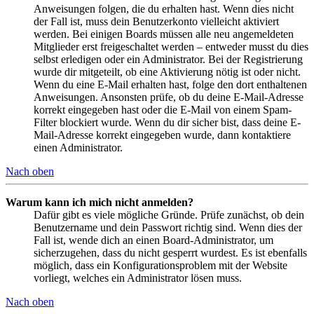
Anweisungen folgen, die du erhalten hast. Wenn dies nicht
der Fall ist, muss dein Benutzerkonto vielleicht aktiviert
werden. Bei einigen Boards müssen alle neu angemeldeten
Mitglieder erst freigeschaltet werden – entweder musst du dies
selbst erledigen oder ein Administrator. Bei der Registrierung
wurde dir mitgeteilt, ob eine Aktivierung nötig ist oder nicht.
Wenn du eine E-Mail erhalten hast, folge den dort enthaltenen
Anweisungen. Ansonsten prüfe, ob du deine E-Mail-Adresse
korrekt eingegeben hast oder die E-Mail von einem Spam-
Filter blockiert wurde. Wenn du dir sicher bist, dass deine E-
Mail-Adresse korrekt eingegeben wurde, dann kontaktiere
einen Administrator.
Nach oben
Warum kann ich mich nicht anmelden?
Dafür gibt es viele mögliche Gründe. Prüfe zunächst, ob dein
Benutzername und dein Passwort richtig sind. Wenn dies der
Fall ist, wende dich an einen Board-Administrator, um
sicherzugehen, dass du nicht gesperrt wurdest. Es ist ebenfalls
möglich, dass ein Konfigurationsproblem mit der Website
vorliegt, welches ein Administrator lösen muss.
Nach oben