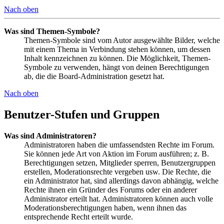
Nach oben
Was sind Themen-Symbole?
Themen-Symbole sind vom Autor ausgewählte Bilder, welche
mit einem Thema in Verbindung stehen können, um dessen
Inhalt kennzeichnen zu können. Die Möglichkeit, Themen-
Symbole zu verwenden, hängt von deinen Berechtigungen
ab, die die Board-Administration gesetzt hat.
Nach oben
Benutzer-Stufen und Gruppen
Was sind Administratoren?
Administratoren haben die umfassendsten Rechte im Forum.
Sie können jede Art von Aktion im Forum ausführen; z. B.
Berechtigungen setzen, Mitglieder sperren, Benutzergruppen
erstellen, Moderationsrechte vergeben usw. Die Rechte, die
ein Administrator hat, sind allerdings davon abhängig, welche
Rechte ihnen ein Gründer des Forums oder ein anderer
Administrator erteilt hat. Administratoren können auch volle
Moderationsberechtigungen haben, wenn ihnen das
entsprechende Recht erteilt wurde.