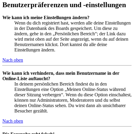
Benutzerpräferenzen und -einstellungen
Wie kann ich meine Einstellungen ändern?
Wenn du dich registriert hast, werden alle deine Einstellungen
in der Datenbank des Boards gespeichert. Um diese zu
ändern, gehe in den „Persönlichen Bereich“; der Link dazu
wird meist oben auf der Seite angezeigt, wenn du auf deinen
Benutzernamen klickst. Dort kannst du alle deine
Einstellungen ändern.
Nach oben
Wie kann ich verhindern, dass mein Benutzername in der
Online-Liste auftaucht?
In deinem persönlichen Bereich findest du in den
Einstellungen eine Option „Meinen Online-Status während
dieser Sitzung verbergen“. Wenn du diese Option einschaltest,
können nur Administratoren, Moderatoren und du selbst
deinen Online-Status sehen. Du wirst dann als unsichtbarer
Besucher gezählt.
Nach oben