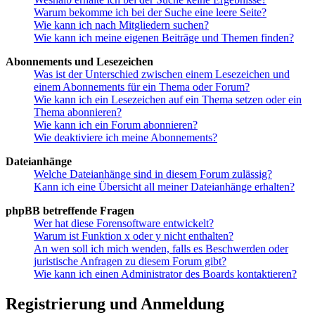
Warum bekomme ich bei der Suche eine leere Seite?
Wie kann ich nach Mitgliedern suchen?
Wie kann ich meine eigenen Beiträge und Themen finden?
Abonnements und Lesezeichen
Was ist der Unterschied zwischen einem Lesezeichen und
einem Abonnements für ein Thema oder Forum?
Wie kann ich ein Lesezeichen auf ein Thema setzen oder ein
Thema abonnieren?
Wie kann ich ein Forum abonnieren?
Wie deaktiviere ich meine Abonnements?
Dateianhänge
Welche Dateianhänge sind in diesem Forum zulässig?
Kann ich eine Übersicht all meiner Dateianhänge erhalten?
phpBB betreffende Fragen
Wer hat diese Forensoftware entwickelt?
Warum ist Funktion x oder y nicht enthalten?
An wen soll ich mich wenden, falls es Beschwerden oder
juristische Anfragen zu diesem Forum gibt?
Wie kann ich einen Administrator des Boards kontaktieren?
Registrierung und Anmeldung