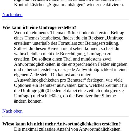
Kontrollkästchen „Signatur anhängen“ wieder deaktivieren.
Nach oben
Wie kann ich eine Umfrage erstellen?
Wenn du ein neues Thema eröffnest oder den ersten Beitrag
eines Themas bearbeitest, findest du ein Register „Umfrage
erstellen“ unterhalb des Formulars zur Beitragserstellung.
Solltest du diesen Bereich nicht sehen können, so hast du
wahrscheinlich nicht die Berechtigung, Umfragen zu
erstellen. Du solltest einen Titel und mindestens zwei
Antwortmöglichkeiten in die entsprechenden Felder eingeben
und dabei sicherstellen, dass jede Antwortmöglichkeit in einer
eigenen Zeile steht. Du kannst auch unter
„Auswahlmöglichkeiten pro Benutzer“ festlegen, wie viele
Optionen ein Benutzer auswählen kann, welches Zeitlimit für
die Umfrage gilt (0 bedeutet dabei eine zeitlich unbegrenzte
Umfrage) und schließlich, ob die Benutzer ihre Stimme
ändern können.
Nach oben
Wieso kann ich nicht mehr Antwortmöglichkeiten erstellen?
Die maximal zulässige Anzahl von Antwortmöglichkeiten