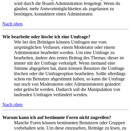
wird durch die Board-Administration festgelegt. Wenn du
glaubst, mehr Antwortmöglichkeiten als zugelassen zu
benötigen, kontaktiere einen Administrator.
Nach oben
Wie bearbeite oder lösche ich eine Umfrage?
Wie bei den Beiträgen können Umfragen nur vom
ursprünglichen Verfasser, einem Moderator oder einem
Administrator bearbeitet werden. Um eine Umfrage zu
bearbeiten, ändere den ersten Beitrag des Themas; dieser ist
immer mit der Umfrage verknüpft. Wenn niemand eine
Stimme abgegeben hat, dann können Benutzer die Umfrage
löschen oder die Umfrageoption bearbeiten. Sollte allerdings
schon ein Benutzer abgestimmt haben, so kann die Umfrage
nur noch von Moderatoren oder Administratoren geändert
oder gelöscht werden. Dadurch soll die Manipulation von
laufenden Umfragen verhindert werden.
Nach oben
Warum kann ich auf bestimmte Foren nicht zugreifen?
Manche Foren können bestimmten Benutzern oder Gruppen
vorbehalten sein. Um diese einzusehen, Beiträge zu lesen, zu