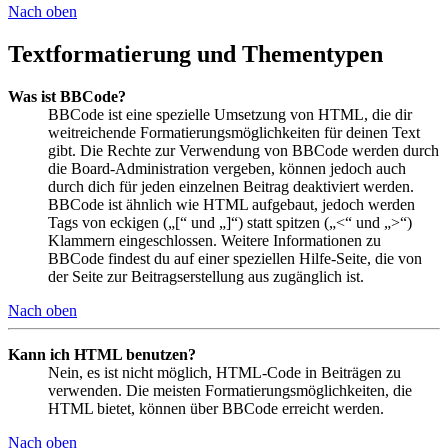
Nach oben
Textformatierung und Thementypen
Was ist BBCode?
BBCode ist eine spezielle Umsetzung von HTML, die dir
weitreichende Formatierungsmöglichkeiten für deinen Text
gibt. Die Rechte zur Verwendung von BBCode werden durch
die Board-Administration vergeben, können jedoch auch
durch dich für jeden einzelnen Beitrag deaktiviert werden.
BBCode ist ähnlich wie HTML aufgebaut, jedoch werden
Tags von eckigen („[“ und „]“) statt spitzen („<“ und „>“)
Klammern eingeschlossen. Weitere Informationen zu
BBCode findest du auf einer speziellen Hilfe-Seite, die von
der Seite zur Beitragserstellung aus zugänglich ist.
Nach oben
Kann ich HTML benutzen?
Nein, es ist nicht möglich, HTML-Code in Beiträgen zu
verwenden. Die meisten Formatierungsmöglichkeiten, die
HTML bietet, können über BBCode erreicht werden.
Nach oben