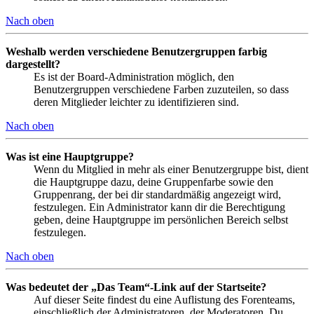
Nach oben
Weshalb werden verschiedene Benutzergruppen farbig
dargestellt?
Es ist der Board-Administration möglich, den
Benutzergruppen verschiedene Farben zuzuteilen, so dass
deren Mitglieder leichter zu identifizieren sind.
Nach oben
Was ist eine Hauptgruppe?
Wenn du Mitglied in mehr als einer Benutzergruppe bist, dient
die Hauptgruppe dazu, deine Gruppenfarbe sowie den
Gruppenrang, der bei dir standardmäßig angezeigt wird,
festzulegen. Ein Administrator kann dir die Berechtigung
geben, deine Hauptgruppe im persönlichen Bereich selbst
festzulegen.
Nach oben
Was bedeutet der „Das Team“-Link auf der Startseite?
Auf dieser Seite findest du eine Auflistung des Forenteams,
einschließlich der Administratoren, der Moderatoren. Du