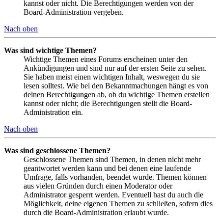
kannst oder nicht. Die Berechtigungen werden von der
Board-Administration vergeben.
Nach oben
Was sind wichtige Themen?
Wichtige Themen eines Forums erscheinen unter den
Ankündigungen und sind nur auf der ersten Seite zu sehen.
Sie haben meist einen wichtigen Inhalt, weswegen du sie
lesen solltest. Wie bei den Bekanntmachungen hängt es von
deinen Berechtigungen ab, ob du wichtige Themen erstellen
kannst oder nicht; die Berechtigungen stellt die Board-
Administration ein.
Nach oben
Was sind geschlossene Themen?
Geschlossene Themen sind Themen, in denen nicht mehr
geantwortet werden kann und bei denen eine laufende
Umfrage, falls vorhanden, beendet wurde. Themen können
aus vielen Gründen durch einen Moderator oder
Administrator gesperrt werden. Eventuell hast du auch die
Möglichkeit, deine eigenen Themen zu schließen, sofern dies
durch die Board-Administration erlaubt wurde.