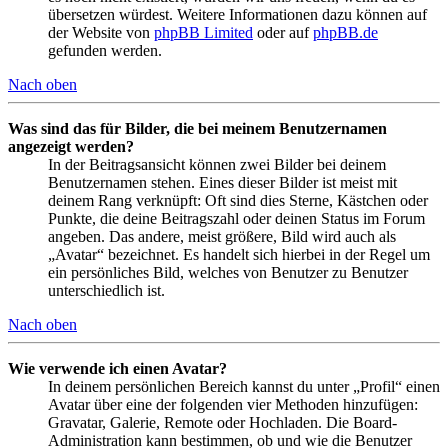
übersetzen würdest. Weitere Informationen dazu können auf
der Website von
phpBB Limited
oder auf
phpBB.de
gefunden werden.
Nach oben
Was sind das für Bilder, die bei meinem Benutzernamen
angezeigt werden?
In der Beitragsansicht können zwei Bilder bei deinem
Benutzernamen stehen. Eines dieser Bilder ist meist mit
deinem Rang verknüpft: Oft sind dies Sterne, Kästchen oder
Punkte, die deine Beitragszahl oder deinen Status im Forum
angeben. Das andere, meist größere, Bild wird auch als
„Avatar“ bezeichnet. Es handelt sich hierbei in der Regel um
ein persönliches Bild, welches von Benutzer zu Benutzer
unterschiedlich ist.
Nach oben
Wie verwende ich einen Avatar?
In deinem persönlichen Bereich kannst du unter „Profil“ einen
Avatar über eine der folgenden vier Methoden hinzufügen:
Gravatar, Galerie, Remote oder Hochladen. Die Board-
Administration kann bestimmen, ob und wie die Benutzer