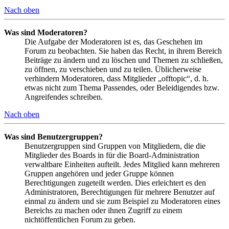
Nach oben
Was sind Moderatoren?
Die Aufgabe der Moderatoren ist es, das Geschehen im
Forum zu beobachten. Sie haben das Recht, in ihrem Bereich
Beiträge zu ändern und zu löschen und Themen zu schließen,
zu öffnen, zu verschieben und zu teilen. Üblicherweise
verhindern Moderatoren, dass Mitglieder „offtopic“, d. h.
etwas nicht zum Thema Passendes, oder Beleidigendes bzw.
Angreifendes schreiben.
Nach oben
Was sind Benutzergruppen?
Benutzergruppen sind Gruppen von Mitgliedern, die die
Mitglieder des Boards in für die Board-Administration
verwaltbare Einheiten aufteilt. Jedes Mitglied kann mehreren
Gruppen angehören und jeder Gruppe können
Berechtigungen zugeteilt werden. Dies erleichtert es den
Administratoren, Berechtigungen für mehrere Benutzer auf
einmal zu ändern und sie zum Beispiel zu Moderatoren eines
Bereichs zu machen oder ihnen Zugriff zu einem
nichtöffentlichen Forum zu geben.