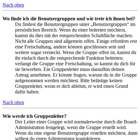
Nach oben
Wo finde ich die Benutzergruppen und wie trete ich ihnen bei?
Du findest die Benutzergruppen unter „Benutzergruppen“ im
persönlichen Bereich. Wenn du einer beitreten möchtest,
kannst du dies mit der entsprechenden Schaltfläche machen.
Nicht alle Gruppen sind allgemein offen. Einige erfordern erst
eine Freischaltung, andere können geschlossen sein und
weitere sogar versteckt. Wenn die Gruppe offen ist, kannst du
ihr einfach durch die entsprechende Funktion beitreten;
verlangt die Gruppe eine Freischaltung, so kannst du dich für
sie bewerben. Ein Gruppenleiter muss daraufhin deinen
Antrag annehmen. Er könnte fragen, warum du in die Gruppe
aufgenommen werden möchtest. Bitte belästige keinen
Gruppenleiter, wenn er dich ablehnt, er wird einen Grund
dafür haben.
Nach oben
Wie werde ich Gruppenleiter?
Der Leiter einer Gruppe wird normalerweise durch die Board-
Administration festgelegt, wenn die Gruppe erstellt wird.
Wenn du eine eigene Benutzergruppe erstellen möchtest, dann
solltest du einen Administrator kontaktieren.