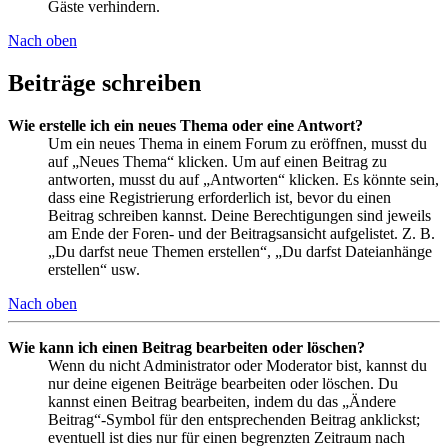
Gäste verhindern.
Nach oben
Beiträge schreiben
Wie erstelle ich ein neues Thema oder eine Antwort?
Um ein neues Thema in einem Forum zu eröffnen, musst du
auf „Neues Thema“ klicken. Um auf einen Beitrag zu
antworten, musst du auf „Antworten“ klicken. Es könnte sein,
dass eine Registrierung erforderlich ist, bevor du einen
Beitrag schreiben kannst. Deine Berechtigungen sind jeweils
am Ende der Foren- und der Beitragsansicht aufgelistet. Z. B.
„Du darfst neue Themen erstellen“, „Du darfst Dateianhänge
erstellen“ usw.
Nach oben
Wie kann ich einen Beitrag bearbeiten oder löschen?
Wenn du nicht Administrator oder Moderator bist, kannst du
nur deine eigenen Beiträge bearbeiten oder löschen. Du
kannst einen Beitrag bearbeiten, indem du das „Ändere
Beitrag“-Symbol für den entsprechenden Beitrag anklickst;
eventuell ist dies nur für einen begrenzten Zeitraum nach