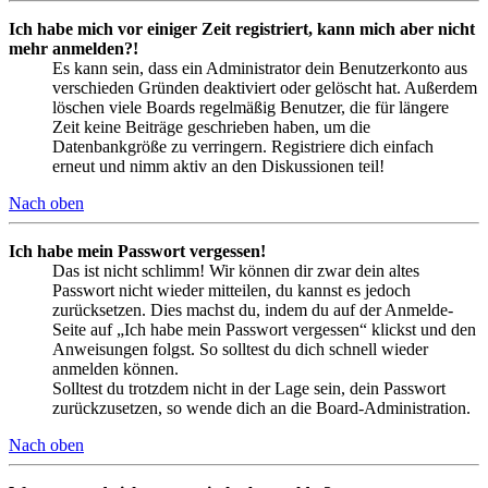
Ich habe mich vor einiger Zeit registriert, kann mich aber nicht
mehr anmelden?!
Es kann sein, dass ein Administrator dein Benutzerkonto aus
verschieden Gründen deaktiviert oder gelöscht hat. Außerdem
löschen viele Boards regelmäßig Benutzer, die für längere
Zeit keine Beiträge geschrieben haben, um die
Datenbankgröße zu verringern. Registriere dich einfach
erneut und nimm aktiv an den Diskussionen teil!
Nach oben
Ich habe mein Passwort vergessen!
Das ist nicht schlimm! Wir können dir zwar dein altes
Passwort nicht wieder mitteilen, du kannst es jedoch
zurücksetzen. Dies machst du, indem du auf der Anmelde-
Seite auf „Ich habe mein Passwort vergessen“ klickst und den
Anweisungen folgst. So solltest du dich schnell wieder
anmelden können.
Solltest du trotzdem nicht in der Lage sein, dein Passwort
zurückzusetzen, so wende dich an die Board-Administration.
Nach oben