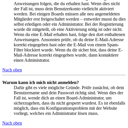
Anweisungen folgen, die du erhalten hast. Wenn dies nicht
der Fall ist, muss dein Benutzerkonto vielleicht aktiviert
werden. Bei einigen Boards müssen alle neu angemeldeten
Mitglieder erst freigeschaltet werden – entweder musst du dies
selbst erledigen oder ein Administrator. Bei der Registrierung
wurde dir mitgeteilt, ob eine Aktivierung nötig ist oder nicht.
Wenn du eine E-Mail erhalten hast, folge den dort enthaltenen
Anweisungen. Ansonsten prüfe, ob du deine E-Mail-Adresse
korrekt eingegeben hast oder die E-Mail von einem Spam-
Filter blockiert wurde. Wenn du dir sicher bist, dass deine E-
Mail-Adresse korrekt eingegeben wurde, dann kontaktiere
einen Administrator.
Nach oben
Warum kann ich mich nicht anmelden?
Dafür gibt es viele mögliche Gründe. Prüfe zunächst, ob dein
Benutzername und dein Passwort richtig sind. Wenn dies der
Fall ist, wende dich an einen Board-Administrator, um
sicherzugehen, dass du nicht gesperrt wurdest. Es ist ebenfalls
möglich, dass ein Konfigurationsproblem mit der Website
vorliegt, welches ein Administrator lösen muss.
Nach oben