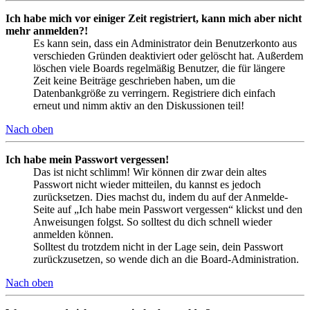
Ich habe mich vor einiger Zeit registriert, kann mich aber nicht
mehr anmelden?!
Es kann sein, dass ein Administrator dein Benutzerkonto aus
verschieden Gründen deaktiviert oder gelöscht hat. Außerdem
löschen viele Boards regelmäßig Benutzer, die für längere
Zeit keine Beiträge geschrieben haben, um die
Datenbankgröße zu verringern. Registriere dich einfach
erneut und nimm aktiv an den Diskussionen teil!
Nach oben
Ich habe mein Passwort vergessen!
Das ist nicht schlimm! Wir können dir zwar dein altes
Passwort nicht wieder mitteilen, du kannst es jedoch
zurücksetzen. Dies machst du, indem du auf der Anmelde-
Seite auf „Ich habe mein Passwort vergessen“ klickst und den
Anweisungen folgst. So solltest du dich schnell wieder
anmelden können.
Solltest du trotzdem nicht in der Lage sein, dein Passwort
zurückzusetzen, so wende dich an die Board-Administration.
Nach oben