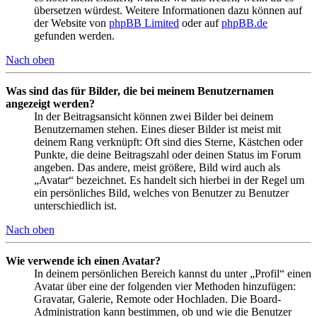
übersetzen würdest. Weitere Informationen dazu können auf
der Website von
phpBB Limited
oder auf
phpBB.de
gefunden werden.
Nach oben
Was sind das für Bilder, die bei meinem Benutzernamen
angezeigt werden?
In der Beitragsansicht können zwei Bilder bei deinem
Benutzernamen stehen. Eines dieser Bilder ist meist mit
deinem Rang verknüpft: Oft sind dies Sterne, Kästchen oder
Punkte, die deine Beitragszahl oder deinen Status im Forum
angeben. Das andere, meist größere, Bild wird auch als
„Avatar“ bezeichnet. Es handelt sich hierbei in der Regel um
ein persönliches Bild, welches von Benutzer zu Benutzer
unterschiedlich ist.
Nach oben
Wie verwende ich einen Avatar?
In deinem persönlichen Bereich kannst du unter „Profil“ einen
Avatar über eine der folgenden vier Methoden hinzufügen:
Gravatar, Galerie, Remote oder Hochladen. Die Board-
Administration kann bestimmen, ob und wie die Benutzer