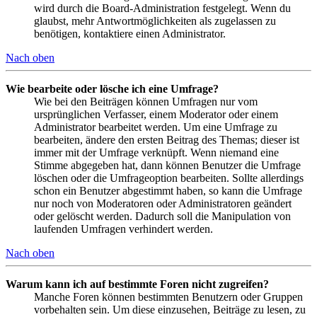
wird durch die Board-Administration festgelegt. Wenn du
glaubst, mehr Antwortmöglichkeiten als zugelassen zu
benötigen, kontaktiere einen Administrator.
Nach oben
Wie bearbeite oder lösche ich eine Umfrage?
Wie bei den Beiträgen können Umfragen nur vom
ursprünglichen Verfasser, einem Moderator oder einem
Administrator bearbeitet werden. Um eine Umfrage zu
bearbeiten, ändere den ersten Beitrag des Themas; dieser ist
immer mit der Umfrage verknüpft. Wenn niemand eine
Stimme abgegeben hat, dann können Benutzer die Umfrage
löschen oder die Umfrageoption bearbeiten. Sollte allerdings
schon ein Benutzer abgestimmt haben, so kann die Umfrage
nur noch von Moderatoren oder Administratoren geändert
oder gelöscht werden. Dadurch soll die Manipulation von
laufenden Umfragen verhindert werden.
Nach oben
Warum kann ich auf bestimmte Foren nicht zugreifen?
Manche Foren können bestimmten Benutzern oder Gruppen
vorbehalten sein. Um diese einzusehen, Beiträge zu lesen, zu