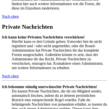
findest hier auch weitere Informationen wie die Foren, die
diese im Einzelnen moderieren.
Nach oben
Private Nachrichten
Ich kann keine Privaten Nachrichten verschicken!
Hierfür kann es drei Gründe geben: Entweder bist du nicht
registriert und / oder nicht angemeldet, oder die Board-
Administration hat Private Nachrichten für das komplette
Forum ausgeschaltet. Außerdem könnte es sein, dass der
Administrator dir das Recht, Private Nachrichten zu
verschicken, entzogen hat. Kontaktiere einen Administrator,
um weitere Informationen zu erhalten.
Nach oben
Ich bekomme ständig unerwünschte Private Nachrichten!
Du kannst Private Nachrichten, die dir ein Mitglied sendet,
automatisch löschen, indem du in deinem persönlichen
Bereich eine entsprechende Regel erstellst. Falls du
belästigende Nachrichten von jemandem erhältst, so kannst du
dies auch einem Administrator melden. Dieser kann dem