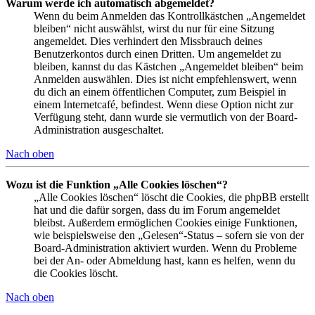
Warum werde ich automatisch abgemeldet?
Wenn du beim Anmelden das Kontrollkästchen „Angemeldet
bleiben“ nicht auswählst, wirst du nur für eine Sitzung
angemeldet. Dies verhindert den Missbrauch deines
Benutzerkontos durch einen Dritten. Um angemeldet zu
bleiben, kannst du das Kästchen „Angemeldet bleiben“ beim
Anmelden auswählen. Dies ist nicht empfehlenswert, wenn
du dich an einem öffentlichen Computer, zum Beispiel in
einem Internetcafé, befindest. Wenn diese Option nicht zur
Verfügung steht, dann wurde sie vermutlich von der Board-
Administration ausgeschaltet.
Nach oben
Wozu ist die Funktion „Alle Cookies löschen“?
„Alle Cookies löschen“ löscht die Cookies, die phpBB erstellt
hat und die dafür sorgen, dass du im Forum angemeldet
bleibst. Außerdem ermöglichen Cookies einige Funktionen,
wie beispielsweise den „Gelesen“-Status – sofern sie von der
Board-Administration aktiviert wurden. Wenn du Probleme
bei der An- oder Abmeldung hast, kann es helfen, wenn du
die Cookies löscht.
Nach oben