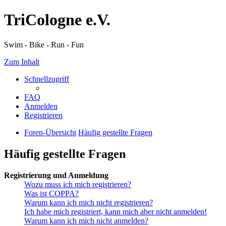
TriCologne e.V.
Swim - Bike - Run - Fun
Zum Inhalt
Schnellzugriff
FAQ
Anmelden
Registrieren
Foren-Übersicht
Häufig gestellte Fragen
Häufig gestellte Fragen
Registrierung und Anmeldung
Wozu muss ich mich registrieren?
Was ist COPPA?
Warum kann ich mich nicht registrieren?
Ich habe mich registriert, kann mich aber nicht anmelden!
Warum kann ich mich nicht anmelden?