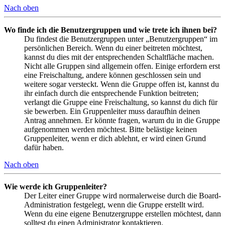
Nach oben
Wo finde ich die Benutzergruppen und wie trete ich ihnen bei?
Du findest die Benutzergruppen unter „Benutzergruppen“ im
persönlichen Bereich. Wenn du einer beitreten möchtest,
kannst du dies mit der entsprechenden Schaltfläche machen.
Nicht alle Gruppen sind allgemein offen. Einige erfordern erst
eine Freischaltung, andere können geschlossen sein und
weitere sogar versteckt. Wenn die Gruppe offen ist, kannst du
ihr einfach durch die entsprechende Funktion beitreten;
verlangt die Gruppe eine Freischaltung, so kannst du dich für
sie bewerben. Ein Gruppenleiter muss daraufhin deinen
Antrag annehmen. Er könnte fragen, warum du in die Gruppe
aufgenommen werden möchtest. Bitte belästige keinen
Gruppenleiter, wenn er dich ablehnt, er wird einen Grund
dafür haben.
Nach oben
Wie werde ich Gruppenleiter?
Der Leiter einer Gruppe wird normalerweise durch die Board-
Administration festgelegt, wenn die Gruppe erstellt wird.
Wenn du eine eigene Benutzergruppe erstellen möchtest, dann
solltest du einen Administrator kontaktieren.