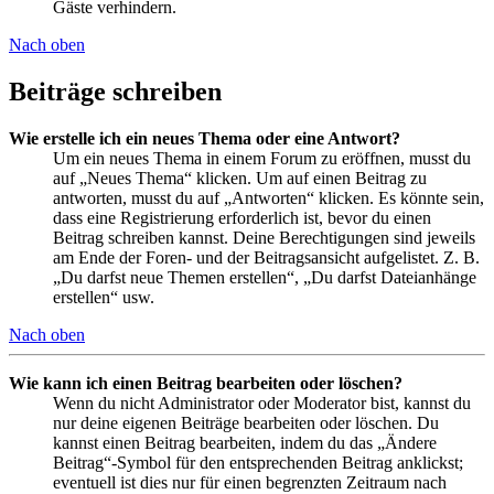
Gäste verhindern.
Nach oben
Beiträge schreiben
Wie erstelle ich ein neues Thema oder eine Antwort?
Um ein neues Thema in einem Forum zu eröffnen, musst du
auf „Neues Thema“ klicken. Um auf einen Beitrag zu
antworten, musst du auf „Antworten“ klicken. Es könnte sein,
dass eine Registrierung erforderlich ist, bevor du einen
Beitrag schreiben kannst. Deine Berechtigungen sind jeweils
am Ende der Foren- und der Beitragsansicht aufgelistet. Z. B.
„Du darfst neue Themen erstellen“, „Du darfst Dateianhänge
erstellen“ usw.
Nach oben
Wie kann ich einen Beitrag bearbeiten oder löschen?
Wenn du nicht Administrator oder Moderator bist, kannst du
nur deine eigenen Beiträge bearbeiten oder löschen. Du
kannst einen Beitrag bearbeiten, indem du das „Ändere
Beitrag“-Symbol für den entsprechenden Beitrag anklickst;
eventuell ist dies nur für einen begrenzten Zeitraum nach