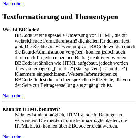
Nach oben
Textformatierung und Thementypen
Was ist BBCode?
BBCode ist eine spezielle Umsetzung von HTML, die dir
weitreichende Formatierungsmöglichkeiten für deinen Text
gibt. Die Rechte zur Verwendung von BBCode werden durch
die Board-Administration vergeben, können jedoch auch
durch dich für jeden einzelnen Beitrag deaktiviert werden.
BBCode ist ähnlich wie HTML aufgebaut, jedoch werden
Tags von eckigen („[“ und „]“) statt spitzen („<“ und „>“)
Klammern eingeschlossen. Weitere Informationen zu
BBCode findest du auf einer speziellen Hilfe-Seite, die von
der Seite zur Beitragserstellung aus zugänglich ist.
Nach oben
Kann ich HTML benutzen?
Nein, es ist nicht möglich, HTML-Code in Beiträgen zu
verwenden. Die meisten Formatierungsmöglichkeiten, die
HTML bietet, können über BBCode erreicht werden.
Nach oben