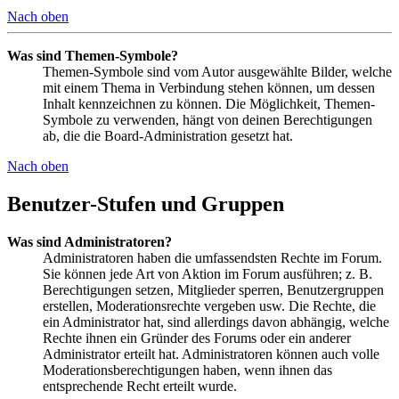
Nach oben
Was sind Themen-Symbole?
Themen-Symbole sind vom Autor ausgewählte Bilder, welche
mit einem Thema in Verbindung stehen können, um dessen
Inhalt kennzeichnen zu können. Die Möglichkeit, Themen-
Symbole zu verwenden, hängt von deinen Berechtigungen
ab, die die Board-Administration gesetzt hat.
Nach oben
Benutzer-Stufen und Gruppen
Was sind Administratoren?
Administratoren haben die umfassendsten Rechte im Forum.
Sie können jede Art von Aktion im Forum ausführen; z. B.
Berechtigungen setzen, Mitglieder sperren, Benutzergruppen
erstellen, Moderationsrechte vergeben usw. Die Rechte, die
ein Administrator hat, sind allerdings davon abhängig, welche
Rechte ihnen ein Gründer des Forums oder ein anderer
Administrator erteilt hat. Administratoren können auch volle
Moderationsberechtigungen haben, wenn ihnen das
entsprechende Recht erteilt wurde.