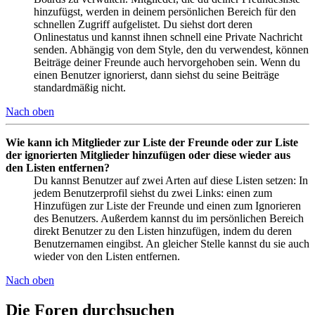
hinzufügst, werden in deinem persönlichen Bereich für den
schnellen Zugriff aufgelistet. Du siehst dort deren
Onlinestatus und kannst ihnen schnell eine Private Nachricht
senden. Abhängig von dem Style, den du verwendest, können
Beiträge deiner Freunde auch hervorgehoben sein. Wenn du
einen Benutzer ignorierst, dann siehst du seine Beiträge
standardmäßig nicht.
Nach oben
Wie kann ich Mitglieder zur Liste der Freunde oder zur Liste
der ignorierten Mitglieder hinzufügen oder diese wieder aus
den Listen entfernen?
Du kannst Benutzer auf zwei Arten auf diese Listen setzen: In
jedem Benutzerprofil siehst du zwei Links: einen zum
Hinzufügen zur Liste der Freunde und einen zum Ignorieren
des Benutzers. Außerdem kannst du im persönlichen Bereich
direkt Benutzer zu den Listen hinzufügen, indem du deren
Benutzernamen eingibst. An gleicher Stelle kannst du sie auch
wieder von den Listen entfernen.
Nach oben
Die Foren durchsuchen