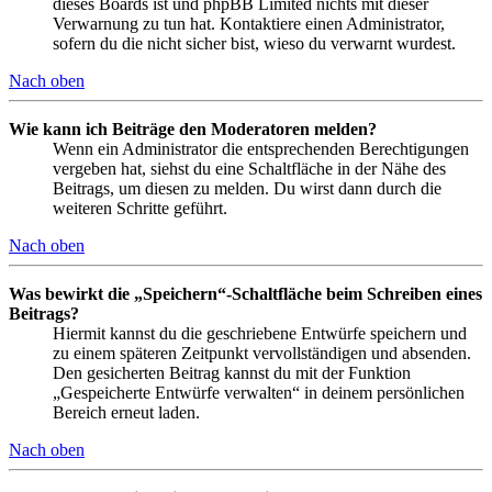
dieses Boards ist und phpBB Limited nichts mit dieser
Verwarnung zu tun hat. Kontaktiere einen Administrator,
sofern du die nicht sicher bist, wieso du verwarnt wurdest.
Nach oben
Wie kann ich Beiträge den Moderatoren melden?
Wenn ein Administrator die entsprechenden Berechtigungen
vergeben hat, siehst du eine Schaltfläche in der Nähe des
Beitrags, um diesen zu melden. Du wirst dann durch die
weiteren Schritte geführt.
Nach oben
Was bewirkt die „Speichern“-Schaltfläche beim Schreiben eines
Beitrags?
Hiermit kannst du die geschriebene Entwürfe speichern und
zu einem späteren Zeitpunkt vervollständigen und absenden.
Den gesicherten Beitrag kannst du mit der Funktion
„Gespeicherte Entwürfe verwalten“ in deinem persönlichen
Bereich erneut laden.
Nach oben