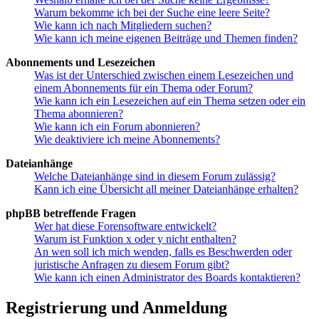
Warum bekomme ich bei der Suche eine leere Seite?
Wie kann ich nach Mitgliedern suchen?
Wie kann ich meine eigenen Beiträge und Themen finden?
Abonnements und Lesezeichen
Was ist der Unterschied zwischen einem Lesezeichen und
einem Abonnements für ein Thema oder Forum?
Wie kann ich ein Lesezeichen auf ein Thema setzen oder ein
Thema abonnieren?
Wie kann ich ein Forum abonnieren?
Wie deaktiviere ich meine Abonnements?
Dateianhänge
Welche Dateianhänge sind in diesem Forum zulässig?
Kann ich eine Übersicht all meiner Dateianhänge erhalten?
phpBB betreffende Fragen
Wer hat diese Forensoftware entwickelt?
Warum ist Funktion x oder y nicht enthalten?
An wen soll ich mich wenden, falls es Beschwerden oder
juristische Anfragen zu diesem Forum gibt?
Wie kann ich einen Administrator des Boards kontaktieren?
Registrierung und Anmeldung