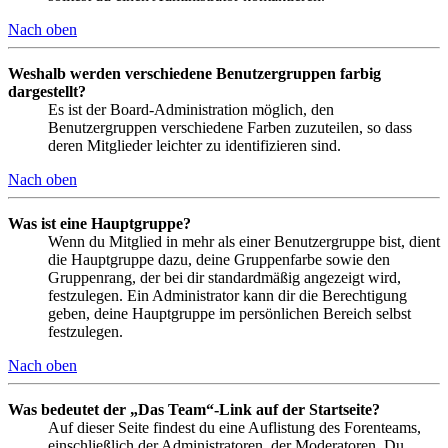
Nach oben
Weshalb werden verschiedene Benutzergruppen farbig
dargestellt?
Es ist der Board-Administration möglich, den
Benutzergruppen verschiedene Farben zuzuteilen, so dass
deren Mitglieder leichter zu identifizieren sind.
Nach oben
Was ist eine Hauptgruppe?
Wenn du Mitglied in mehr als einer Benutzergruppe bist, dient
die Hauptgruppe dazu, deine Gruppenfarbe sowie den
Gruppenrang, der bei dir standardmäßig angezeigt wird,
festzulegen. Ein Administrator kann dir die Berechtigung
geben, deine Hauptgruppe im persönlichen Bereich selbst
festzulegen.
Nach oben
Was bedeutet der „Das Team“-Link auf der Startseite?
Auf dieser Seite findest du eine Auflistung des Forenteams,
einschließlich der Administratoren, der Moderatoren. Du