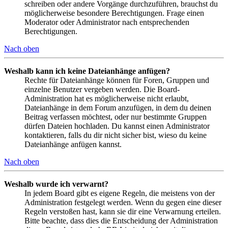
schreiben oder andere Vorgänge durchzuführen, brauchst du
möglicherweise besondere Berechtigungen. Frage einen
Moderator oder Administrator nach entsprechenden
Berechtigungen.
Nach oben
Weshalb kann ich keine Dateianhänge anfügen?
Rechte für Dateianhänge können für Foren, Gruppen und
einzelne Benutzer vergeben werden. Die Board-
Administration hat es möglicherweise nicht erlaubt,
Dateianhänge in dem Forum anzufügen, in dem du deinen
Beitrag verfassen möchtest, oder nur bestimmte Gruppen
dürfen Dateien hochladen. Du kannst einen Administrator
kontaktieren, falls du dir nicht sicher bist, wieso du keine
Dateianhänge anfügen kannst.
Nach oben
Weshalb wurde ich verwarnt?
In jedem Board gibt es eigene Regeln, die meistens von der
Administration festgelegt werden. Wenn du gegen eine dieser
Regeln verstoßen hast, kann sie dir eine Verwarnung erteilen.
Bitte beachte, dass dies die Entscheidung der Administration