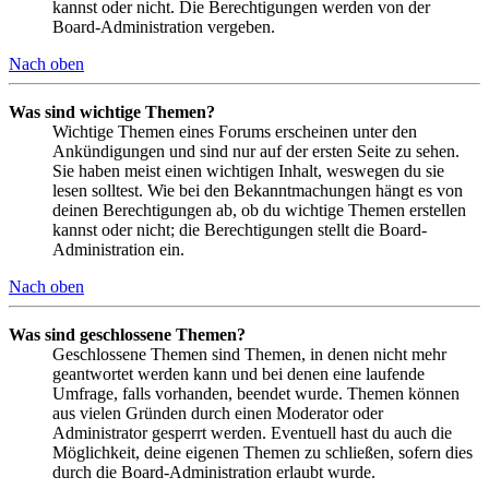
kannst oder nicht. Die Berechtigungen werden von der
Board-Administration vergeben.
Nach oben
Was sind wichtige Themen?
Wichtige Themen eines Forums erscheinen unter den
Ankündigungen und sind nur auf der ersten Seite zu sehen.
Sie haben meist einen wichtigen Inhalt, weswegen du sie
lesen solltest. Wie bei den Bekanntmachungen hängt es von
deinen Berechtigungen ab, ob du wichtige Themen erstellen
kannst oder nicht; die Berechtigungen stellt die Board-
Administration ein.
Nach oben
Was sind geschlossene Themen?
Geschlossene Themen sind Themen, in denen nicht mehr
geantwortet werden kann und bei denen eine laufende
Umfrage, falls vorhanden, beendet wurde. Themen können
aus vielen Gründen durch einen Moderator oder
Administrator gesperrt werden. Eventuell hast du auch die
Möglichkeit, deine eigenen Themen zu schließen, sofern dies
durch die Board-Administration erlaubt wurde.