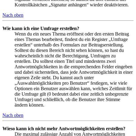
Kontrollkästchen „Signatur anhängen“ wieder deaktivieren.
Nach oben
Wie kann ich eine Umfrage erstellen?
Wenn du ein neues Thema eröffnest oder den ersten Beitrag
eines Themas bearbeitest, findest du ein Register „Umfrage
erstellen“ unterhalb des Formulars zur Beitragserstellung.
Solltest du diesen Bereich nicht sehen können, so hast du
wahrscheinlich nicht die Berechtigung, Umfragen zu
erstellen. Du solltest einen Titel und mindestens zwei
Antwortmöglichkeiten in die entsprechenden Felder eingeben
und dabei sicherstellen, dass jede Antwortmöglichkeit in einer
eigenen Zeile steht. Du kannst auch unter
„Auswahlmöglichkeiten pro Benutzer“ festlegen, wie viele
Optionen ein Benutzer auswählen kann, welches Zeitlimit für
die Umfrage gilt (0 bedeutet dabei eine zeitlich unbegrenzte
Umfrage) und schließlich, ob die Benutzer ihre Stimme
ändern können.
Nach oben
Wieso kann ich nicht mehr Antwortmöglichkeiten erstellen?
Die maximal zulässige Anzahl von Antwortmöglichkeiten