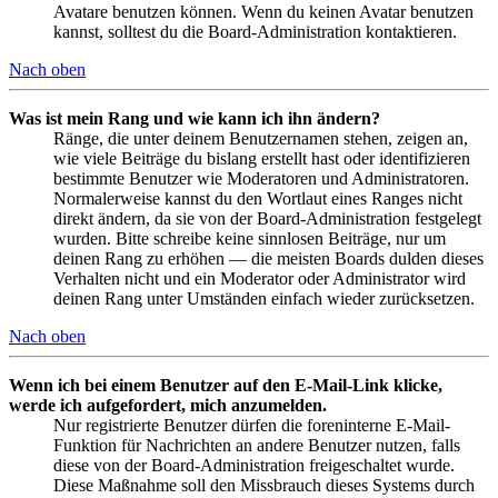
Avatare benutzen können. Wenn du keinen Avatar benutzen
kannst, solltest du die Board-Administration kontaktieren.
Nach oben
Was ist mein Rang und wie kann ich ihn ändern?
Ränge, die unter deinem Benutzernamen stehen, zeigen an,
wie viele Beiträge du bislang erstellt hast oder identifizieren
bestimmte Benutzer wie Moderatoren und Administratoren.
Normalerweise kannst du den Wortlaut eines Ranges nicht
direkt ändern, da sie von der Board-Administration festgelegt
wurden. Bitte schreibe keine sinnlosen Beiträge, nur um
deinen Rang zu erhöhen — die meisten Boards dulden dieses
Verhalten nicht und ein Moderator oder Administrator wird
deinen Rang unter Umständen einfach wieder zurücksetzen.
Nach oben
Wenn ich bei einem Benutzer auf den E-Mail-Link klicke,
werde ich aufgefordert, mich anzumelden.
Nur registrierte Benutzer dürfen die foreninterne E-Mail-
Funktion für Nachrichten an andere Benutzer nutzen, falls
diese von der Board-Administration freigeschaltet wurde.
Diese Maßnahme soll den Missbrauch dieses Systems durch