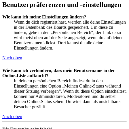
Benutzerpräferenzen und -einstellungen
Wie kann ich meine Einstellungen ändern?
Wenn du dich registriert hast, werden alle deine Einstellungen
in der Datenbank des Boards gespeichert. Um diese zu
ändern, gehe in den „Persönlichen Bereich“; der Link dazu
wird meist oben auf der Seite angezeigt, wenn du auf deinen
Benutzernamen klickst. Dort kannst du alle deine
Einstellungen ändern.
Nach oben
Wie kann ich verhindern, dass mein Benutzername in der
Online-Liste auftaucht?
In deinem persönlichen Bereich findest du in den
Einstellungen eine Option „Meinen Online-Status während
dieser Sitzung verbergen“. Wenn du diese Option einschaltest,
können nur Administratoren, Moderatoren und du selbst
deinen Online-Status sehen. Du wirst dann als unsichtbarer
Besucher gezählt.
Nach oben