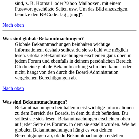
sind, z. B. Hotmail- oder Yahoo-Mailboxen, mit einem
Passwort geschützte Seiten usw. Um das Bild anzuzeigen,
benutze den BBCode-Tag „[img]“.
Nach oben
Was sind globale Bekanntmachungen?
Globale Bekanntmachungen beinhalten wichtige
Informationen, deshalb solltest du sie so bald wie möglich
lesen. Globale Bekanntmachungen erscheinen ganz oben in
jedem Forum und ebenfalls in deinem persönlichen Bereich.
Ob du eine globale Bekanntmachung schreiben kannst oder
nicht, hängt von den durch die Board-Administration
vergebenen Berechtigungen ab.
Nach oben
Was sind Bekanntmachungen?
Bekanntmachungen beinhalten meist wichtige Informationen
zu dem Bereich des Boards, in dem du dich befindest. Du
solltest sie stets lesen. Bekanntmachungen erscheinen oben
auf jeder Seite des Forums, in dem sie erstellt wurden. Wie bei
globalen Bekanntmachungen hängt es von deinen
Berechtigungen ab, ob du Bekanntmachungen erstellen