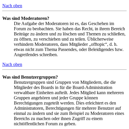
Nach oben
Was sind Moderatoren?
Die Aufgabe der Moderatoren ist es, das Geschehen im
Forum zu beobachten. Sie haben das Recht, in ihrem Bereich
Beiträge zu ändern und zu löschen und Themen zu schließen,
zu öffnen, zu verschieben und zu teilen. Üblicherweise
verhindern Moderatoren, dass Mitglieder „offtopic“, d. h.
etwas nicht zum Thema Passendes, oder Beleidigendes bzw.
Angreifendes schreiben.
Nach oben
Was sind Benutzergruppen?
Benutzergruppen sind Gruppen von Mitgliedern, die die
Mitglieder des Boards in für die Board-Administration
verwaltbare Einheiten aufteilt. Jedes Mitglied kann mehreren
Gruppen angehören und jeder Gruppe können
Berechtigungen zugeteilt werden. Dies erleichtert es den
Administratoren, Berechtigungen für mehrere Benutzer auf
einmal zu ändern und sie zum Beispiel zu Moderatoren eines
Bereichs zu machen oder ihnen Zugriff zu einem
nichtöffentlichen Forum zu geben.