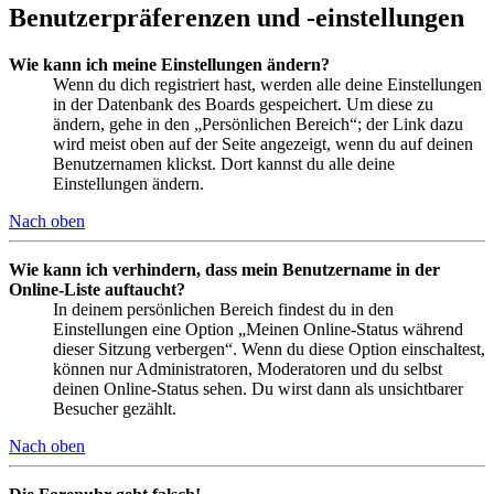
Benutzerpräferenzen und -einstellungen
Wie kann ich meine Einstellungen ändern?
Wenn du dich registriert hast, werden alle deine Einstellungen
in der Datenbank des Boards gespeichert. Um diese zu
ändern, gehe in den „Persönlichen Bereich“; der Link dazu
wird meist oben auf der Seite angezeigt, wenn du auf deinen
Benutzernamen klickst. Dort kannst du alle deine
Einstellungen ändern.
Nach oben
Wie kann ich verhindern, dass mein Benutzername in der
Online-Liste auftaucht?
In deinem persönlichen Bereich findest du in den
Einstellungen eine Option „Meinen Online-Status während
dieser Sitzung verbergen“. Wenn du diese Option einschaltest,
können nur Administratoren, Moderatoren und du selbst
deinen Online-Status sehen. Du wirst dann als unsichtbarer
Besucher gezählt.
Nach oben