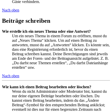
Gäste verhindern.
Nach oben
Beiträge schreiben
Wie erstelle ich ein neues Thema oder eine Antwort?
Um ein neues Thema in einem Forum zu eröffnen, musst du
auf „Neues Thema“ klicken. Um auf einen Beitrag zu
antworten, musst du auf „Antworten“ klicken. Es könnte sein,
dass eine Registrierung erforderlich ist, bevor du einen
Beitrag schreiben kannst. Deine Berechtigungen sind jeweils
am Ende der Foren- und der Beitragsansicht aufgelistet. Z. B.
„Du darfst neue Themen erstellen“, „Du darfst Dateianhänge
erstellen“ usw.
Nach oben
Wie kann ich einen Beitrag bearbeiten oder löschen?
Wenn du nicht Administrator oder Moderator bist, kannst du
nur deine eigenen Beiträge bearbeiten oder löschen. Du
kannst einen Beitrag bearbeiten, indem du das „Ändere
Beitrag“-Symbol für den entsprechenden Beitrag anklickst;
eventuell ist dies nur für einen begrenzten Zeitraum nach