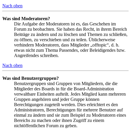
Nach oben
Was sind Moderatoren?
Die Aufgabe der Moderatoren ist es, das Geschehen im
Forum zu beobachten. Sie haben das Recht, in ihrem Bereich
Beiträge zu ändern und zu löschen und Themen zu schließen,
zu öffnen, zu verschieben und zu teilen. Üblicherweise
verhindern Moderatoren, dass Mitglieder „offtopic“, d. h.
etwas nicht zum Thema Passendes, oder Beleidigendes bzw.
Angreifendes schreiben.
Nach oben
Was sind Benutzergruppen?
Benutzergruppen sind Gruppen von Mitgliedern, die die
Mitglieder des Boards in für die Board-Administration
verwaltbare Einheiten aufteilt. Jedes Mitglied kann mehreren
Gruppen angehören und jeder Gruppe können
Berechtigungen zugeteilt werden. Dies erleichtert es den
Administratoren, Berechtigungen für mehrere Benutzer auf
einmal zu ändern und sie zum Beispiel zu Moderatoren eines
Bereichs zu machen oder ihnen Zugriff zu einem
nichtöffentlichen Forum zu geben.