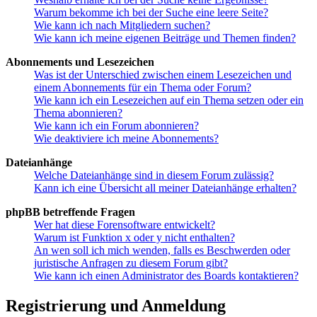
Warum bekomme ich bei der Suche eine leere Seite?
Wie kann ich nach Mitgliedern suchen?
Wie kann ich meine eigenen Beiträge und Themen finden?
Abonnements und Lesezeichen
Was ist der Unterschied zwischen einem Lesezeichen und
einem Abonnements für ein Thema oder Forum?
Wie kann ich ein Lesezeichen auf ein Thema setzen oder ein
Thema abonnieren?
Wie kann ich ein Forum abonnieren?
Wie deaktiviere ich meine Abonnements?
Dateianhänge
Welche Dateianhänge sind in diesem Forum zulässig?
Kann ich eine Übersicht all meiner Dateianhänge erhalten?
phpBB betreffende Fragen
Wer hat diese Forensoftware entwickelt?
Warum ist Funktion x oder y nicht enthalten?
An wen soll ich mich wenden, falls es Beschwerden oder
juristische Anfragen zu diesem Forum gibt?
Wie kann ich einen Administrator des Boards kontaktieren?
Registrierung und Anmeldung