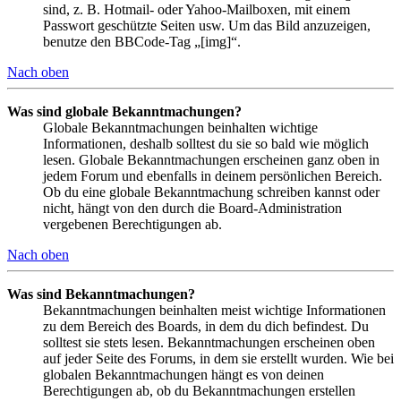
sind, z. B. Hotmail- oder Yahoo-Mailboxen, mit einem
Passwort geschützte Seiten usw. Um das Bild anzuzeigen,
benutze den BBCode-Tag „[img]“.
Nach oben
Was sind globale Bekanntmachungen?
Globale Bekanntmachungen beinhalten wichtige
Informationen, deshalb solltest du sie so bald wie möglich
lesen. Globale Bekanntmachungen erscheinen ganz oben in
jedem Forum und ebenfalls in deinem persönlichen Bereich.
Ob du eine globale Bekanntmachung schreiben kannst oder
nicht, hängt von den durch die Board-Administration
vergebenen Berechtigungen ab.
Nach oben
Was sind Bekanntmachungen?
Bekanntmachungen beinhalten meist wichtige Informationen
zu dem Bereich des Boards, in dem du dich befindest. Du
solltest sie stets lesen. Bekanntmachungen erscheinen oben
auf jeder Seite des Forums, in dem sie erstellt wurden. Wie bei
globalen Bekanntmachungen hängt es von deinen
Berechtigungen ab, ob du Bekanntmachungen erstellen