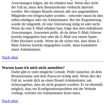
Anweisungen folgen, die du erhalten hast. Wenn dies nicht
der Fall ist, muss dein Benutzerkonto vielleicht aktiviert
werden. Bei einigen Boards müssen alle neu angemeldeten
Mitglieder erst freigeschaltet werden – entweder musst du dies
selbst erledigen oder ein Administrator. Bei der Registrierung
wurde dir mitgeteilt, ob eine Aktivierung nötig ist oder nicht.
Wenn du eine E-Mail erhalten hast, folge den dort enthaltenen
Anweisungen. Ansonsten prüfe, ob du deine E-Mail-Adresse
korrekt eingegeben hast oder die E-Mail von einem Spam-
Filter blockiert wurde. Wenn du dir sicher bist, dass deine E-
Mail-Adresse korrekt eingegeben wurde, dann kontaktiere
einen Administrator.
Nach oben
Warum kann ich mich nicht anmelden?
Dafür gibt es viele mögliche Gründe. Prüfe zunächst, ob dein
Benutzername und dein Passwort richtig sind. Wenn dies der
Fall ist, wende dich an einen Board-Administrator, um
sicherzugehen, dass du nicht gesperrt wurdest. Es ist ebenfalls
möglich, dass ein Konfigurationsproblem mit der Website
vorliegt, welches ein Administrator lösen muss.
Nach oben