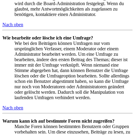
wird durch die Board-Administration festgelegt. Wenn du
glaubst, mehr Antwortmöglichkeiten als zugelassen zu
benötigen, kontaktiere einen Administrator.
Nach oben
Wie bearbeite oder lösche ich eine Umfrage?
Wie bei den Beiträgen können Umfragen nur vom
ursprünglichen Verfasser, einem Moderator oder einem
Administrator bearbeitet werden. Um eine Umfrage zu
bearbeiten, ändere den ersten Beitrag des Themas; dieser ist
immer mit der Umfrage verknüpft. Wenn niemand eine
Stimme abgegeben hat, dann können Benutzer die Umfrage
löschen oder die Umfrageoption bearbeiten. Sollte allerdings
schon ein Benutzer abgestimmt haben, so kann die Umfrage
nur noch von Moderatoren oder Administratoren geändert
oder gelöscht werden. Dadurch soll die Manipulation von
laufenden Umfragen verhindert werden.
Nach oben
Warum kann ich auf bestimmte Foren nicht zugreifen?
Manche Foren können bestimmten Benutzern oder Gruppen
vorbehalten sein. Um diese einzusehen, Beiträge zu lesen, zu