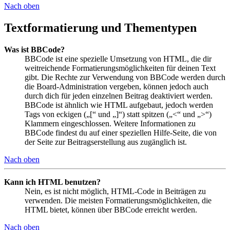
Nach oben
Textformatierung und Thementypen
Was ist BBCode?
BBCode ist eine spezielle Umsetzung von HTML, die dir
weitreichende Formatierungsmöglichkeiten für deinen Text
gibt. Die Rechte zur Verwendung von BBCode werden durch
die Board-Administration vergeben, können jedoch auch
durch dich für jeden einzelnen Beitrag deaktiviert werden.
BBCode ist ähnlich wie HTML aufgebaut, jedoch werden
Tags von eckigen („[“ und „]“) statt spitzen („<“ und „>“)
Klammern eingeschlossen. Weitere Informationen zu
BBCode findest du auf einer speziellen Hilfe-Seite, die von
der Seite zur Beitragserstellung aus zugänglich ist.
Nach oben
Kann ich HTML benutzen?
Nein, es ist nicht möglich, HTML-Code in Beiträgen zu
verwenden. Die meisten Formatierungsmöglichkeiten, die
HTML bietet, können über BBCode erreicht werden.
Nach oben