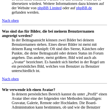
übersetzen würdest. Weitere Informationen dazu können auf
der Website von
phpBB Limited
oder auf
phpBB.de
gefunden werden.
Nach oben
Was sind das für Bilder, die bei meinem Benutzernamen
angezeigt werden?
In der Beitragsansicht können zwei Bilder bei deinem
Benutzernamen stehen. Eines dieser Bilder ist meist mit
deinem Rang verknüpft: Oft sind dies Sterne, Kästchen oder
Punkte, die deine Beitragszahl oder deinen Status im Forum
angeben. Das andere, meist größere, Bild wird auch als
„Avatar“ bezeichnet. Es handelt sich hierbei in der Regel um
ein persönliches Bild, welches von Benutzer zu Benutzer
unterschiedlich ist.
Nach oben
Wie verwende ich einen Avatar?
In deinem persönlichen Bereich kannst du unter „Profil“ einen
Avatar über eine der folgenden vier Methoden hinzufügen:
Gravatar, Galerie, Remote oder Hochladen. Die Board-
Administration kann bestimmen, ob und wie die Benutzer