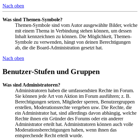
Nach oben
Was sind Themen-Symbole?
Themen-Symbole sind vom Autor ausgewählte Bilder, welche
mit einem Thema in Verbindung stehen können, um dessen
Inhalt kennzeichnen zu können. Die Möglichkeit, Themen-
Symbole zu verwenden, hängt von deinen Berechtigungen
ab, die die Board-Administration gesetzt hat.
Nach oben
Benutzer-Stufen und Gruppen
Was sind Administratoren?
Administratoren haben die umfassendsten Rechte im Forum.
Sie können jede Art von Aktion im Forum ausführen; z. B.
Berechtigungen setzen, Mitglieder sperren, Benutzergruppen
erstellen, Moderationsrechte vergeben usw. Die Rechte, die
ein Administrator hat, sind allerdings davon abhängig, welche
Rechte ihnen ein Gründer des Forums oder ein anderer
Administrator erteilt hat. Administratoren können auch volle
Moderationsberechtigungen haben, wenn ihnen das
entsprechende Recht erteilt wurde.