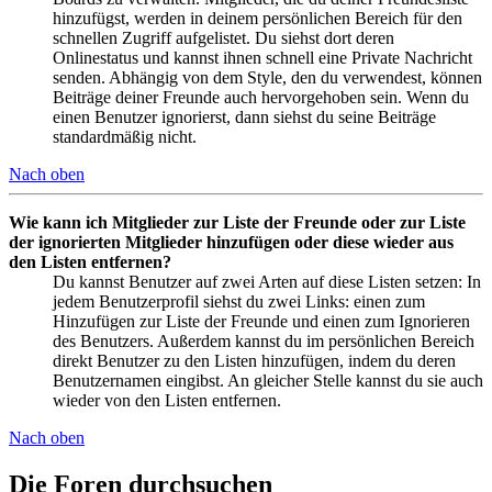
hinzufügst, werden in deinem persönlichen Bereich für den
schnellen Zugriff aufgelistet. Du siehst dort deren
Onlinestatus und kannst ihnen schnell eine Private Nachricht
senden. Abhängig von dem Style, den du verwendest, können
Beiträge deiner Freunde auch hervorgehoben sein. Wenn du
einen Benutzer ignorierst, dann siehst du seine Beiträge
standardmäßig nicht.
Nach oben
Wie kann ich Mitglieder zur Liste der Freunde oder zur Liste
der ignorierten Mitglieder hinzufügen oder diese wieder aus
den Listen entfernen?
Du kannst Benutzer auf zwei Arten auf diese Listen setzen: In
jedem Benutzerprofil siehst du zwei Links: einen zum
Hinzufügen zur Liste der Freunde und einen zum Ignorieren
des Benutzers. Außerdem kannst du im persönlichen Bereich
direkt Benutzer zu den Listen hinzufügen, indem du deren
Benutzernamen eingibst. An gleicher Stelle kannst du sie auch
wieder von den Listen entfernen.
Nach oben
Die Foren durchsuchen