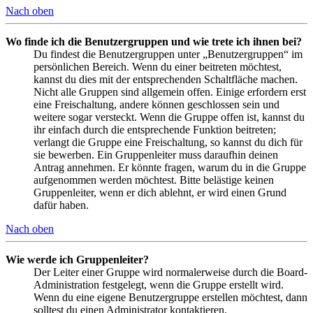
Nach oben
Wo finde ich die Benutzergruppen und wie trete ich ihnen bei?
Du findest die Benutzergruppen unter „Benutzergruppen“ im
persönlichen Bereich. Wenn du einer beitreten möchtest,
kannst du dies mit der entsprechenden Schaltfläche machen.
Nicht alle Gruppen sind allgemein offen. Einige erfordern erst
eine Freischaltung, andere können geschlossen sein und
weitere sogar versteckt. Wenn die Gruppe offen ist, kannst du
ihr einfach durch die entsprechende Funktion beitreten;
verlangt die Gruppe eine Freischaltung, so kannst du dich für
sie bewerben. Ein Gruppenleiter muss daraufhin deinen
Antrag annehmen. Er könnte fragen, warum du in die Gruppe
aufgenommen werden möchtest. Bitte belästige keinen
Gruppenleiter, wenn er dich ablehnt, er wird einen Grund
dafür haben.
Nach oben
Wie werde ich Gruppenleiter?
Der Leiter einer Gruppe wird normalerweise durch die Board-
Administration festgelegt, wenn die Gruppe erstellt wird.
Wenn du eine eigene Benutzergruppe erstellen möchtest, dann
solltest du einen Administrator kontaktieren.