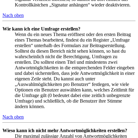
Kontrollkästchen „Signatur anhängen“ wieder deaktivieren.
Nach oben
Wie kann ich eine Umfrage erstellen?
Wenn du ein neues Thema eröffnest oder den ersten Beitrag
eines Themas bearbeitest, findest du ein Register „Umfrage
erstellen“ unterhalb des Formulars zur Beitragserstellung.
Solltest du diesen Bereich nicht sehen können, so hast du
wahrscheinlich nicht die Berechtigung, Umfragen zu
erstellen. Du solltest einen Titel und mindestens zwei
Antwortmöglichkeiten in die entsprechenden Felder eingeben
und dabei sicherstellen, dass jede Antwortmöglichkeit in einer
eigenen Zeile steht. Du kannst auch unter
„Auswahlmöglichkeiten pro Benutzer“ festlegen, wie viele
Optionen ein Benutzer auswählen kann, welches Zeitlimit für
die Umfrage gilt (0 bedeutet dabei eine zeitlich unbegrenzte
Umfrage) und schließlich, ob die Benutzer ihre Stimme
ändern können.
Nach oben
Wieso kann ich nicht mehr Antwortmöglichkeiten erstellen?
Die maximal zulässige Anzahl von Antwortmöglichkeiten