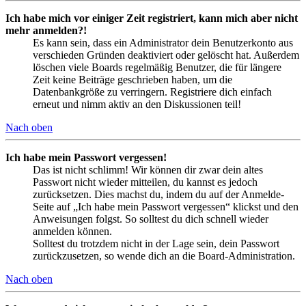
Ich habe mich vor einiger Zeit registriert, kann mich aber nicht
mehr anmelden?!
Es kann sein, dass ein Administrator dein Benutzerkonto aus
verschieden Gründen deaktiviert oder gelöscht hat. Außerdem
löschen viele Boards regelmäßig Benutzer, die für längere
Zeit keine Beiträge geschrieben haben, um die
Datenbankgröße zu verringern. Registriere dich einfach
erneut und nimm aktiv an den Diskussionen teil!
Nach oben
Ich habe mein Passwort vergessen!
Das ist nicht schlimm! Wir können dir zwar dein altes
Passwort nicht wieder mitteilen, du kannst es jedoch
zurücksetzen. Dies machst du, indem du auf der Anmelde-
Seite auf „Ich habe mein Passwort vergessen“ klickst und den
Anweisungen folgst. So solltest du dich schnell wieder
anmelden können.
Solltest du trotzdem nicht in der Lage sein, dein Passwort
zurückzusetzen, so wende dich an die Board-Administration.
Nach oben