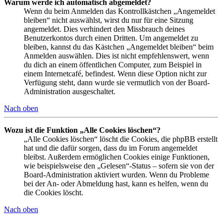
Warum werde ich automatisch abgemeldet?
Wenn du beim Anmelden das Kontrollkästchen „Angemeldet
bleiben“ nicht auswählst, wirst du nur für eine Sitzung
angemeldet. Dies verhindert den Missbrauch deines
Benutzerkontos durch einen Dritten. Um angemeldet zu
bleiben, kannst du das Kästchen „Angemeldet bleiben“ beim
Anmelden auswählen. Dies ist nicht empfehlenswert, wenn
du dich an einem öffentlichen Computer, zum Beispiel in
einem Internetcafé, befindest. Wenn diese Option nicht zur
Verfügung steht, dann wurde sie vermutlich von der Board-
Administration ausgeschaltet.
Nach oben
Wozu ist die Funktion „Alle Cookies löschen“?
„Alle Cookies löschen“ löscht die Cookies, die phpBB erstellt
hat und die dafür sorgen, dass du im Forum angemeldet
bleibst. Außerdem ermöglichen Cookies einige Funktionen,
wie beispielsweise den „Gelesen“-Status – sofern sie von der
Board-Administration aktiviert wurden. Wenn du Probleme
bei der An- oder Abmeldung hast, kann es helfen, wenn du
die Cookies löscht.
Nach oben