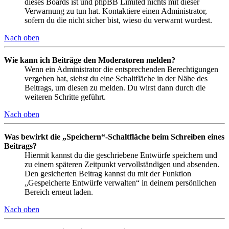
dieses Boards ist und phpBB Limited nichts mit dieser
Verwarnung zu tun hat. Kontaktiere einen Administrator,
sofern du die nicht sicher bist, wieso du verwarnt wurdest.
Nach oben
Wie kann ich Beiträge den Moderatoren melden?
Wenn ein Administrator die entsprechenden Berechtigungen
vergeben hat, siehst du eine Schaltfläche in der Nähe des
Beitrags, um diesen zu melden. Du wirst dann durch die
weiteren Schritte geführt.
Nach oben
Was bewirkt die „Speichern“-Schaltfläche beim Schreiben eines
Beitrags?
Hiermit kannst du die geschriebene Entwürfe speichern und
zu einem späteren Zeitpunkt vervollständigen und absenden.
Den gesicherten Beitrag kannst du mit der Funktion
„Gespeicherte Entwürfe verwalten“ in deinem persönlichen
Bereich erneut laden.
Nach oben