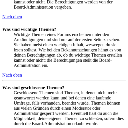
kannst oder nicht. Die Berechtigungen werden von der
Board-Administration vergeben.
Nach oben
Was sind wichtige Themen?
Wichtige Themen eines Forums erscheinen unter den
Ankündigungen und sind nur auf der ersten Seite zu sehen.
Sie haben meist einen wichtigen Inhalt, weswegen du sie
lesen solltest. Wie bei den Bekanntmachungen hängt es von
deinen Berechtigungen ab, ob du wichtige Themen erstellen
kannst oder nicht; die Berechtigungen stellt die Board-
Administration ein.
Nach oben
Was sind geschlossene Themen?
Geschlossene Themen sind Themen, in denen nicht mehr
geantwortet werden kann und bei denen eine laufende
Umfrage, falls vorhanden, beendet wurde. Themen können
aus vielen Gründen durch einen Moderator oder
Administrator gesperrt werden. Eventuell hast du auch die
Möglichkeit, deine eigenen Themen zu schließen, sofern dies
durch die Board-Administration erlaubt wurde.