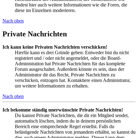
findest hier auch weitere Informationen wie die Foren, die
diese im Einzelnen moderieren.
Nach oben
Private Nachrichten
Ich kann keine Privaten Nachrichten verschicken!
Hierfür kann es drei Gründe geben: Entweder bist du nicht
registriert und / oder nicht angemeldet, oder die Board-
Administration hat Private Nachrichten für das komplette
Forum ausgeschaltet. Außerdem könnte es sein, dass der
Administrator dir das Recht, Private Nachrichten zu
verschicken, entzogen hat. Kontaktiere einen Administrator,
um weitere Informationen zu erhalten.
Nach oben
Ich bekomme ständig unerwünschte Private Nachrichten!
Du kannst Private Nachrichten, die dir ein Mitglied sendet,
automatisch löschen, indem du in deinem persönlichen
Bereich eine entsprechende Regel erstellst. Falls du
belästigende Nachrichten von jemandem erhältst, so kannst du
dies auch einem Administrator melden. Dieser kann dem