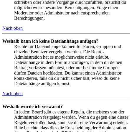
schreiben oder andere Vorgänge durchzuführen, brauchst du
möglicherweise besondere Berechtigungen. Frage einen
Moderator oder Administrator nach entsprechenden
Berechtigungen.
Nach oben
Weshalb kann ich keine Dateianhänge anfügen?
Rechte für Dateianhänge können für Foren, Gruppen und
einzelne Benutzer vergeben werden. Die Board-
Administration hat es möglicherweise nicht erlaubt,
Dateianhänge in dem Forum anzufügen, in dem du deinen
Beitrag verfassen möchtest, oder nur bestimmte Gruppen
dürfen Dateien hochladen. Du kannst einen Administrator
kontaktieren, falls du dir nicht sicher bist, wieso du keine
Dateianhänge anfügen kannst.
Nach oben
Weshalb wurde ich verwarnt?
In jedem Board gibt es eigene Regeln, die meistens von der
Administration festgelegt werden. Wenn du gegen eine dieser
Regeln verstoßen hast, kann sie dir eine Verwarnung erteilen.
Bitte beachte, dass dies die Entscheidung der Administration