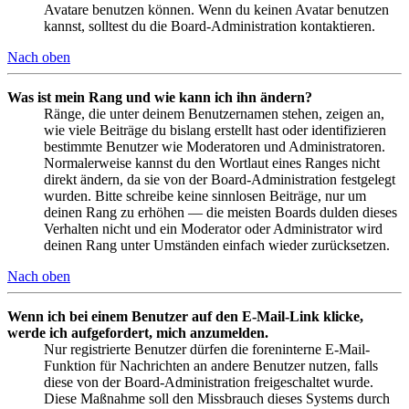
Avatare benutzen können. Wenn du keinen Avatar benutzen
kannst, solltest du die Board-Administration kontaktieren.
Nach oben
Was ist mein Rang und wie kann ich ihn ändern?
Ränge, die unter deinem Benutzernamen stehen, zeigen an,
wie viele Beiträge du bislang erstellt hast oder identifizieren
bestimmte Benutzer wie Moderatoren und Administratoren.
Normalerweise kannst du den Wortlaut eines Ranges nicht
direkt ändern, da sie von der Board-Administration festgelegt
wurden. Bitte schreibe keine sinnlosen Beiträge, nur um
deinen Rang zu erhöhen — die meisten Boards dulden dieses
Verhalten nicht und ein Moderator oder Administrator wird
deinen Rang unter Umständen einfach wieder zurücksetzen.
Nach oben
Wenn ich bei einem Benutzer auf den E-Mail-Link klicke,
werde ich aufgefordert, mich anzumelden.
Nur registrierte Benutzer dürfen die foreninterne E-Mail-
Funktion für Nachrichten an andere Benutzer nutzen, falls
diese von der Board-Administration freigeschaltet wurde.
Diese Maßnahme soll den Missbrauch dieses Systems durch