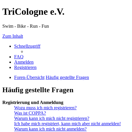
TriCologne e.V.
Swim - Bike - Run - Fun
Zum Inhalt
Schnellzugriff
FAQ
Anmelden
Registrieren
Foren-Übersicht
Häufig gestellte Fragen
Häufig gestellte Fragen
Registrierung und Anmeldung
Wozu muss ich mich registrieren?
Was ist COPPA?
Warum kann ich mich nicht registrieren?
Ich habe mich registriert, kann mich aber nicht anmelden!
Warum kann ich mich nicht anmelden?