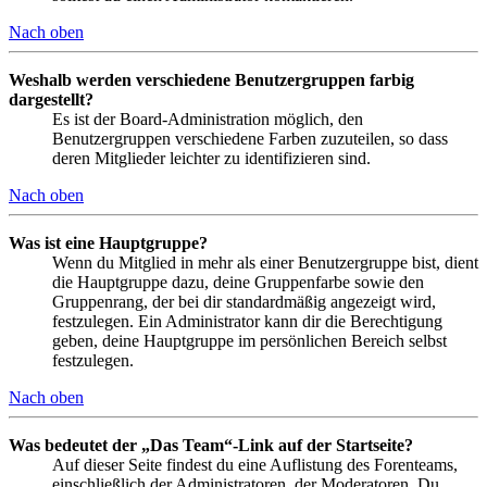
Nach oben
Weshalb werden verschiedene Benutzergruppen farbig
dargestellt?
Es ist der Board-Administration möglich, den
Benutzergruppen verschiedene Farben zuzuteilen, so dass
deren Mitglieder leichter zu identifizieren sind.
Nach oben
Was ist eine Hauptgruppe?
Wenn du Mitglied in mehr als einer Benutzergruppe bist, dient
die Hauptgruppe dazu, deine Gruppenfarbe sowie den
Gruppenrang, der bei dir standardmäßig angezeigt wird,
festzulegen. Ein Administrator kann dir die Berechtigung
geben, deine Hauptgruppe im persönlichen Bereich selbst
festzulegen.
Nach oben
Was bedeutet der „Das Team“-Link auf der Startseite?
Auf dieser Seite findest du eine Auflistung des Forenteams,
einschließlich der Administratoren, der Moderatoren. Du