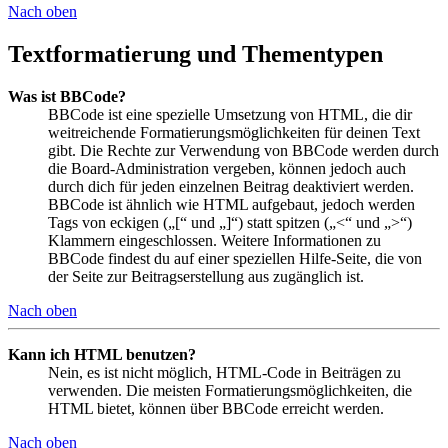
Nach oben
Textformatierung und Thementypen
Was ist BBCode?
BBCode ist eine spezielle Umsetzung von HTML, die dir
weitreichende Formatierungsmöglichkeiten für deinen Text
gibt. Die Rechte zur Verwendung von BBCode werden durch
die Board-Administration vergeben, können jedoch auch
durch dich für jeden einzelnen Beitrag deaktiviert werden.
BBCode ist ähnlich wie HTML aufgebaut, jedoch werden
Tags von eckigen („[“ und „]“) statt spitzen („<“ und „>“)
Klammern eingeschlossen. Weitere Informationen zu
BBCode findest du auf einer speziellen Hilfe-Seite, die von
der Seite zur Beitragserstellung aus zugänglich ist.
Nach oben
Kann ich HTML benutzen?
Nein, es ist nicht möglich, HTML-Code in Beiträgen zu
verwenden. Die meisten Formatierungsmöglichkeiten, die
HTML bietet, können über BBCode erreicht werden.
Nach oben