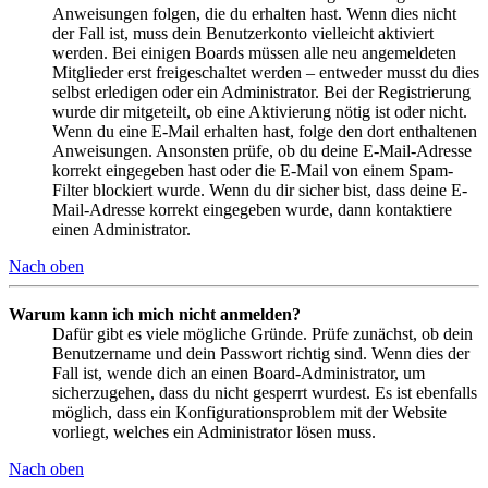
Anweisungen folgen, die du erhalten hast. Wenn dies nicht
der Fall ist, muss dein Benutzerkonto vielleicht aktiviert
werden. Bei einigen Boards müssen alle neu angemeldeten
Mitglieder erst freigeschaltet werden – entweder musst du dies
selbst erledigen oder ein Administrator. Bei der Registrierung
wurde dir mitgeteilt, ob eine Aktivierung nötig ist oder nicht.
Wenn du eine E-Mail erhalten hast, folge den dort enthaltenen
Anweisungen. Ansonsten prüfe, ob du deine E-Mail-Adresse
korrekt eingegeben hast oder die E-Mail von einem Spam-
Filter blockiert wurde. Wenn du dir sicher bist, dass deine E-
Mail-Adresse korrekt eingegeben wurde, dann kontaktiere
einen Administrator.
Nach oben
Warum kann ich mich nicht anmelden?
Dafür gibt es viele mögliche Gründe. Prüfe zunächst, ob dein
Benutzername und dein Passwort richtig sind. Wenn dies der
Fall ist, wende dich an einen Board-Administrator, um
sicherzugehen, dass du nicht gesperrt wurdest. Es ist ebenfalls
möglich, dass ein Konfigurationsproblem mit der Website
vorliegt, welches ein Administrator lösen muss.
Nach oben