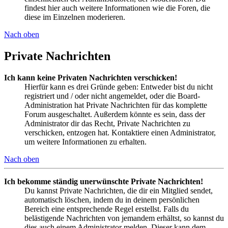
findest hier auch weitere Informationen wie die Foren, die
diese im Einzelnen moderieren.
Nach oben
Private Nachrichten
Ich kann keine Privaten Nachrichten verschicken!
Hierfür kann es drei Gründe geben: Entweder bist du nicht
registriert und / oder nicht angemeldet, oder die Board-
Administration hat Private Nachrichten für das komplette
Forum ausgeschaltet. Außerdem könnte es sein, dass der
Administrator dir das Recht, Private Nachrichten zu
verschicken, entzogen hat. Kontaktiere einen Administrator,
um weitere Informationen zu erhalten.
Nach oben
Ich bekomme ständig unerwünschte Private Nachrichten!
Du kannst Private Nachrichten, die dir ein Mitglied sendet,
automatisch löschen, indem du in deinem persönlichen
Bereich eine entsprechende Regel erstellst. Falls du
belästigende Nachrichten von jemandem erhältst, so kannst du
dies auch einem Administrator melden. Dieser kann dem