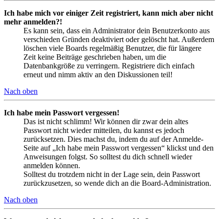
Ich habe mich vor einiger Zeit registriert, kann mich aber nicht
mehr anmelden?!
Es kann sein, dass ein Administrator dein Benutzerkonto aus
verschieden Gründen deaktiviert oder gelöscht hat. Außerdem
löschen viele Boards regelmäßig Benutzer, die für längere
Zeit keine Beiträge geschrieben haben, um die
Datenbankgröße zu verringern. Registriere dich einfach
erneut und nimm aktiv an den Diskussionen teil!
Nach oben
Ich habe mein Passwort vergessen!
Das ist nicht schlimm! Wir können dir zwar dein altes
Passwort nicht wieder mitteilen, du kannst es jedoch
zurücksetzen. Dies machst du, indem du auf der Anmelde-
Seite auf „Ich habe mein Passwort vergessen“ klickst und den
Anweisungen folgst. So solltest du dich schnell wieder
anmelden können.
Solltest du trotzdem nicht in der Lage sein, dein Passwort
zurückzusetzen, so wende dich an die Board-Administration.
Nach oben