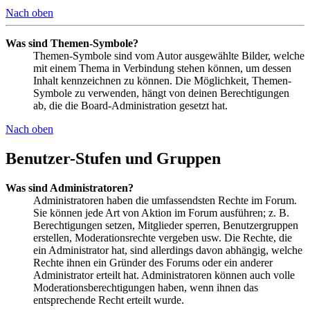
Nach oben
Was sind Themen-Symbole?
Themen-Symbole sind vom Autor ausgewählte Bilder, welche
mit einem Thema in Verbindung stehen können, um dessen
Inhalt kennzeichnen zu können. Die Möglichkeit, Themen-
Symbole zu verwenden, hängt von deinen Berechtigungen
ab, die die Board-Administration gesetzt hat.
Nach oben
Benutzer-Stufen und Gruppen
Was sind Administratoren?
Administratoren haben die umfassendsten Rechte im Forum.
Sie können jede Art von Aktion im Forum ausführen; z. B.
Berechtigungen setzen, Mitglieder sperren, Benutzergruppen
erstellen, Moderationsrechte vergeben usw. Die Rechte, die
ein Administrator hat, sind allerdings davon abhängig, welche
Rechte ihnen ein Gründer des Forums oder ein anderer
Administrator erteilt hat. Administratoren können auch volle
Moderationsberechtigungen haben, wenn ihnen das
entsprechende Recht erteilt wurde.