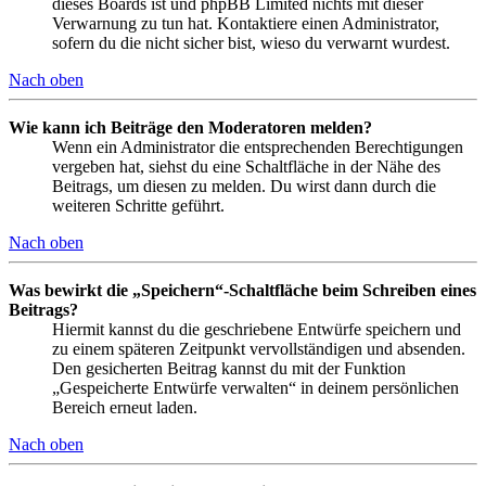
dieses Boards ist und phpBB Limited nichts mit dieser
Verwarnung zu tun hat. Kontaktiere einen Administrator,
sofern du die nicht sicher bist, wieso du verwarnt wurdest.
Nach oben
Wie kann ich Beiträge den Moderatoren melden?
Wenn ein Administrator die entsprechenden Berechtigungen
vergeben hat, siehst du eine Schaltfläche in der Nähe des
Beitrags, um diesen zu melden. Du wirst dann durch die
weiteren Schritte geführt.
Nach oben
Was bewirkt die „Speichern“-Schaltfläche beim Schreiben eines
Beitrags?
Hiermit kannst du die geschriebene Entwürfe speichern und
zu einem späteren Zeitpunkt vervollständigen und absenden.
Den gesicherten Beitrag kannst du mit der Funktion
„Gespeicherte Entwürfe verwalten“ in deinem persönlichen
Bereich erneut laden.
Nach oben