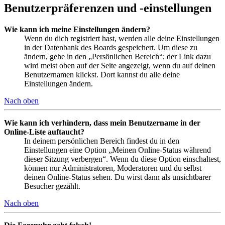
Benutzerpräferenzen und -einstellungen
Wie kann ich meine Einstellungen ändern?
Wenn du dich registriert hast, werden alle deine Einstellungen
in der Datenbank des Boards gespeichert. Um diese zu
ändern, gehe in den „Persönlichen Bereich“; der Link dazu
wird meist oben auf der Seite angezeigt, wenn du auf deinen
Benutzernamen klickst. Dort kannst du alle deine
Einstellungen ändern.
Nach oben
Wie kann ich verhindern, dass mein Benutzername in der
Online-Liste auftaucht?
In deinem persönlichen Bereich findest du in den
Einstellungen eine Option „Meinen Online-Status während
dieser Sitzung verbergen“. Wenn du diese Option einschaltest,
können nur Administratoren, Moderatoren und du selbst
deinen Online-Status sehen. Du wirst dann als unsichtbarer
Besucher gezählt.
Nach oben