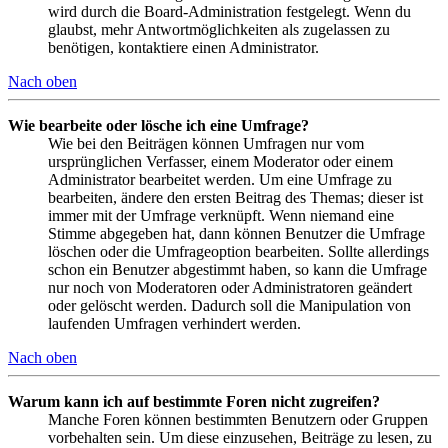
wird durch die Board-Administration festgelegt. Wenn du
glaubst, mehr Antwortmöglichkeiten als zugelassen zu
benötigen, kontaktiere einen Administrator.
Nach oben
Wie bearbeite oder lösche ich eine Umfrage?
Wie bei den Beiträgen können Umfragen nur vom
ursprünglichen Verfasser, einem Moderator oder einem
Administrator bearbeitet werden. Um eine Umfrage zu
bearbeiten, ändere den ersten Beitrag des Themas; dieser ist
immer mit der Umfrage verknüpft. Wenn niemand eine
Stimme abgegeben hat, dann können Benutzer die Umfrage
löschen oder die Umfrageoption bearbeiten. Sollte allerdings
schon ein Benutzer abgestimmt haben, so kann die Umfrage
nur noch von Moderatoren oder Administratoren geändert
oder gelöscht werden. Dadurch soll die Manipulation von
laufenden Umfragen verhindert werden.
Nach oben
Warum kann ich auf bestimmte Foren nicht zugreifen?
Manche Foren können bestimmten Benutzern oder Gruppen
vorbehalten sein. Um diese einzusehen, Beiträge zu lesen, zu