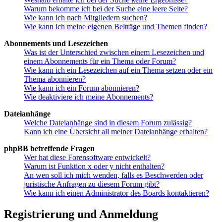
Warum bekomme ich bei der Suche eine leere Seite?
Wie kann ich nach Mitgliedern suchen?
Wie kann ich meine eigenen Beiträge und Themen finden?
Abonnements und Lesezeichen
Was ist der Unterschied zwischen einem Lesezeichen und
einem Abonnements für ein Thema oder Forum?
Wie kann ich ein Lesezeichen auf ein Thema setzen oder ein
Thema abonnieren?
Wie kann ich ein Forum abonnieren?
Wie deaktiviere ich meine Abonnements?
Dateianhänge
Welche Dateianhänge sind in diesem Forum zulässig?
Kann ich eine Übersicht all meiner Dateianhänge erhalten?
phpBB betreffende Fragen
Wer hat diese Forensoftware entwickelt?
Warum ist Funktion x oder y nicht enthalten?
An wen soll ich mich wenden, falls es Beschwerden oder
juristische Anfragen zu diesem Forum gibt?
Wie kann ich einen Administrator des Boards kontaktieren?
Registrierung und Anmeldung