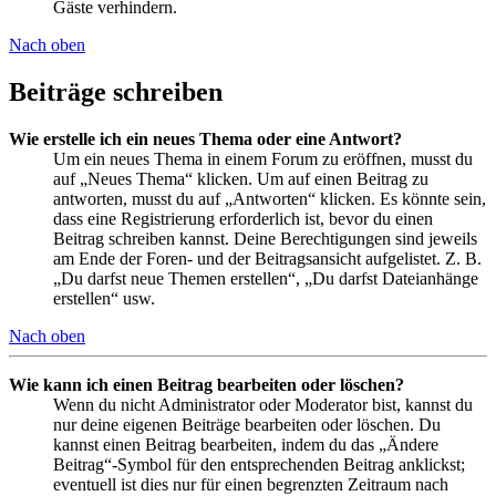
Gäste verhindern.
Nach oben
Beiträge schreiben
Wie erstelle ich ein neues Thema oder eine Antwort?
Um ein neues Thema in einem Forum zu eröffnen, musst du
auf „Neues Thema“ klicken. Um auf einen Beitrag zu
antworten, musst du auf „Antworten“ klicken. Es könnte sein,
dass eine Registrierung erforderlich ist, bevor du einen
Beitrag schreiben kannst. Deine Berechtigungen sind jeweils
am Ende der Foren- und der Beitragsansicht aufgelistet. Z. B.
„Du darfst neue Themen erstellen“, „Du darfst Dateianhänge
erstellen“ usw.
Nach oben
Wie kann ich einen Beitrag bearbeiten oder löschen?
Wenn du nicht Administrator oder Moderator bist, kannst du
nur deine eigenen Beiträge bearbeiten oder löschen. Du
kannst einen Beitrag bearbeiten, indem du das „Ändere
Beitrag“-Symbol für den entsprechenden Beitrag anklickst;
eventuell ist dies nur für einen begrenzten Zeitraum nach