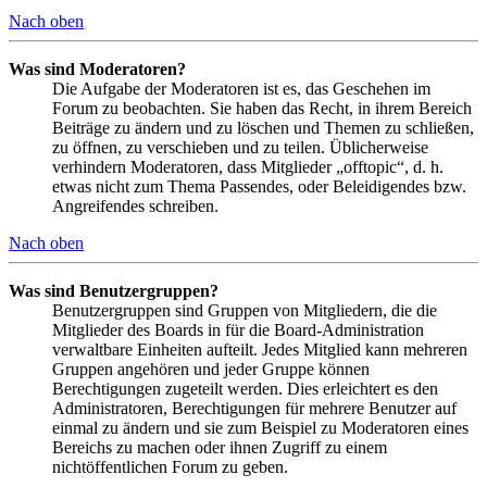
Nach oben
Was sind Moderatoren?
Die Aufgabe der Moderatoren ist es, das Geschehen im
Forum zu beobachten. Sie haben das Recht, in ihrem Bereich
Beiträge zu ändern und zu löschen und Themen zu schließen,
zu öffnen, zu verschieben und zu teilen. Üblicherweise
verhindern Moderatoren, dass Mitglieder „offtopic“, d. h.
etwas nicht zum Thema Passendes, oder Beleidigendes bzw.
Angreifendes schreiben.
Nach oben
Was sind Benutzergruppen?
Benutzergruppen sind Gruppen von Mitgliedern, die die
Mitglieder des Boards in für die Board-Administration
verwaltbare Einheiten aufteilt. Jedes Mitglied kann mehreren
Gruppen angehören und jeder Gruppe können
Berechtigungen zugeteilt werden. Dies erleichtert es den
Administratoren, Berechtigungen für mehrere Benutzer auf
einmal zu ändern und sie zum Beispiel zu Moderatoren eines
Bereichs zu machen oder ihnen Zugriff zu einem
nichtöffentlichen Forum zu geben.