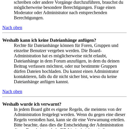
schreiben oder andere Vorgänge durchzuführen, brauchst du
möglicherweise besondere Berechtigungen. Frage einen
Moderator oder Administrator nach entsprechenden
Berechtigungen.
Nach oben
Weshalb kann ich keine Dateianhänge anfügen?
Rechte für Dateianhänge können für Foren, Gruppen und
einzelne Benutzer vergeben werden. Die Board-
Administration hat es möglicherweise nicht erlaubt,
Dateianhänge in dem Forum anzufügen, in dem du deinen
Beitrag verfassen möchtest, oder nur bestimmte Gruppen
dürfen Dateien hochladen. Du kannst einen Administrator
kontaktieren, falls du dir nicht sicher bist, wieso du keine
Dateianhänge anfügen kannst.
Nach oben
Weshalb wurde ich verwarnt?
In jedem Board gibt es eigene Regeln, die meistens von der
Administration festgelegt werden. Wenn du gegen eine dieser
Regeln verstoßen hast, kann sie dir eine Verwarnung erteilen.
Bitte beachte, dass dies die Entscheidung der Administration