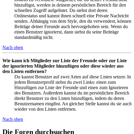
hinzufügst, werden in deinem persönlichen Bereich für den
schnellen Zugriff aufgelistet. Du siehst dort deren
Onlinestatus und kannst ihnen schnell eine Private Nachricht
senden. Abhängig von dem Style, den du verwendest, können
Beiträge deiner Freunde auch hervorgehoben sein. Wenn du
einen Benutzer ignorierst, dann siehst du seine Beiträge
standardmäßig nicht.
Nach oben
Wie kann ich Mitglieder zur Liste der Freunde oder zur Liste
der ignorierten Mitglieder hinzufügen oder diese wieder aus
den Listen entfernen?
Du kannst Benutzer auf zwei Arten auf diese Listen setzen: In
jedem Benutzerprofil siehst du zwei Links: einen zum
Hinzufügen zur Liste der Freunde und einen zum Ignorieren
des Benutzers. Außerdem kannst du im persönlichen Bereich
direkt Benutzer zu den Listen hinzufügen, indem du deren
Benutzernamen eingibst. An gleicher Stelle kannst du sie auch
wieder von den Listen entfernen.
Nach oben
Die Foren durchsuchen