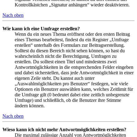
Kontrollkästchen „Signatur anhängen“ wieder deaktivieren.
Nach oben
Wie kann ich eine Umfrage erstellen?
Wenn du ein neues Thema eröffnest oder den ersten Beitrag
eines Themas bearbeitest, findest du ein Register „Umfrage
erstellen“ unterhalb des Formulars zur Beitragserstellung.
Solltest du diesen Bereich nicht sehen können, so hast du
wahrscheinlich nicht die Berechtigung, Umfragen zu
erstellen. Du solltest einen Titel und mindestens zwei
Antwortmöglichkeiten in die entsprechenden Felder eingeben
und dabei sicherstellen, dass jede Antwortmöglichkeit in einer
eigenen Zeile steht. Du kannst auch unter
„Auswahlmöglichkeiten pro Benutzer“ festlegen, wie viele
Optionen ein Benutzer auswählen kann, welches Zeitlimit für
die Umfrage gilt (0 bedeutet dabei eine zeitlich unbegrenzte
Umfrage) und schließlich, ob die Benutzer ihre Stimme
ändern können.
Nach oben
Wieso kann ich nicht mehr Antwortmöglichkeiten erstellen?
Die maximal zulässige Anzahl von Antwortmöglichkeiten