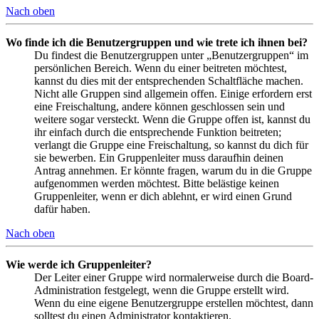
Nach oben
Wo finde ich die Benutzergruppen und wie trete ich ihnen bei?
Du findest die Benutzergruppen unter „Benutzergruppen“ im
persönlichen Bereich. Wenn du einer beitreten möchtest,
kannst du dies mit der entsprechenden Schaltfläche machen.
Nicht alle Gruppen sind allgemein offen. Einige erfordern erst
eine Freischaltung, andere können geschlossen sein und
weitere sogar versteckt. Wenn die Gruppe offen ist, kannst du
ihr einfach durch die entsprechende Funktion beitreten;
verlangt die Gruppe eine Freischaltung, so kannst du dich für
sie bewerben. Ein Gruppenleiter muss daraufhin deinen
Antrag annehmen. Er könnte fragen, warum du in die Gruppe
aufgenommen werden möchtest. Bitte belästige keinen
Gruppenleiter, wenn er dich ablehnt, er wird einen Grund
dafür haben.
Nach oben
Wie werde ich Gruppenleiter?
Der Leiter einer Gruppe wird normalerweise durch die Board-
Administration festgelegt, wenn die Gruppe erstellt wird.
Wenn du eine eigene Benutzergruppe erstellen möchtest, dann
solltest du einen Administrator kontaktieren.