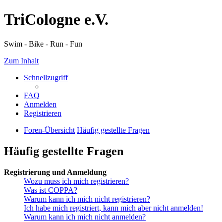
TriCologne e.V.
Swim - Bike - Run - Fun
Zum Inhalt
Schnellzugriff
FAQ
Anmelden
Registrieren
Foren-Übersicht
Häufig gestellte Fragen
Häufig gestellte Fragen
Registrierung und Anmeldung
Wozu muss ich mich registrieren?
Was ist COPPA?
Warum kann ich mich nicht registrieren?
Ich habe mich registriert, kann mich aber nicht anmelden!
Warum kann ich mich nicht anmelden?