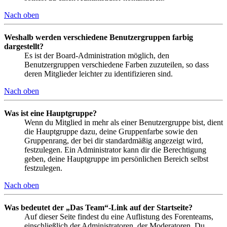
Nach oben
Weshalb werden verschiedene Benutzergruppen farbig
dargestellt?
Es ist der Board-Administration möglich, den
Benutzergruppen verschiedene Farben zuzuteilen, so dass
deren Mitglieder leichter zu identifizieren sind.
Nach oben
Was ist eine Hauptgruppe?
Wenn du Mitglied in mehr als einer Benutzergruppe bist, dient
die Hauptgruppe dazu, deine Gruppenfarbe sowie den
Gruppenrang, der bei dir standardmäßig angezeigt wird,
festzulegen. Ein Administrator kann dir die Berechtigung
geben, deine Hauptgruppe im persönlichen Bereich selbst
festzulegen.
Nach oben
Was bedeutet der „Das Team“-Link auf der Startseite?
Auf dieser Seite findest du eine Auflistung des Forenteams,
einschließlich der Administratoren, der Moderatoren. Du