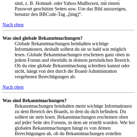
sind, z. B. Hotmail- oder Yahoo-Mailboxen, mit einem
Passwort geschützte Seiten usw. Um das Bild anzuzeigen,
benutze den BBCode-Tag „[img]“.
Nach oben
Was sind globale Bekanntmachungen?
Globale Bekanntmachungen beinhalten wichtige
Informationen, deshalb solltest du sie so bald wie möglich
lesen. Globale Bekanntmachungen erscheinen ganz oben in
jedem Forum und ebenfalls in deinem persönlichen Bereich.
Ob du eine globale Bekanntmachung schreiben kannst oder
nicht, hängt von den durch die Board-Administration
vergebenen Berechtigungen ab.
Nach oben
Was sind Bekanntmachungen?
Bekanntmachungen beinhalten meist wichtige Informationen
zu dem Bereich des Boards, in dem du dich befindest. Du
solltest sie stets lesen. Bekanntmachungen erscheinen oben
auf jeder Seite des Forums, in dem sie erstellt wurden. Wie bei
globalen Bekanntmachungen hängt es von deinen
Berechtigungen ab, ob du Bekanntmachungen erstellen