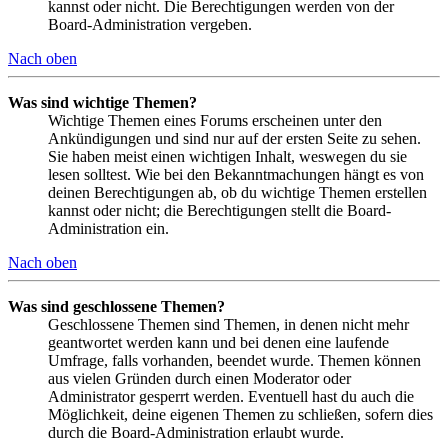
kannst oder nicht. Die Berechtigungen werden von der
Board-Administration vergeben.
Nach oben
Was sind wichtige Themen?
Wichtige Themen eines Forums erscheinen unter den
Ankündigungen und sind nur auf der ersten Seite zu sehen.
Sie haben meist einen wichtigen Inhalt, weswegen du sie
lesen solltest. Wie bei den Bekanntmachungen hängt es von
deinen Berechtigungen ab, ob du wichtige Themen erstellen
kannst oder nicht; die Berechtigungen stellt die Board-
Administration ein.
Nach oben
Was sind geschlossene Themen?
Geschlossene Themen sind Themen, in denen nicht mehr
geantwortet werden kann und bei denen eine laufende
Umfrage, falls vorhanden, beendet wurde. Themen können
aus vielen Gründen durch einen Moderator oder
Administrator gesperrt werden. Eventuell hast du auch die
Möglichkeit, deine eigenen Themen zu schließen, sofern dies
durch die Board-Administration erlaubt wurde.