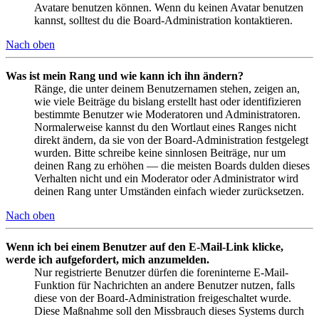
Avatare benutzen können. Wenn du keinen Avatar benutzen
kannst, solltest du die Board-Administration kontaktieren.
Nach oben
Was ist mein Rang und wie kann ich ihn ändern?
Ränge, die unter deinem Benutzernamen stehen, zeigen an,
wie viele Beiträge du bislang erstellt hast oder identifizieren
bestimmte Benutzer wie Moderatoren und Administratoren.
Normalerweise kannst du den Wortlaut eines Ranges nicht
direkt ändern, da sie von der Board-Administration festgelegt
wurden. Bitte schreibe keine sinnlosen Beiträge, nur um
deinen Rang zu erhöhen — die meisten Boards dulden dieses
Verhalten nicht und ein Moderator oder Administrator wird
deinen Rang unter Umständen einfach wieder zurücksetzen.
Nach oben
Wenn ich bei einem Benutzer auf den E-Mail-Link klicke,
werde ich aufgefordert, mich anzumelden.
Nur registrierte Benutzer dürfen die foreninterne E-Mail-
Funktion für Nachrichten an andere Benutzer nutzen, falls
diese von der Board-Administration freigeschaltet wurde.
Diese Maßnahme soll den Missbrauch dieses Systems durch