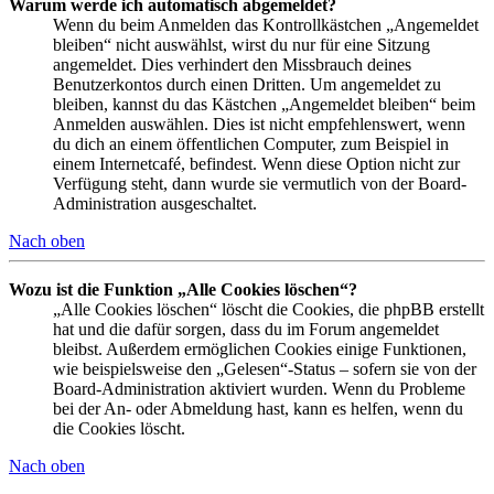
Warum werde ich automatisch abgemeldet?
Wenn du beim Anmelden das Kontrollkästchen „Angemeldet
bleiben“ nicht auswählst, wirst du nur für eine Sitzung
angemeldet. Dies verhindert den Missbrauch deines
Benutzerkontos durch einen Dritten. Um angemeldet zu
bleiben, kannst du das Kästchen „Angemeldet bleiben“ beim
Anmelden auswählen. Dies ist nicht empfehlenswert, wenn
du dich an einem öffentlichen Computer, zum Beispiel in
einem Internetcafé, befindest. Wenn diese Option nicht zur
Verfügung steht, dann wurde sie vermutlich von der Board-
Administration ausgeschaltet.
Nach oben
Wozu ist die Funktion „Alle Cookies löschen“?
„Alle Cookies löschen“ löscht die Cookies, die phpBB erstellt
hat und die dafür sorgen, dass du im Forum angemeldet
bleibst. Außerdem ermöglichen Cookies einige Funktionen,
wie beispielsweise den „Gelesen“-Status – sofern sie von der
Board-Administration aktiviert wurden. Wenn du Probleme
bei der An- oder Abmeldung hast, kann es helfen, wenn du
die Cookies löscht.
Nach oben