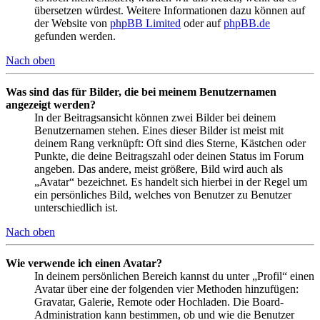
übersetzen würdest. Weitere Informationen dazu können auf
der Website von
phpBB Limited
oder auf
phpBB.de
gefunden werden.
Nach oben
Was sind das für Bilder, die bei meinem Benutzernamen
angezeigt werden?
In der Beitragsansicht können zwei Bilder bei deinem
Benutzernamen stehen. Eines dieser Bilder ist meist mit
deinem Rang verknüpft: Oft sind dies Sterne, Kästchen oder
Punkte, die deine Beitragszahl oder deinen Status im Forum
angeben. Das andere, meist größere, Bild wird auch als
„Avatar“ bezeichnet. Es handelt sich hierbei in der Regel um
ein persönliches Bild, welches von Benutzer zu Benutzer
unterschiedlich ist.
Nach oben
Wie verwende ich einen Avatar?
In deinem persönlichen Bereich kannst du unter „Profil“ einen
Avatar über eine der folgenden vier Methoden hinzufügen:
Gravatar, Galerie, Remote oder Hochladen. Die Board-
Administration kann bestimmen, ob und wie die Benutzer