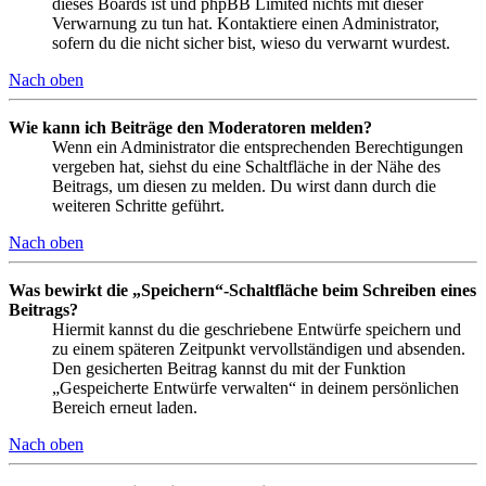
dieses Boards ist und phpBB Limited nichts mit dieser
Verwarnung zu tun hat. Kontaktiere einen Administrator,
sofern du die nicht sicher bist, wieso du verwarnt wurdest.
Nach oben
Wie kann ich Beiträge den Moderatoren melden?
Wenn ein Administrator die entsprechenden Berechtigungen
vergeben hat, siehst du eine Schaltfläche in der Nähe des
Beitrags, um diesen zu melden. Du wirst dann durch die
weiteren Schritte geführt.
Nach oben
Was bewirkt die „Speichern“-Schaltfläche beim Schreiben eines
Beitrags?
Hiermit kannst du die geschriebene Entwürfe speichern und
zu einem späteren Zeitpunkt vervollständigen und absenden.
Den gesicherten Beitrag kannst du mit der Funktion
„Gespeicherte Entwürfe verwalten“ in deinem persönlichen
Bereich erneut laden.
Nach oben