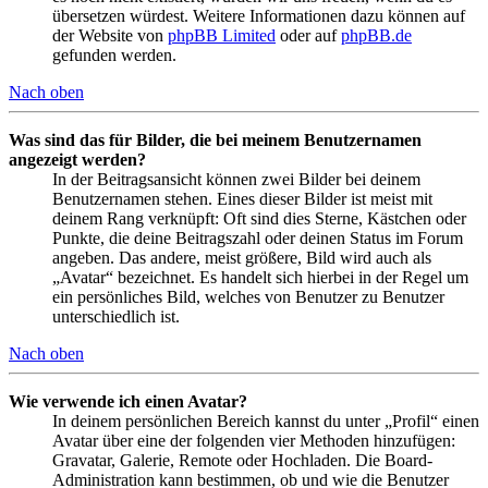
übersetzen würdest. Weitere Informationen dazu können auf
der Website von
phpBB Limited
oder auf
phpBB.de
gefunden werden.
Nach oben
Was sind das für Bilder, die bei meinem Benutzernamen
angezeigt werden?
In der Beitragsansicht können zwei Bilder bei deinem
Benutzernamen stehen. Eines dieser Bilder ist meist mit
deinem Rang verknüpft: Oft sind dies Sterne, Kästchen oder
Punkte, die deine Beitragszahl oder deinen Status im Forum
angeben. Das andere, meist größere, Bild wird auch als
„Avatar“ bezeichnet. Es handelt sich hierbei in der Regel um
ein persönliches Bild, welches von Benutzer zu Benutzer
unterschiedlich ist.
Nach oben
Wie verwende ich einen Avatar?
In deinem persönlichen Bereich kannst du unter „Profil“ einen
Avatar über eine der folgenden vier Methoden hinzufügen:
Gravatar, Galerie, Remote oder Hochladen. Die Board-
Administration kann bestimmen, ob und wie die Benutzer