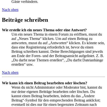
Gäste verhindern.
Nach oben
Beiträge schreiben
Wie erstelle ich ein neues Thema oder eine Antwort?
Um ein neues Thema in einem Forum zu eröffnen, musst du
auf „Neues Thema“ klicken. Um auf einen Beitrag zu
antworten, musst du auf „Antworten“ klicken. Es könnte sein,
dass eine Registrierung erforderlich ist, bevor du einen
Beitrag schreiben kannst. Deine Berechtigungen sind jeweils
am Ende der Foren- und der Beitragsansicht aufgelistet. Z. B.
„Du darfst neue Themen erstellen“, „Du darfst Dateianhänge
erstellen“ usw.
Nach oben
Wie kann ich einen Beitrag bearbeiten oder löschen?
Wenn du nicht Administrator oder Moderator bist, kannst du
nur deine eigenen Beiträge bearbeiten oder löschen. Du
kannst einen Beitrag bearbeiten, indem du das „Ändere
Beitrag“-Symbol für den entsprechenden Beitrag anklickst;
eventuell ist dies nur für einen begrenzten Zeitraum nach