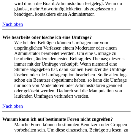
wird durch die Board-Administration festgelegt. Wenn du
glaubst, mehr Antwortmöglichkeiten als zugelassen zu
benötigen, kontaktiere einen Administrator.
Nach oben
Wie bearbeite oder lösche ich eine Umfrage?
Wie bei den Beiträgen können Umfragen nur vom
ursprünglichen Verfasser, einem Moderator oder einem
Administrator bearbeitet werden. Um eine Umfrage zu
bearbeiten, ändere den ersten Beitrag des Themas; dieser ist
immer mit der Umfrage verknüpft. Wenn niemand eine
Stimme abgegeben hat, dann können Benutzer die Umfrage
löschen oder die Umfrageoption bearbeiten. Sollte allerdings
schon ein Benutzer abgestimmt haben, so kann die Umfrage
nur noch von Moderatoren oder Administratoren geändert
oder gelöscht werden. Dadurch soll die Manipulation von
laufenden Umfragen verhindert werden.
Nach oben
Warum kann ich auf bestimmte Foren nicht zugreifen?
Manche Foren können bestimmten Benutzern oder Gruppen
vorbehalten sein. Um diese einzusehen, Beiträge zu lesen, zu