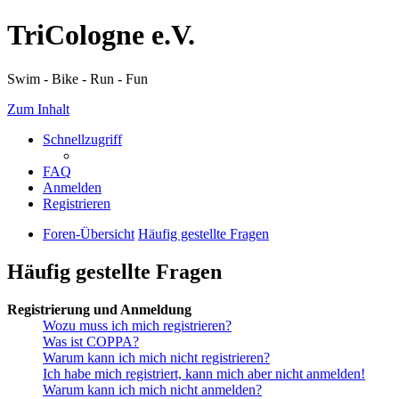
TriCologne e.V.
Swim - Bike - Run - Fun
Zum Inhalt
Schnellzugriff
FAQ
Anmelden
Registrieren
Foren-Übersicht
Häufig gestellte Fragen
Häufig gestellte Fragen
Registrierung und Anmeldung
Wozu muss ich mich registrieren?
Was ist COPPA?
Warum kann ich mich nicht registrieren?
Ich habe mich registriert, kann mich aber nicht anmelden!
Warum kann ich mich nicht anmelden?