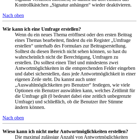
Kontrollkästchen „Signatur anhängen“ wieder deaktivieren.
Nach oben
Wie kann ich eine Umfrage erstellen?
Wenn du ein neues Thema eröffnest oder den ersten Beitrag
eines Themas bearbeitest, findest du ein Register „Umfrage
erstellen“ unterhalb des Formulars zur Beitragserstellung.
Solltest du diesen Bereich nicht sehen können, so hast du
wahrscheinlich nicht die Berechtigung, Umfragen zu
erstellen. Du solltest einen Titel und mindestens zwei
Antwortmöglichkeiten in die entsprechenden Felder eingeben
und dabei sicherstellen, dass jede Antwortmöglichkeit in einer
eigenen Zeile steht. Du kannst auch unter
„Auswahlmöglichkeiten pro Benutzer“ festlegen, wie viele
Optionen ein Benutzer auswählen kann, welches Zeitlimit für
die Umfrage gilt (0 bedeutet dabei eine zeitlich unbegrenzte
Umfrage) und schließlich, ob die Benutzer ihre Stimme
ändern können.
Nach oben
Wieso kann ich nicht mehr Antwortmöglichkeiten erstellen?
Die maximal zulässige Anzahl von Antwortmöglichkeiten