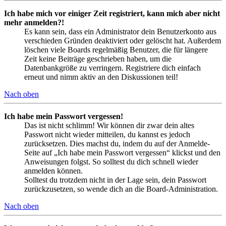
Ich habe mich vor einiger Zeit registriert, kann mich aber nicht
mehr anmelden?!
Es kann sein, dass ein Administrator dein Benutzerkonto aus
verschieden Gründen deaktiviert oder gelöscht hat. Außerdem
löschen viele Boards regelmäßig Benutzer, die für längere
Zeit keine Beiträge geschrieben haben, um die
Datenbankgröße zu verringern. Registriere dich einfach
erneut und nimm aktiv an den Diskussionen teil!
Nach oben
Ich habe mein Passwort vergessen!
Das ist nicht schlimm! Wir können dir zwar dein altes
Passwort nicht wieder mitteilen, du kannst es jedoch
zurücksetzen. Dies machst du, indem du auf der Anmelde-
Seite auf „Ich habe mein Passwort vergessen“ klickst und den
Anweisungen folgst. So solltest du dich schnell wieder
anmelden können.
Solltest du trotzdem nicht in der Lage sein, dein Passwort
zurückzusetzen, so wende dich an die Board-Administration.
Nach oben