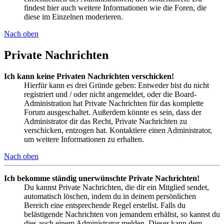
findest hier auch weitere Informationen wie die Foren, die
diese im Einzelnen moderieren.
Nach oben
Private Nachrichten
Ich kann keine Privaten Nachrichten verschicken!
Hierfür kann es drei Gründe geben: Entweder bist du nicht
registriert und / oder nicht angemeldet, oder die Board-
Administration hat Private Nachrichten für das komplette
Forum ausgeschaltet. Außerdem könnte es sein, dass der
Administrator dir das Recht, Private Nachrichten zu
verschicken, entzogen hat. Kontaktiere einen Administrator,
um weitere Informationen zu erhalten.
Nach oben
Ich bekomme ständig unerwünschte Private Nachrichten!
Du kannst Private Nachrichten, die dir ein Mitglied sendet,
automatisch löschen, indem du in deinem persönlichen
Bereich eine entsprechende Regel erstellst. Falls du
belästigende Nachrichten von jemandem erhältst, so kannst du
dies auch einem Administrator melden. Dieser kann dem