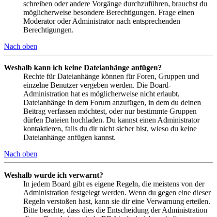
schreiben oder andere Vorgänge durchzuführen, brauchst du
möglicherweise besondere Berechtigungen. Frage einen
Moderator oder Administrator nach entsprechenden
Berechtigungen.
Nach oben
Weshalb kann ich keine Dateianhänge anfügen?
Rechte für Dateianhänge können für Foren, Gruppen und
einzelne Benutzer vergeben werden. Die Board-
Administration hat es möglicherweise nicht erlaubt,
Dateianhänge in dem Forum anzufügen, in dem du deinen
Beitrag verfassen möchtest, oder nur bestimmte Gruppen
dürfen Dateien hochladen. Du kannst einen Administrator
kontaktieren, falls du dir nicht sicher bist, wieso du keine
Dateianhänge anfügen kannst.
Nach oben
Weshalb wurde ich verwarnt?
In jedem Board gibt es eigene Regeln, die meistens von der
Administration festgelegt werden. Wenn du gegen eine dieser
Regeln verstoßen hast, kann sie dir eine Verwarnung erteilen.
Bitte beachte, dass dies die Entscheidung der Administration