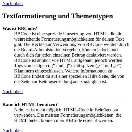
Nach oben
Textformatierung und Thementypen
Was ist BBCode?
BBCode ist eine spezielle Umsetzung von HTML, die dir
weitreichende Formatierungsmöglichkeiten für deinen Text
gibt. Die Rechte zur Verwendung von BBCode werden durch
die Board-Administration vergeben, können jedoch auch
durch dich für jeden einzelnen Beitrag deaktiviert werden.
BBCode ist ähnlich wie HTML aufgebaut, jedoch werden
Tags von eckigen („[“ und „]“) statt spitzen („<“ und „>“)
Klammern eingeschlossen. Weitere Informationen zu
BBCode findest du auf einer speziellen Hilfe-Seite, die von
der Seite zur Beitragserstellung aus zugänglich ist.
Nach oben
Kann ich HTML benutzen?
Nein, es ist nicht möglich, HTML-Code in Beiträgen zu
verwenden. Die meisten Formatierungsmöglichkeiten, die
HTML bietet, können über BBCode erreicht werden.
Nach oben