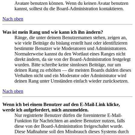
Avatare benutzen können. Wenn du keinen Avatar benutzen
kannst, solltest du die Board-Administration kontaktieren.
Nach oben
Was ist mein Rang und wie kann ich ihn ändern?
Ränge, die unter deinem Benutzernamen stehen, zeigen an,
wie viele Beiträge du bislang erstellt hast oder identifizieren
bestimmte Benutzer wie Moderatoren und Administratoren.
Normalerweise kannst du den Wortlaut eines Ranges nicht
direkt ändern, da sie von der Board-Administration festgelegt
wurden. Bitte schreibe keine sinnlosen Beiträge, nur um
deinen Rang zu erhöhen — die meisten Boards dulden dieses
Verhalten nicht und ein Moderator oder Administrator wird
deinen Rang unter Umständen einfach wieder zurücksetzen.
Nach oben
Wenn ich bei einem Benutzer auf den E-Mail-Link klicke,
werde ich aufgefordert, mich anzumelden.
Nur registrierte Benutzer dürfen die foreninterne E-Mail-
Funktion für Nachrichten an andere Benutzer nutzen, falls
diese von der Board-Administration freigeschaltet wurde.
Diese Maßnahme soll den Missbrauch dieses Systems durch