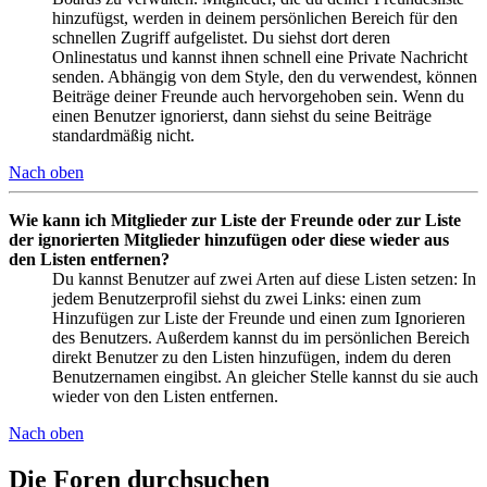
hinzufügst, werden in deinem persönlichen Bereich für den
schnellen Zugriff aufgelistet. Du siehst dort deren
Onlinestatus und kannst ihnen schnell eine Private Nachricht
senden. Abhängig von dem Style, den du verwendest, können
Beiträge deiner Freunde auch hervorgehoben sein. Wenn du
einen Benutzer ignorierst, dann siehst du seine Beiträge
standardmäßig nicht.
Nach oben
Wie kann ich Mitglieder zur Liste der Freunde oder zur Liste
der ignorierten Mitglieder hinzufügen oder diese wieder aus
den Listen entfernen?
Du kannst Benutzer auf zwei Arten auf diese Listen setzen: In
jedem Benutzerprofil siehst du zwei Links: einen zum
Hinzufügen zur Liste der Freunde und einen zum Ignorieren
des Benutzers. Außerdem kannst du im persönlichen Bereich
direkt Benutzer zu den Listen hinzufügen, indem du deren
Benutzernamen eingibst. An gleicher Stelle kannst du sie auch
wieder von den Listen entfernen.
Nach oben
Die Foren durchsuchen