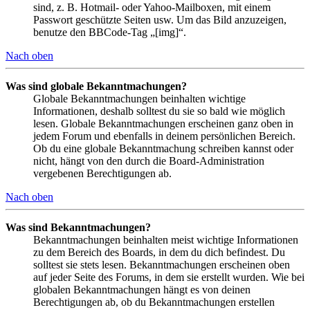
sind, z. B. Hotmail- oder Yahoo-Mailboxen, mit einem
Passwort geschützte Seiten usw. Um das Bild anzuzeigen,
benutze den BBCode-Tag „[img]“.
Nach oben
Was sind globale Bekanntmachungen?
Globale Bekanntmachungen beinhalten wichtige
Informationen, deshalb solltest du sie so bald wie möglich
lesen. Globale Bekanntmachungen erscheinen ganz oben in
jedem Forum und ebenfalls in deinem persönlichen Bereich.
Ob du eine globale Bekanntmachung schreiben kannst oder
nicht, hängt von den durch die Board-Administration
vergebenen Berechtigungen ab.
Nach oben
Was sind Bekanntmachungen?
Bekanntmachungen beinhalten meist wichtige Informationen
zu dem Bereich des Boards, in dem du dich befindest. Du
solltest sie stets lesen. Bekanntmachungen erscheinen oben
auf jeder Seite des Forums, in dem sie erstellt wurden. Wie bei
globalen Bekanntmachungen hängt es von deinen
Berechtigungen ab, ob du Bekanntmachungen erstellen