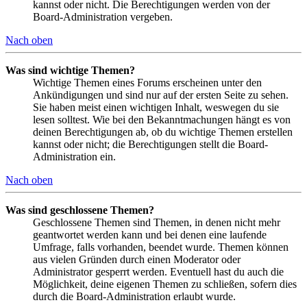
kannst oder nicht. Die Berechtigungen werden von der
Board-Administration vergeben.
Nach oben
Was sind wichtige Themen?
Wichtige Themen eines Forums erscheinen unter den
Ankündigungen und sind nur auf der ersten Seite zu sehen.
Sie haben meist einen wichtigen Inhalt, weswegen du sie
lesen solltest. Wie bei den Bekanntmachungen hängt es von
deinen Berechtigungen ab, ob du wichtige Themen erstellen
kannst oder nicht; die Berechtigungen stellt die Board-
Administration ein.
Nach oben
Was sind geschlossene Themen?
Geschlossene Themen sind Themen, in denen nicht mehr
geantwortet werden kann und bei denen eine laufende
Umfrage, falls vorhanden, beendet wurde. Themen können
aus vielen Gründen durch einen Moderator oder
Administrator gesperrt werden. Eventuell hast du auch die
Möglichkeit, deine eigenen Themen zu schließen, sofern dies
durch die Board-Administration erlaubt wurde.