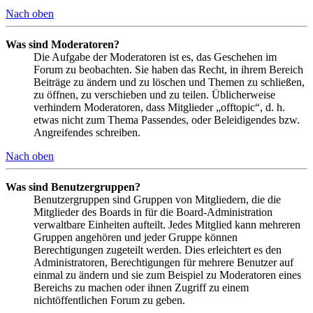
Nach oben
Was sind Moderatoren?
Die Aufgabe der Moderatoren ist es, das Geschehen im
Forum zu beobachten. Sie haben das Recht, in ihrem Bereich
Beiträge zu ändern und zu löschen und Themen zu schließen,
zu öffnen, zu verschieben und zu teilen. Üblicherweise
verhindern Moderatoren, dass Mitglieder „offtopic“, d. h.
etwas nicht zum Thema Passendes, oder Beleidigendes bzw.
Angreifendes schreiben.
Nach oben
Was sind Benutzergruppen?
Benutzergruppen sind Gruppen von Mitgliedern, die die
Mitglieder des Boards in für die Board-Administration
verwaltbare Einheiten aufteilt. Jedes Mitglied kann mehreren
Gruppen angehören und jeder Gruppe können
Berechtigungen zugeteilt werden. Dies erleichtert es den
Administratoren, Berechtigungen für mehrere Benutzer auf
einmal zu ändern und sie zum Beispiel zu Moderatoren eines
Bereichs zu machen oder ihnen Zugriff zu einem
nichtöffentlichen Forum zu geben.