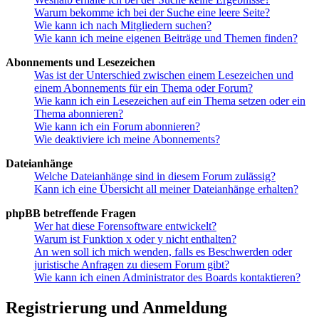
Warum bekomme ich bei der Suche eine leere Seite?
Wie kann ich nach Mitgliedern suchen?
Wie kann ich meine eigenen Beiträge und Themen finden?
Abonnements und Lesezeichen
Was ist der Unterschied zwischen einem Lesezeichen und
einem Abonnements für ein Thema oder Forum?
Wie kann ich ein Lesezeichen auf ein Thema setzen oder ein
Thema abonnieren?
Wie kann ich ein Forum abonnieren?
Wie deaktiviere ich meine Abonnements?
Dateianhänge
Welche Dateianhänge sind in diesem Forum zulässig?
Kann ich eine Übersicht all meiner Dateianhänge erhalten?
phpBB betreffende Fragen
Wer hat diese Forensoftware entwickelt?
Warum ist Funktion x oder y nicht enthalten?
An wen soll ich mich wenden, falls es Beschwerden oder
juristische Anfragen zu diesem Forum gibt?
Wie kann ich einen Administrator des Boards kontaktieren?
Registrierung und Anmeldung