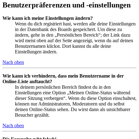
Benutzerpräferenzen und -einstellungen
Wie kann ich meine Einstellungen ändern?
Wenn du dich registriert hast, werden alle deine Einstellungen
in der Datenbank des Boards gespeichert. Um diese zu
ändern, gehe in den „Persönlichen Bereich“; der Link dazu
wird meist oben auf der Seite angezeigt, wenn du auf deinen
Benutzernamen klickst. Dort kannst du alle deine
Einstellungen ändern.
Nach oben
Wie kann ich verhindern, dass mein Benutzername in der
Online-Liste auftaucht?
In deinem persönlichen Bereich findest du in den
Einstellungen eine Option „Meinen Online-Status während
dieser Sitzung verbergen“. Wenn du diese Option einschaltest,
können nur Administratoren, Moderatoren und du selbst
deinen Online-Status sehen. Du wirst dann als unsichtbarer
Besucher gezählt.
Nach oben