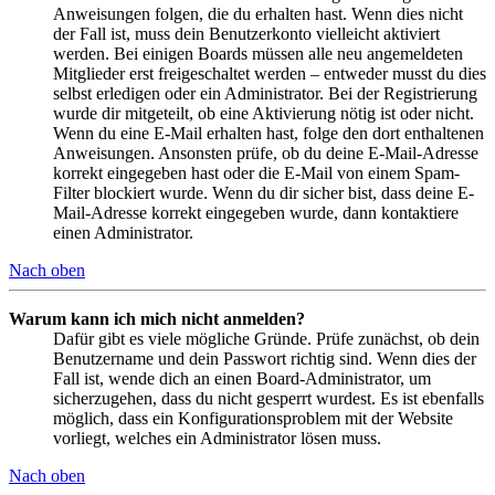
Anweisungen folgen, die du erhalten hast. Wenn dies nicht
der Fall ist, muss dein Benutzerkonto vielleicht aktiviert
werden. Bei einigen Boards müssen alle neu angemeldeten
Mitglieder erst freigeschaltet werden – entweder musst du dies
selbst erledigen oder ein Administrator. Bei der Registrierung
wurde dir mitgeteilt, ob eine Aktivierung nötig ist oder nicht.
Wenn du eine E-Mail erhalten hast, folge den dort enthaltenen
Anweisungen. Ansonsten prüfe, ob du deine E-Mail-Adresse
korrekt eingegeben hast oder die E-Mail von einem Spam-
Filter blockiert wurde. Wenn du dir sicher bist, dass deine E-
Mail-Adresse korrekt eingegeben wurde, dann kontaktiere
einen Administrator.
Nach oben
Warum kann ich mich nicht anmelden?
Dafür gibt es viele mögliche Gründe. Prüfe zunächst, ob dein
Benutzername und dein Passwort richtig sind. Wenn dies der
Fall ist, wende dich an einen Board-Administrator, um
sicherzugehen, dass du nicht gesperrt wurdest. Es ist ebenfalls
möglich, dass ein Konfigurationsproblem mit der Website
vorliegt, welches ein Administrator lösen muss.
Nach oben