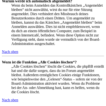
Warum werde ich automatisch abgemeldet?
Wenn du beim Anmelden das Kontrollkästchen „Angemeldet
bleiben“ nicht auswählst, wirst du nur für eine Sitzung
angemeldet. Dies verhindert den Missbrauch deines
Benutzerkontos durch einen Dritten. Um angemeldet zu
bleiben, kannst du das Kästchen „Angemeldet bleiben“ beim
Anmelden auswählen. Dies ist nicht empfehlenswert, wenn
du dich an einem öffentlichen Computer, zum Beispiel in
einem Internetcafé, befindest. Wenn diese Option nicht zur
Verfügung steht, dann wurde sie vermutlich von der Board-
Administration ausgeschaltet.
Nach oben
Wozu ist die Funktion „Alle Cookies löschen“?
„Alle Cookies löschen“ löscht die Cookies, die phpBB erstellt
hat und die dafür sorgen, dass du im Forum angemeldet
bleibst. Außerdem ermöglichen Cookies einige Funktionen,
wie beispielsweise den „Gelesen“-Status – sofern sie von der
Board-Administration aktiviert wurden. Wenn du Probleme
bei der An- oder Abmeldung hast, kann es helfen, wenn du
die Cookies löscht.
Nach oben