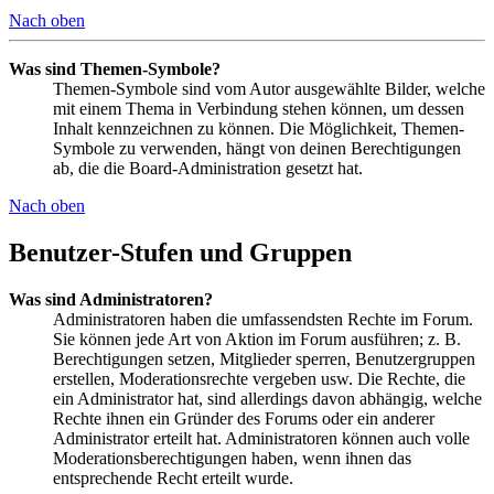
Nach oben
Was sind Themen-Symbole?
Themen-Symbole sind vom Autor ausgewählte Bilder, welche
mit einem Thema in Verbindung stehen können, um dessen
Inhalt kennzeichnen zu können. Die Möglichkeit, Themen-
Symbole zu verwenden, hängt von deinen Berechtigungen
ab, die die Board-Administration gesetzt hat.
Nach oben
Benutzer-Stufen und Gruppen
Was sind Administratoren?
Administratoren haben die umfassendsten Rechte im Forum.
Sie können jede Art von Aktion im Forum ausführen; z. B.
Berechtigungen setzen, Mitglieder sperren, Benutzergruppen
erstellen, Moderationsrechte vergeben usw. Die Rechte, die
ein Administrator hat, sind allerdings davon abhängig, welche
Rechte ihnen ein Gründer des Forums oder ein anderer
Administrator erteilt hat. Administratoren können auch volle
Moderationsberechtigungen haben, wenn ihnen das
entsprechende Recht erteilt wurde.