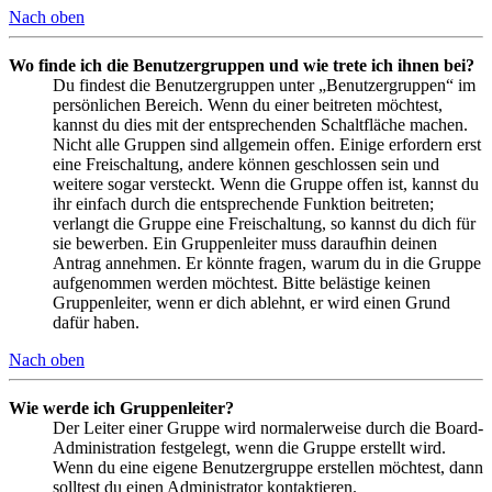
Nach oben
Wo finde ich die Benutzergruppen und wie trete ich ihnen bei?
Du findest die Benutzergruppen unter „Benutzergruppen“ im
persönlichen Bereich. Wenn du einer beitreten möchtest,
kannst du dies mit der entsprechenden Schaltfläche machen.
Nicht alle Gruppen sind allgemein offen. Einige erfordern erst
eine Freischaltung, andere können geschlossen sein und
weitere sogar versteckt. Wenn die Gruppe offen ist, kannst du
ihr einfach durch die entsprechende Funktion beitreten;
verlangt die Gruppe eine Freischaltung, so kannst du dich für
sie bewerben. Ein Gruppenleiter muss daraufhin deinen
Antrag annehmen. Er könnte fragen, warum du in die Gruppe
aufgenommen werden möchtest. Bitte belästige keinen
Gruppenleiter, wenn er dich ablehnt, er wird einen Grund
dafür haben.
Nach oben
Wie werde ich Gruppenleiter?
Der Leiter einer Gruppe wird normalerweise durch die Board-
Administration festgelegt, wenn die Gruppe erstellt wird.
Wenn du eine eigene Benutzergruppe erstellen möchtest, dann
solltest du einen Administrator kontaktieren.