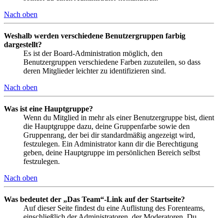
Nach oben
Weshalb werden verschiedene Benutzergruppen farbig
dargestellt?
Es ist der Board-Administration möglich, den
Benutzergruppen verschiedene Farben zuzuteilen, so dass
deren Mitglieder leichter zu identifizieren sind.
Nach oben
Was ist eine Hauptgruppe?
Wenn du Mitglied in mehr als einer Benutzergruppe bist, dient
die Hauptgruppe dazu, deine Gruppenfarbe sowie den
Gruppenrang, der bei dir standardmäßig angezeigt wird,
festzulegen. Ein Administrator kann dir die Berechtigung
geben, deine Hauptgruppe im persönlichen Bereich selbst
festzulegen.
Nach oben
Was bedeutet der „Das Team“-Link auf der Startseite?
Auf dieser Seite findest du eine Auflistung des Forenteams,
einschließlich der Administratoren, der Moderatoren. Du