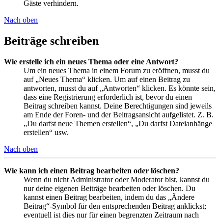
Gäste verhindern.
Nach oben
Beiträge schreiben
Wie erstelle ich ein neues Thema oder eine Antwort?
Um ein neues Thema in einem Forum zu eröffnen, musst du
auf „Neues Thema“ klicken. Um auf einen Beitrag zu
antworten, musst du auf „Antworten“ klicken. Es könnte sein,
dass eine Registrierung erforderlich ist, bevor du einen
Beitrag schreiben kannst. Deine Berechtigungen sind jeweils
am Ende der Foren- und der Beitragsansicht aufgelistet. Z. B.
„Du darfst neue Themen erstellen“, „Du darfst Dateianhänge
erstellen“ usw.
Nach oben
Wie kann ich einen Beitrag bearbeiten oder löschen?
Wenn du nicht Administrator oder Moderator bist, kannst du
nur deine eigenen Beiträge bearbeiten oder löschen. Du
kannst einen Beitrag bearbeiten, indem du das „Ändere
Beitrag“-Symbol für den entsprechenden Beitrag anklickst;
eventuell ist dies nur für einen begrenzten Zeitraum nach