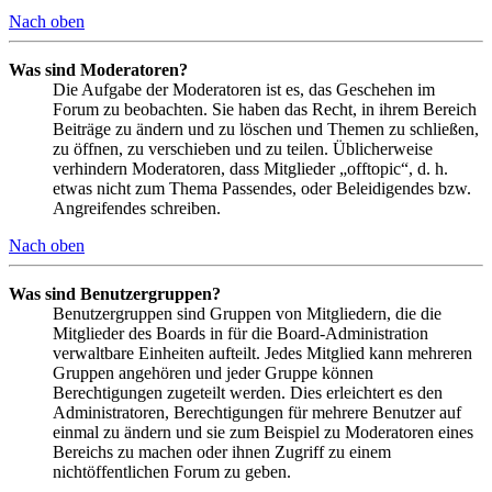
Nach oben
Was sind Moderatoren?
Die Aufgabe der Moderatoren ist es, das Geschehen im
Forum zu beobachten. Sie haben das Recht, in ihrem Bereich
Beiträge zu ändern und zu löschen und Themen zu schließen,
zu öffnen, zu verschieben und zu teilen. Üblicherweise
verhindern Moderatoren, dass Mitglieder „offtopic“, d. h.
etwas nicht zum Thema Passendes, oder Beleidigendes bzw.
Angreifendes schreiben.
Nach oben
Was sind Benutzergruppen?
Benutzergruppen sind Gruppen von Mitgliedern, die die
Mitglieder des Boards in für die Board-Administration
verwaltbare Einheiten aufteilt. Jedes Mitglied kann mehreren
Gruppen angehören und jeder Gruppe können
Berechtigungen zugeteilt werden. Dies erleichtert es den
Administratoren, Berechtigungen für mehrere Benutzer auf
einmal zu ändern und sie zum Beispiel zu Moderatoren eines
Bereichs zu machen oder ihnen Zugriff zu einem
nichtöffentlichen Forum zu geben.