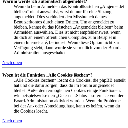
Warum werde ich automatisch abgemeldet?
Wenn du beim Anmelden das Kontrollkästchen „Angemeldet
bleiben“ nicht auswählst, wirst du nur für eine Sitzung
angemeldet. Dies verhindert den Missbrauch deines
Benutzerkontos durch einen Dritten. Um angemeldet zu
bleiben, kannst du das Kästchen „Angemeldet bleiben“ beim
Anmelden auswählen. Dies ist nicht empfehlenswert, wenn
du dich an einem öffentlichen Computer, zum Beispiel in
einem Internetcafé, befindest. Wenn diese Option nicht zur
Verfügung steht, dann wurde sie vermutlich von der Board-
Administration ausgeschaltet.
Nach oben
Wozu ist die Funktion „Alle Cookies löschen“?
„Alle Cookies löschen“ löscht die Cookies, die phpBB erstellt
hat und die dafür sorgen, dass du im Forum angemeldet
bleibst. Außerdem ermöglichen Cookies einige Funktionen,
wie beispielsweise den „Gelesen“-Status – sofern sie von der
Board-Administration aktiviert wurden. Wenn du Probleme
bei der An- oder Abmeldung hast, kann es helfen, wenn du
die Cookies löscht.
Nach oben