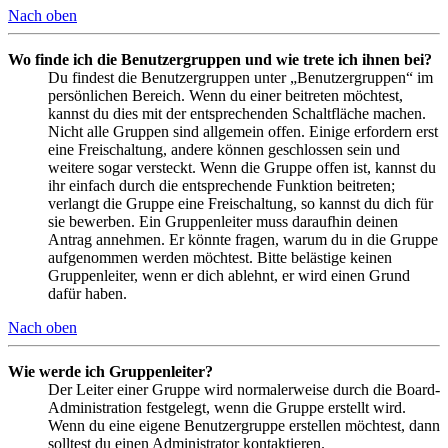
Nach oben
Wo finde ich die Benutzergruppen und wie trete ich ihnen bei?
Du findest die Benutzergruppen unter „Benutzergruppen“ im
persönlichen Bereich. Wenn du einer beitreten möchtest,
kannst du dies mit der entsprechenden Schaltfläche machen.
Nicht alle Gruppen sind allgemein offen. Einige erfordern erst
eine Freischaltung, andere können geschlossen sein und
weitere sogar versteckt. Wenn die Gruppe offen ist, kannst du
ihr einfach durch die entsprechende Funktion beitreten;
verlangt die Gruppe eine Freischaltung, so kannst du dich für
sie bewerben. Ein Gruppenleiter muss daraufhin deinen
Antrag annehmen. Er könnte fragen, warum du in die Gruppe
aufgenommen werden möchtest. Bitte belästige keinen
Gruppenleiter, wenn er dich ablehnt, er wird einen Grund
dafür haben.
Nach oben
Wie werde ich Gruppenleiter?
Der Leiter einer Gruppe wird normalerweise durch die Board-
Administration festgelegt, wenn die Gruppe erstellt wird.
Wenn du eine eigene Benutzergruppe erstellen möchtest, dann
solltest du einen Administrator kontaktieren.