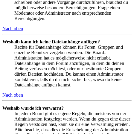
schreiben oder andere Vorgänge durchzuführen, brauchst du
möglicherweise besondere Berechtigungen. Frage einen
Moderator oder Administrator nach entsprechenden
Berechtigungen.
Nach oben
Weshalb kann ich keine Dateianhänge anfügen?
Rechte für Dateianhänge können für Foren, Gruppen und
einzelne Benutzer vergeben werden. Die Board-
Administration hat es möglicherweise nicht erlaubt,
Dateianhänge in dem Forum anzufügen, in dem du deinen
Beitrag verfassen möchtest, oder nur bestimmte Gruppen
dürfen Dateien hochladen. Du kannst einen Administrator
kontaktieren, falls du dir nicht sicher bist, wieso du keine
Dateianhänge anfügen kannst.
Nach oben
Weshalb wurde ich verwarnt?
In jedem Board gibt es eigene Regeln, die meistens von der
Administration festgelegt werden. Wenn du gegen eine dieser
Regeln verstoßen hast, kann sie dir eine Verwarnung erteilen.
Bitte beachte, dass dies die Entscheidung der Administration