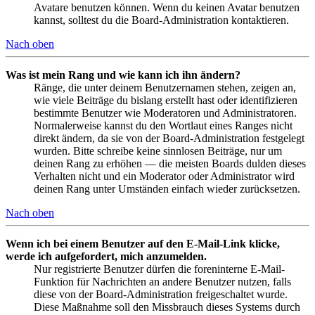
Avatare benutzen können. Wenn du keinen Avatar benutzen
kannst, solltest du die Board-Administration kontaktieren.
Nach oben
Was ist mein Rang und wie kann ich ihn ändern?
Ränge, die unter deinem Benutzernamen stehen, zeigen an,
wie viele Beiträge du bislang erstellt hast oder identifizieren
bestimmte Benutzer wie Moderatoren und Administratoren.
Normalerweise kannst du den Wortlaut eines Ranges nicht
direkt ändern, da sie von der Board-Administration festgelegt
wurden. Bitte schreibe keine sinnlosen Beiträge, nur um
deinen Rang zu erhöhen — die meisten Boards dulden dieses
Verhalten nicht und ein Moderator oder Administrator wird
deinen Rang unter Umständen einfach wieder zurücksetzen.
Nach oben
Wenn ich bei einem Benutzer auf den E-Mail-Link klicke,
werde ich aufgefordert, mich anzumelden.
Nur registrierte Benutzer dürfen die foreninterne E-Mail-
Funktion für Nachrichten an andere Benutzer nutzen, falls
diese von der Board-Administration freigeschaltet wurde.
Diese Maßnahme soll den Missbrauch dieses Systems durch