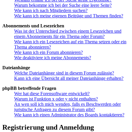
Warum bekomme ich bei der Suche eine leere Seite?
Wie kann ich nach Mitgliedern suchen?
Wie kann ich meine eigenen Beiträge und Themen finden?
Abonnements und Lesezeichen
Was ist der Unterschied zwischen einem Lesezeichen und
einem Abonnements für ein Thema oder Forum?
Wie kann ich ein Lesezeichen auf ein Thema setzen oder ein
Thema abonnieren?
Wie kann ich ein Forum abonnieren?
Wie deaktiviere ich meine Abonnements?
Dateianhänge
Welche Dateianhänge sind in diesem Forum zulässig?
Kann ich eine Übersicht all meiner Dateianhänge erhalten?
phpBB betreffende Fragen
Wer hat diese Forensoftware entwickelt?
Warum ist Funktion x oder y nicht enthalten?
An wen soll ich mich wenden, falls es Beschwerden oder
juristische Anfragen zu diesem Forum gibt?
Wie kann ich einen Administrator des Boards kontaktieren?
Registrierung und Anmeldung