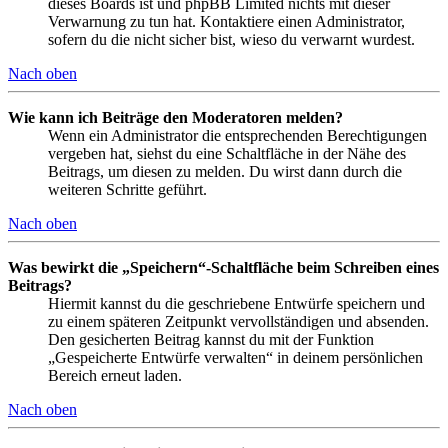
dieses Boards ist und phpBB Limited nichts mit dieser
Verwarnung zu tun hat. Kontaktiere einen Administrator,
sofern du die nicht sicher bist, wieso du verwarnt wurdest.
Nach oben
Wie kann ich Beiträge den Moderatoren melden?
Wenn ein Administrator die entsprechenden Berechtigungen
vergeben hat, siehst du eine Schaltfläche in der Nähe des
Beitrags, um diesen zu melden. Du wirst dann durch die
weiteren Schritte geführt.
Nach oben
Was bewirkt die „Speichern“-Schaltfläche beim Schreiben eines
Beitrags?
Hiermit kannst du die geschriebene Entwürfe speichern und
zu einem späteren Zeitpunkt vervollständigen und absenden.
Den gesicherten Beitrag kannst du mit der Funktion
„Gespeicherte Entwürfe verwalten“ in deinem persönlichen
Bereich erneut laden.
Nach oben