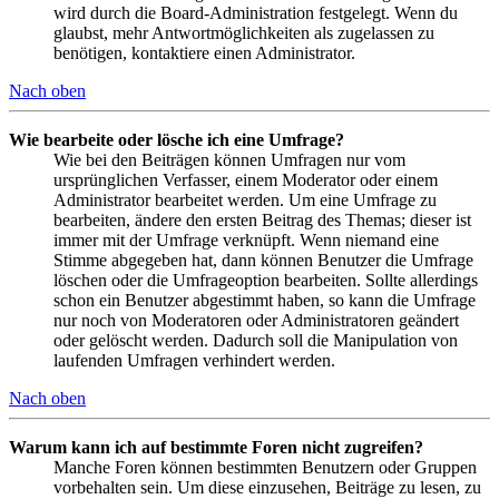
wird durch die Board-Administration festgelegt. Wenn du
glaubst, mehr Antwortmöglichkeiten als zugelassen zu
benötigen, kontaktiere einen Administrator.
Nach oben
Wie bearbeite oder lösche ich eine Umfrage?
Wie bei den Beiträgen können Umfragen nur vom
ursprünglichen Verfasser, einem Moderator oder einem
Administrator bearbeitet werden. Um eine Umfrage zu
bearbeiten, ändere den ersten Beitrag des Themas; dieser ist
immer mit der Umfrage verknüpft. Wenn niemand eine
Stimme abgegeben hat, dann können Benutzer die Umfrage
löschen oder die Umfrageoption bearbeiten. Sollte allerdings
schon ein Benutzer abgestimmt haben, so kann die Umfrage
nur noch von Moderatoren oder Administratoren geändert
oder gelöscht werden. Dadurch soll die Manipulation von
laufenden Umfragen verhindert werden.
Nach oben
Warum kann ich auf bestimmte Foren nicht zugreifen?
Manche Foren können bestimmten Benutzern oder Gruppen
vorbehalten sein. Um diese einzusehen, Beiträge zu lesen, zu