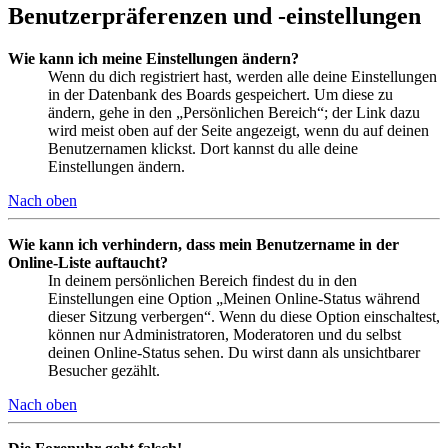
Benutzerpräferenzen und -einstellungen
Wie kann ich meine Einstellungen ändern?
Wenn du dich registriert hast, werden alle deine Einstellungen
in der Datenbank des Boards gespeichert. Um diese zu
ändern, gehe in den „Persönlichen Bereich“; der Link dazu
wird meist oben auf der Seite angezeigt, wenn du auf deinen
Benutzernamen klickst. Dort kannst du alle deine
Einstellungen ändern.
Nach oben
Wie kann ich verhindern, dass mein Benutzername in der
Online-Liste auftaucht?
In deinem persönlichen Bereich findest du in den
Einstellungen eine Option „Meinen Online-Status während
dieser Sitzung verbergen“. Wenn du diese Option einschaltest,
können nur Administratoren, Moderatoren und du selbst
deinen Online-Status sehen. Du wirst dann als unsichtbarer
Besucher gezählt.
Nach oben