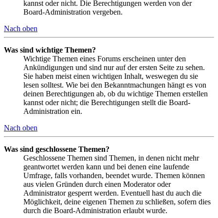
kannst oder nicht. Die Berechtigungen werden von der
Board-Administration vergeben.
Nach oben
Was sind wichtige Themen?
Wichtige Themen eines Forums erscheinen unter den
Ankündigungen und sind nur auf der ersten Seite zu sehen.
Sie haben meist einen wichtigen Inhalt, weswegen du sie
lesen solltest. Wie bei den Bekanntmachungen hängt es von
deinen Berechtigungen ab, ob du wichtige Themen erstellen
kannst oder nicht; die Berechtigungen stellt die Board-
Administration ein.
Nach oben
Was sind geschlossene Themen?
Geschlossene Themen sind Themen, in denen nicht mehr
geantwortet werden kann und bei denen eine laufende
Umfrage, falls vorhanden, beendet wurde. Themen können
aus vielen Gründen durch einen Moderator oder
Administrator gesperrt werden. Eventuell hast du auch die
Möglichkeit, deine eigenen Themen zu schließen, sofern dies
durch die Board-Administration erlaubt wurde.