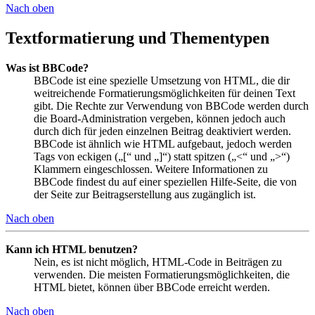
Nach oben
Textformatierung und Thementypen
Was ist BBCode?
BBCode ist eine spezielle Umsetzung von HTML, die dir
weitreichende Formatierungsmöglichkeiten für deinen Text
gibt. Die Rechte zur Verwendung von BBCode werden durch
die Board-Administration vergeben, können jedoch auch
durch dich für jeden einzelnen Beitrag deaktiviert werden.
BBCode ist ähnlich wie HTML aufgebaut, jedoch werden
Tags von eckigen („[“ und „]“) statt spitzen („<“ und „>“)
Klammern eingeschlossen. Weitere Informationen zu
BBCode findest du auf einer speziellen Hilfe-Seite, die von
der Seite zur Beitragserstellung aus zugänglich ist.
Nach oben
Kann ich HTML benutzen?
Nein, es ist nicht möglich, HTML-Code in Beiträgen zu
verwenden. Die meisten Formatierungsmöglichkeiten, die
HTML bietet, können über BBCode erreicht werden.
Nach oben