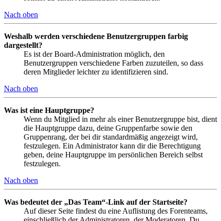
Nach oben
Weshalb werden verschiedene Benutzergruppen farbig
dargestellt?
Es ist der Board-Administration möglich, den
Benutzergruppen verschiedene Farben zuzuteilen, so dass
deren Mitglieder leichter zu identifizieren sind.
Nach oben
Was ist eine Hauptgruppe?
Wenn du Mitglied in mehr als einer Benutzergruppe bist, dient
die Hauptgruppe dazu, deine Gruppenfarbe sowie den
Gruppenrang, der bei dir standardmäßig angezeigt wird,
festzulegen. Ein Administrator kann dir die Berechtigung
geben, deine Hauptgruppe im persönlichen Bereich selbst
festzulegen.
Nach oben
Was bedeutet der „Das Team“-Link auf der Startseite?
Auf dieser Seite findest du eine Auflistung des Forenteams,
einschließlich der Administratoren, der Moderatoren. Du