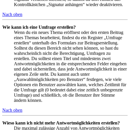
Kontrollkästchen „Signatur anhängen“ wieder deaktivieren.
Nach oben
Wie kann ich eine Umfrage erstellen?
Wenn du ein neues Thema eröffnest oder den ersten Beitrag
eines Themas bearbeitest, findest du ein Register „Umfrage
erstellen“ unterhalb des Formulars zur Beitragserstellung.
Solltest du diesen Bereich nicht sehen können, so hast du
wahrscheinlich nicht die Berechtigung, Umfragen zu
erstellen. Du solltest einen Titel und mindestens zwei
Antwortmöglichkeiten in die entsprechenden Felder eingeben
und dabei sicherstellen, dass jede Antwortmöglichkeit in einer
eigenen Zeile steht. Du kannst auch unter
„Auswahlmöglichkeiten pro Benutzer“ festlegen, wie viele
Optionen ein Benutzer auswählen kann, welches Zeitlimit für
die Umfrage gilt (0 bedeutet dabei eine zeitlich unbegrenzte
Umfrage) und schließlich, ob die Benutzer ihre Stimme
ändern können.
Nach oben
Wieso kann ich nicht mehr Antwortmöglichkeiten erstellen?
Die maximal zulässige Anzahl von Antwortmöglichkeiten