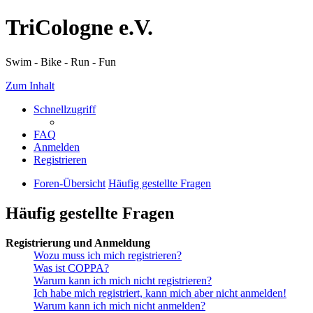
TriCologne e.V.
Swim - Bike - Run - Fun
Zum Inhalt
Schnellzugriff
FAQ
Anmelden
Registrieren
Foren-Übersicht
Häufig gestellte Fragen
Häufig gestellte Fragen
Registrierung und Anmeldung
Wozu muss ich mich registrieren?
Was ist COPPA?
Warum kann ich mich nicht registrieren?
Ich habe mich registriert, kann mich aber nicht anmelden!
Warum kann ich mich nicht anmelden?