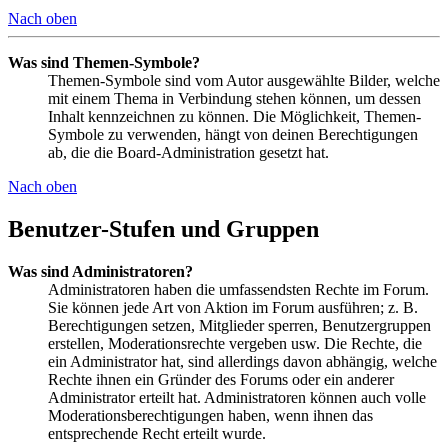
Nach oben
Was sind Themen-Symbole?
Themen-Symbole sind vom Autor ausgewählte Bilder, welche
mit einem Thema in Verbindung stehen können, um dessen
Inhalt kennzeichnen zu können. Die Möglichkeit, Themen-
Symbole zu verwenden, hängt von deinen Berechtigungen
ab, die die Board-Administration gesetzt hat.
Nach oben
Benutzer-Stufen und Gruppen
Was sind Administratoren?
Administratoren haben die umfassendsten Rechte im Forum.
Sie können jede Art von Aktion im Forum ausführen; z. B.
Berechtigungen setzen, Mitglieder sperren, Benutzergruppen
erstellen, Moderationsrechte vergeben usw. Die Rechte, die
ein Administrator hat, sind allerdings davon abhängig, welche
Rechte ihnen ein Gründer des Forums oder ein anderer
Administrator erteilt hat. Administratoren können auch volle
Moderationsberechtigungen haben, wenn ihnen das
entsprechende Recht erteilt wurde.