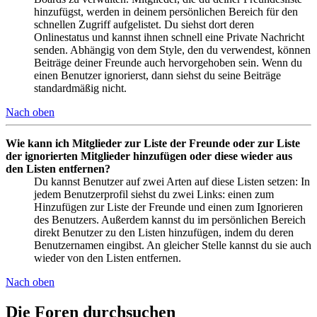
hinzufügst, werden in deinem persönlichen Bereich für den
schnellen Zugriff aufgelistet. Du siehst dort deren
Onlinestatus und kannst ihnen schnell eine Private Nachricht
senden. Abhängig von dem Style, den du verwendest, können
Beiträge deiner Freunde auch hervorgehoben sein. Wenn du
einen Benutzer ignorierst, dann siehst du seine Beiträge
standardmäßig nicht.
Nach oben
Wie kann ich Mitglieder zur Liste der Freunde oder zur Liste
der ignorierten Mitglieder hinzufügen oder diese wieder aus
den Listen entfernen?
Du kannst Benutzer auf zwei Arten auf diese Listen setzen: In
jedem Benutzerprofil siehst du zwei Links: einen zum
Hinzufügen zur Liste der Freunde und einen zum Ignorieren
des Benutzers. Außerdem kannst du im persönlichen Bereich
direkt Benutzer zu den Listen hinzufügen, indem du deren
Benutzernamen eingibst. An gleicher Stelle kannst du sie auch
wieder von den Listen entfernen.
Nach oben
Die Foren durchsuchen