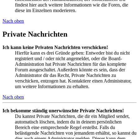
findest hier auch weitere Informationen wie die Foren, die
diese im Einzelnen moderieren.
Nach oben
Private Nachrichten
Ich kann keine Privaten Nachrichten verschicken!
Hierfür kann es drei Gründe geben: Entweder bist du nicht
registriert und / oder nicht angemeldet, oder die Board-
Administration hat Private Nachrichten für das komplette
Forum ausgeschaltet. Außerdem könnte es sein, dass der
Administrator dir das Recht, Private Nachrichten zu
verschicken, entzogen hat. Kontaktiere einen Administrator,
um weitere Informationen zu erhalten.
Nach oben
Ich bekomme ständig unerwünschte Private Nachrichten!
Du kannst Private Nachrichten, die dir ein Mitglied sendet,
automatisch löschen, indem du in deinem persönlichen
Bereich eine entsprechende Regel erstellst. Falls du
belästigende Nachrichten von jemandem erhältst, so kannst du
dies auch einem Administrator melden. Dieser kann dem