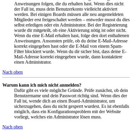
Anweisungen folgen, die du erhalten hast. Wenn dies nicht
der Fall ist, muss dein Benutzerkonto vielleicht aktiviert
werden. Bei einigen Boards müssen alle neu angemeldeten
Mitglieder erst freigeschaltet werden – entweder musst du dies
selbst erledigen oder ein Administrator. Bei der Registrierung
wurde dir mitgeteilt, ob eine Aktivierung nötig ist oder nicht.
Wenn du eine E-Mail erhalten hast, folge den dort enthaltenen
Anweisungen. Ansonsten prüfe, ob du deine E-Mail-Adresse
korrekt eingegeben hast oder die E-Mail von einem Spam-
Filter blockiert wurde. Wenn du dir sicher bist, dass deine E-
Mail-Adresse korrekt eingegeben wurde, dann kontaktiere
einen Administrator.
Nach oben
Warum kann ich mich nicht anmelden?
Dafür gibt es viele mögliche Gründe. Prüfe zunächst, ob dein
Benutzername und dein Passwort richtig sind. Wenn dies der
Fall ist, wende dich an einen Board-Administrator, um
sicherzugehen, dass du nicht gesperrt wurdest. Es ist ebenfalls
möglich, dass ein Konfigurationsproblem mit der Website
vorliegt, welches ein Administrator lösen muss.
Nach oben