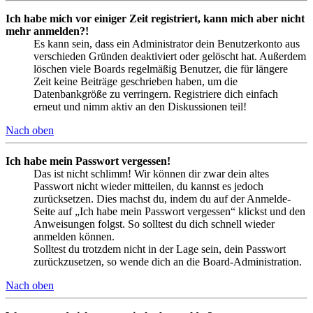
Ich habe mich vor einiger Zeit registriert, kann mich aber nicht
mehr anmelden?!
Es kann sein, dass ein Administrator dein Benutzerkonto aus
verschieden Gründen deaktiviert oder gelöscht hat. Außerdem
löschen viele Boards regelmäßig Benutzer, die für längere
Zeit keine Beiträge geschrieben haben, um die
Datenbankgröße zu verringern. Registriere dich einfach
erneut und nimm aktiv an den Diskussionen teil!
Nach oben
Ich habe mein Passwort vergessen!
Das ist nicht schlimm! Wir können dir zwar dein altes
Passwort nicht wieder mitteilen, du kannst es jedoch
zurücksetzen. Dies machst du, indem du auf der Anmelde-
Seite auf „Ich habe mein Passwort vergessen“ klickst und den
Anweisungen folgst. So solltest du dich schnell wieder
anmelden können.
Solltest du trotzdem nicht in der Lage sein, dein Passwort
zurückzusetzen, so wende dich an die Board-Administration.
Nach oben