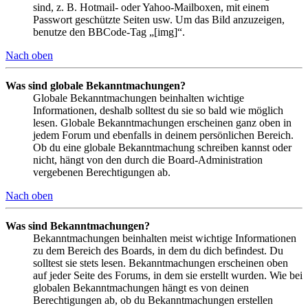
sind, z. B. Hotmail- oder Yahoo-Mailboxen, mit einem
Passwort geschützte Seiten usw. Um das Bild anzuzeigen,
benutze den BBCode-Tag „[img]“.
Nach oben
Was sind globale Bekanntmachungen?
Globale Bekanntmachungen beinhalten wichtige
Informationen, deshalb solltest du sie so bald wie möglich
lesen. Globale Bekanntmachungen erscheinen ganz oben in
jedem Forum und ebenfalls in deinem persönlichen Bereich.
Ob du eine globale Bekanntmachung schreiben kannst oder
nicht, hängt von den durch die Board-Administration
vergebenen Berechtigungen ab.
Nach oben
Was sind Bekanntmachungen?
Bekanntmachungen beinhalten meist wichtige Informationen
zu dem Bereich des Boards, in dem du dich befindest. Du
solltest sie stets lesen. Bekanntmachungen erscheinen oben
auf jeder Seite des Forums, in dem sie erstellt wurden. Wie bei
globalen Bekanntmachungen hängt es von deinen
Berechtigungen ab, ob du Bekanntmachungen erstellen