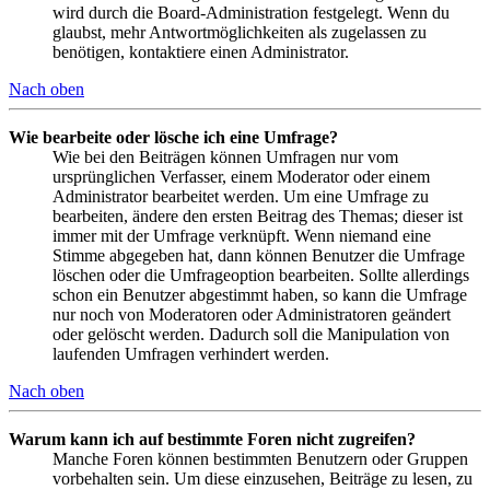
wird durch die Board-Administration festgelegt. Wenn du
glaubst, mehr Antwortmöglichkeiten als zugelassen zu
benötigen, kontaktiere einen Administrator.
Nach oben
Wie bearbeite oder lösche ich eine Umfrage?
Wie bei den Beiträgen können Umfragen nur vom
ursprünglichen Verfasser, einem Moderator oder einem
Administrator bearbeitet werden. Um eine Umfrage zu
bearbeiten, ändere den ersten Beitrag des Themas; dieser ist
immer mit der Umfrage verknüpft. Wenn niemand eine
Stimme abgegeben hat, dann können Benutzer die Umfrage
löschen oder die Umfrageoption bearbeiten. Sollte allerdings
schon ein Benutzer abgestimmt haben, so kann die Umfrage
nur noch von Moderatoren oder Administratoren geändert
oder gelöscht werden. Dadurch soll die Manipulation von
laufenden Umfragen verhindert werden.
Nach oben
Warum kann ich auf bestimmte Foren nicht zugreifen?
Manche Foren können bestimmten Benutzern oder Gruppen
vorbehalten sein. Um diese einzusehen, Beiträge zu lesen, zu