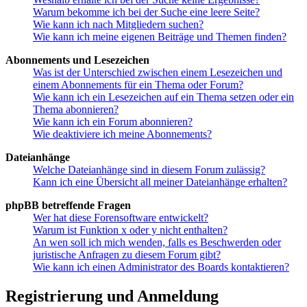
Warum bekomme ich bei der Suche eine leere Seite?
Wie kann ich nach Mitgliedern suchen?
Wie kann ich meine eigenen Beiträge und Themen finden?
Abonnements und Lesezeichen
Was ist der Unterschied zwischen einem Lesezeichen und
einem Abonnements für ein Thema oder Forum?
Wie kann ich ein Lesezeichen auf ein Thema setzen oder ein
Thema abonnieren?
Wie kann ich ein Forum abonnieren?
Wie deaktiviere ich meine Abonnements?
Dateianhänge
Welche Dateianhänge sind in diesem Forum zulässig?
Kann ich eine Übersicht all meiner Dateianhänge erhalten?
phpBB betreffende Fragen
Wer hat diese Forensoftware entwickelt?
Warum ist Funktion x oder y nicht enthalten?
An wen soll ich mich wenden, falls es Beschwerden oder
juristische Anfragen zu diesem Forum gibt?
Wie kann ich einen Administrator des Boards kontaktieren?
Registrierung und Anmeldung