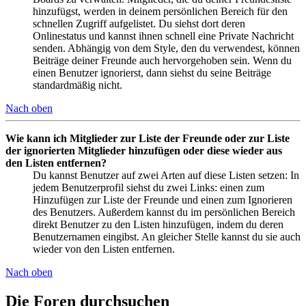
hinzufügst, werden in deinem persönlichen Bereich für den
schnellen Zugriff aufgelistet. Du siehst dort deren
Onlinestatus und kannst ihnen schnell eine Private Nachricht
senden. Abhängig von dem Style, den du verwendest, können
Beiträge deiner Freunde auch hervorgehoben sein. Wenn du
einen Benutzer ignorierst, dann siehst du seine Beiträge
standardmäßig nicht.
Nach oben
Wie kann ich Mitglieder zur Liste der Freunde oder zur Liste
der ignorierten Mitglieder hinzufügen oder diese wieder aus
den Listen entfernen?
Du kannst Benutzer auf zwei Arten auf diese Listen setzen: In
jedem Benutzerprofil siehst du zwei Links: einen zum
Hinzufügen zur Liste der Freunde und einen zum Ignorieren
des Benutzers. Außerdem kannst du im persönlichen Bereich
direkt Benutzer zu den Listen hinzufügen, indem du deren
Benutzernamen eingibst. An gleicher Stelle kannst du sie auch
wieder von den Listen entfernen.
Nach oben
Die Foren durchsuchen