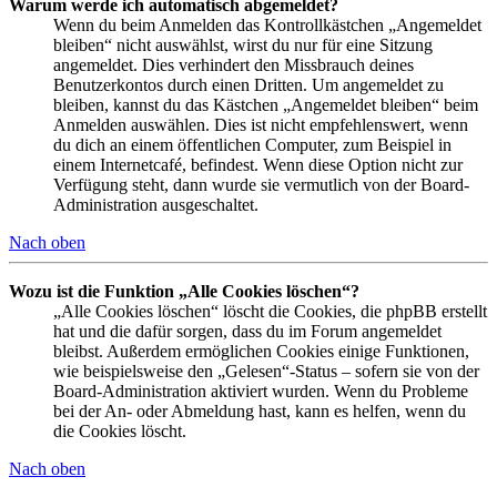
Warum werde ich automatisch abgemeldet?
Wenn du beim Anmelden das Kontrollkästchen „Angemeldet
bleiben“ nicht auswählst, wirst du nur für eine Sitzung
angemeldet. Dies verhindert den Missbrauch deines
Benutzerkontos durch einen Dritten. Um angemeldet zu
bleiben, kannst du das Kästchen „Angemeldet bleiben“ beim
Anmelden auswählen. Dies ist nicht empfehlenswert, wenn
du dich an einem öffentlichen Computer, zum Beispiel in
einem Internetcafé, befindest. Wenn diese Option nicht zur
Verfügung steht, dann wurde sie vermutlich von der Board-
Administration ausgeschaltet.
Nach oben
Wozu ist die Funktion „Alle Cookies löschen“?
„Alle Cookies löschen“ löscht die Cookies, die phpBB erstellt
hat und die dafür sorgen, dass du im Forum angemeldet
bleibst. Außerdem ermöglichen Cookies einige Funktionen,
wie beispielsweise den „Gelesen“-Status – sofern sie von der
Board-Administration aktiviert wurden. Wenn du Probleme
bei der An- oder Abmeldung hast, kann es helfen, wenn du
die Cookies löscht.
Nach oben