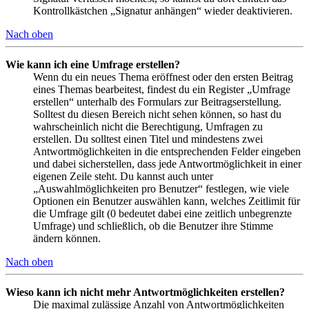
Kontrollkästchen „Signatur anhängen“ wieder deaktivieren.
Nach oben
Wie kann ich eine Umfrage erstellen?
Wenn du ein neues Thema eröffnest oder den ersten Beitrag
eines Themas bearbeitest, findest du ein Register „Umfrage
erstellen“ unterhalb des Formulars zur Beitragserstellung.
Solltest du diesen Bereich nicht sehen können, so hast du
wahrscheinlich nicht die Berechtigung, Umfragen zu
erstellen. Du solltest einen Titel und mindestens zwei
Antwortmöglichkeiten in die entsprechenden Felder eingeben
und dabei sicherstellen, dass jede Antwortmöglichkeit in einer
eigenen Zeile steht. Du kannst auch unter
„Auswahlmöglichkeiten pro Benutzer“ festlegen, wie viele
Optionen ein Benutzer auswählen kann, welches Zeitlimit für
die Umfrage gilt (0 bedeutet dabei eine zeitlich unbegrenzte
Umfrage) und schließlich, ob die Benutzer ihre Stimme
ändern können.
Nach oben
Wieso kann ich nicht mehr Antwortmöglichkeiten erstellen?
Die maximal zulässige Anzahl von Antwortmöglichkeiten