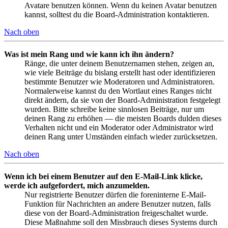
Avatare benutzen können. Wenn du keinen Avatar benutzen
kannst, solltest du die Board-Administration kontaktieren.
Nach oben
Was ist mein Rang und wie kann ich ihn ändern?
Ränge, die unter deinem Benutzernamen stehen, zeigen an,
wie viele Beiträge du bislang erstellt hast oder identifizieren
bestimmte Benutzer wie Moderatoren und Administratoren.
Normalerweise kannst du den Wortlaut eines Ranges nicht
direkt ändern, da sie von der Board-Administration festgelegt
wurden. Bitte schreibe keine sinnlosen Beiträge, nur um
deinen Rang zu erhöhen — die meisten Boards dulden dieses
Verhalten nicht und ein Moderator oder Administrator wird
deinen Rang unter Umständen einfach wieder zurücksetzen.
Nach oben
Wenn ich bei einem Benutzer auf den E-Mail-Link klicke,
werde ich aufgefordert, mich anzumelden.
Nur registrierte Benutzer dürfen die foreninterne E-Mail-
Funktion für Nachrichten an andere Benutzer nutzen, falls
diese von der Board-Administration freigeschaltet wurde.
Diese Maßnahme soll den Missbrauch dieses Systems durch