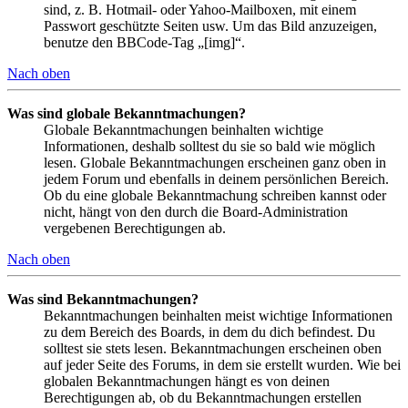
sind, z. B. Hotmail- oder Yahoo-Mailboxen, mit einem
Passwort geschützte Seiten usw. Um das Bild anzuzeigen,
benutze den BBCode-Tag „[img]“.
Nach oben
Was sind globale Bekanntmachungen?
Globale Bekanntmachungen beinhalten wichtige
Informationen, deshalb solltest du sie so bald wie möglich
lesen. Globale Bekanntmachungen erscheinen ganz oben in
jedem Forum und ebenfalls in deinem persönlichen Bereich.
Ob du eine globale Bekanntmachung schreiben kannst oder
nicht, hängt von den durch die Board-Administration
vergebenen Berechtigungen ab.
Nach oben
Was sind Bekanntmachungen?
Bekanntmachungen beinhalten meist wichtige Informationen
zu dem Bereich des Boards, in dem du dich befindest. Du
solltest sie stets lesen. Bekanntmachungen erscheinen oben
auf jeder Seite des Forums, in dem sie erstellt wurden. Wie bei
globalen Bekanntmachungen hängt es von deinen
Berechtigungen ab, ob du Bekanntmachungen erstellen