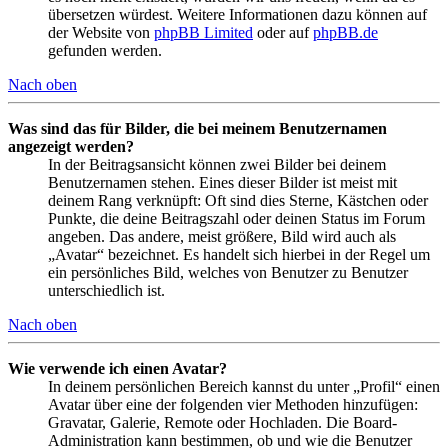
übersetzen würdest. Weitere Informationen dazu können auf
der Website von
phpBB Limited
oder auf
phpBB.de
gefunden werden.
Nach oben
Was sind das für Bilder, die bei meinem Benutzernamen
angezeigt werden?
In der Beitragsansicht können zwei Bilder bei deinem
Benutzernamen stehen. Eines dieser Bilder ist meist mit
deinem Rang verknüpft: Oft sind dies Sterne, Kästchen oder
Punkte, die deine Beitragszahl oder deinen Status im Forum
angeben. Das andere, meist größere, Bild wird auch als
„Avatar“ bezeichnet. Es handelt sich hierbei in der Regel um
ein persönliches Bild, welches von Benutzer zu Benutzer
unterschiedlich ist.
Nach oben
Wie verwende ich einen Avatar?
In deinem persönlichen Bereich kannst du unter „Profil“ einen
Avatar über eine der folgenden vier Methoden hinzufügen:
Gravatar, Galerie, Remote oder Hochladen. Die Board-
Administration kann bestimmen, ob und wie die Benutzer