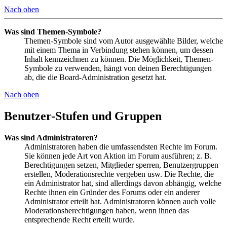
Nach oben
Was sind Themen-Symbole?
Themen-Symbole sind vom Autor ausgewählte Bilder, welche
mit einem Thema in Verbindung stehen können, um dessen
Inhalt kennzeichnen zu können. Die Möglichkeit, Themen-
Symbole zu verwenden, hängt von deinen Berechtigungen
ab, die die Board-Administration gesetzt hat.
Nach oben
Benutzer-Stufen und Gruppen
Was sind Administratoren?
Administratoren haben die umfassendsten Rechte im Forum.
Sie können jede Art von Aktion im Forum ausführen; z. B.
Berechtigungen setzen, Mitglieder sperren, Benutzergruppen
erstellen, Moderationsrechte vergeben usw. Die Rechte, die
ein Administrator hat, sind allerdings davon abhängig, welche
Rechte ihnen ein Gründer des Forums oder ein anderer
Administrator erteilt hat. Administratoren können auch volle
Moderationsberechtigungen haben, wenn ihnen das
entsprechende Recht erteilt wurde.