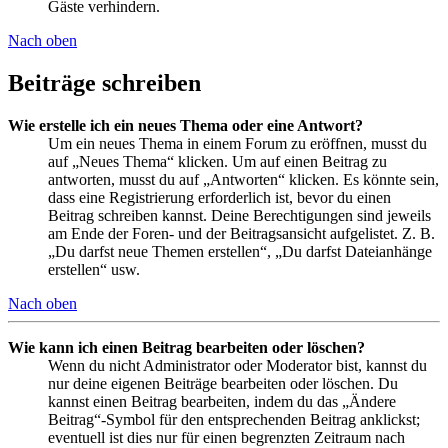
Gäste verhindern.
Nach oben
Beiträge schreiben
Wie erstelle ich ein neues Thema oder eine Antwort?
Um ein neues Thema in einem Forum zu eröffnen, musst du
auf „Neues Thema“ klicken. Um auf einen Beitrag zu
antworten, musst du auf „Antworten“ klicken. Es könnte sein,
dass eine Registrierung erforderlich ist, bevor du einen
Beitrag schreiben kannst. Deine Berechtigungen sind jeweils
am Ende der Foren- und der Beitragsansicht aufgelistet. Z. B.
„Du darfst neue Themen erstellen“, „Du darfst Dateianhänge
erstellen“ usw.
Nach oben
Wie kann ich einen Beitrag bearbeiten oder löschen?
Wenn du nicht Administrator oder Moderator bist, kannst du
nur deine eigenen Beiträge bearbeiten oder löschen. Du
kannst einen Beitrag bearbeiten, indem du das „Ändere
Beitrag“-Symbol für den entsprechenden Beitrag anklickst;
eventuell ist dies nur für einen begrenzten Zeitraum nach