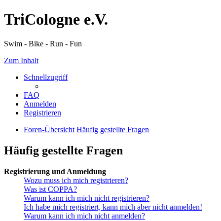
TriCologne e.V.
Swim - Bike - Run - Fun
Zum Inhalt
Schnellzugriff
FAQ
Anmelden
Registrieren
Foren-Übersicht
Häufig gestellte Fragen
Häufig gestellte Fragen
Registrierung und Anmeldung
Wozu muss ich mich registrieren?
Was ist COPPA?
Warum kann ich mich nicht registrieren?
Ich habe mich registriert, kann mich aber nicht anmelden!
Warum kann ich mich nicht anmelden?