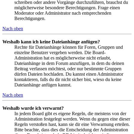
schreiben oder andere Vorgänge durchzuführen, brauchst du
möglicherweise besondere Berechtigungen. Frage einen
Moderator oder Administrator nach entsprechenden
Berechtigungen.
Nach oben
Weshalb kann ich keine Dateianhänge anfügen?
Rechte für Dateianhänge können für Foren, Gruppen und
einzelne Benutzer vergeben werden. Die Board-
Administration hat es möglicherweise nicht erlaubt,
Dateianhänge in dem Forum anzufügen, in dem du deinen
Beitrag verfassen möchtest, oder nur bestimmte Gruppen
dürfen Dateien hochladen. Du kannst einen Administrator
kontaktieren, falls du dir nicht sicher bist, wieso du keine
Dateianhänge anfügen kannst.
Nach oben
Weshalb wurde ich verwarnt?
In jedem Board gibt es eigene Regeln, die meistens von der
Administration festgelegt werden. Wenn du gegen eine dieser
Regeln verstoßen hast, kann sie dir eine Verwarnung erteilen.
Bitte beachte, dass dies die Entscheidung der Administration