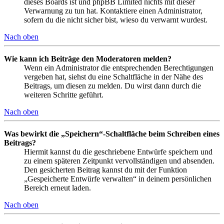
dieses Boards ist und phpBB Limited nichts mit dieser
Verwarnung zu tun hat. Kontaktiere einen Administrator,
sofern du die nicht sicher bist, wieso du verwarnt wurdest.
Nach oben
Wie kann ich Beiträge den Moderatoren melden?
Wenn ein Administrator die entsprechenden Berechtigungen
vergeben hat, siehst du eine Schaltfläche in der Nähe des
Beitrags, um diesen zu melden. Du wirst dann durch die
weiteren Schritte geführt.
Nach oben
Was bewirkt die „Speichern“-Schaltfläche beim Schreiben eines
Beitrags?
Hiermit kannst du die geschriebene Entwürfe speichern und
zu einem späteren Zeitpunkt vervollständigen und absenden.
Den gesicherten Beitrag kannst du mit der Funktion
„Gespeicherte Entwürfe verwalten“ in deinem persönlichen
Bereich erneut laden.
Nach oben