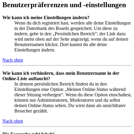
Benutzerpräferenzen und -einstellungen
Wie kann ich meine Einstellungen ändern?
Wenn du dich registriert hast, werden alle deine Einstellungen
in der Datenbank des Boards gespeichert. Um diese zu
ändern, gehe in den „Persönlichen Bereich“; der Link dazu
wird meist oben auf der Seite angezeigt, wenn du auf deinen
Benutzernamen klickst. Dort kannst du alle deine
Einstellungen ändern.
Nach oben
Wie kann ich verhindern, dass mein Benutzername in der
Online-Liste auftaucht?
In deinem persönlichen Bereich findest du in den
Einstellungen eine Option „Meinen Online-Status während
dieser Sitzung verbergen“. Wenn du diese Option einschaltest,
können nur Administratoren, Moderatoren und du selbst
deinen Online-Status sehen. Du wirst dann als unsichtbarer
Besucher gezählt.
Nach oben