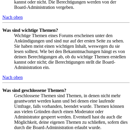
kannst oder nicht. Die Berechtigungen werden von der
Board-Administration vergeben.
Nach oben
Was sind wichtige Themen?
Wichtige Themen eines Forums erscheinen unter den
Ankündigungen und sind nur auf der ersten Seite zu sehen.
Sie haben meist einen wichtigen Inhalt, weswegen du sie
lesen solltest. Wie bei den Bekanntmachungen hängt es von
deinen Berechtigungen ab, ob du wichtige Themen erstellen
kannst oder nicht; die Berechtigungen stellt die Board-
Administration ein.
Nach oben
Was sind geschlossene Themen?
Geschlossene Themen sind Themen, in denen nicht mehr
geantwortet werden kann und bei denen eine laufende
Umfrage, falls vorhanden, beendet wurde. Themen können
aus vielen Gründen durch einen Moderator oder
Administrator gesperrt werden. Eventuell hast du auch die
Möglichkeit, deine eigenen Themen zu schließen, sofern dies
durch die Board-Administration erlaubt wurde.