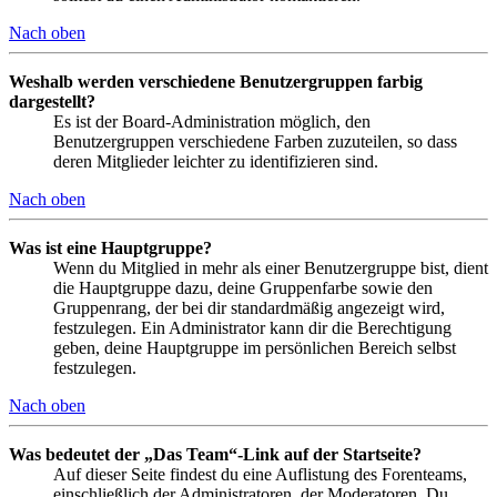
Nach oben
Weshalb werden verschiedene Benutzergruppen farbig
dargestellt?
Es ist der Board-Administration möglich, den
Benutzergruppen verschiedene Farben zuzuteilen, so dass
deren Mitglieder leichter zu identifizieren sind.
Nach oben
Was ist eine Hauptgruppe?
Wenn du Mitglied in mehr als einer Benutzergruppe bist, dient
die Hauptgruppe dazu, deine Gruppenfarbe sowie den
Gruppenrang, der bei dir standardmäßig angezeigt wird,
festzulegen. Ein Administrator kann dir die Berechtigung
geben, deine Hauptgruppe im persönlichen Bereich selbst
festzulegen.
Nach oben
Was bedeutet der „Das Team“-Link auf der Startseite?
Auf dieser Seite findest du eine Auflistung des Forenteams,
einschließlich der Administratoren, der Moderatoren. Du