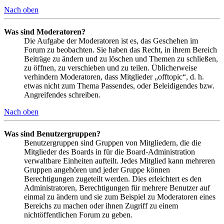
Nach oben
Was sind Moderatoren?
Die Aufgabe der Moderatoren ist es, das Geschehen im
Forum zu beobachten. Sie haben das Recht, in ihrem Bereich
Beiträge zu ändern und zu löschen und Themen zu schließen,
zu öffnen, zu verschieben und zu teilen. Üblicherweise
verhindern Moderatoren, dass Mitglieder „offtopic“, d. h.
etwas nicht zum Thema Passendes, oder Beleidigendes bzw.
Angreifendes schreiben.
Nach oben
Was sind Benutzergruppen?
Benutzergruppen sind Gruppen von Mitgliedern, die die
Mitglieder des Boards in für die Board-Administration
verwaltbare Einheiten aufteilt. Jedes Mitglied kann mehreren
Gruppen angehören und jeder Gruppe können
Berechtigungen zugeteilt werden. Dies erleichtert es den
Administratoren, Berechtigungen für mehrere Benutzer auf
einmal zu ändern und sie zum Beispiel zu Moderatoren eines
Bereichs zu machen oder ihnen Zugriff zu einem
nichtöffentlichen Forum zu geben.