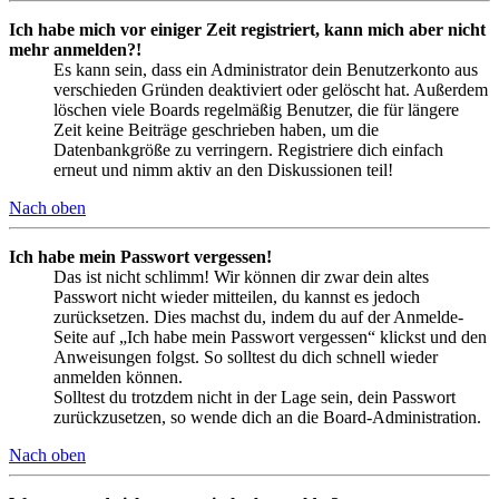
Ich habe mich vor einiger Zeit registriert, kann mich aber nicht
mehr anmelden?!
Es kann sein, dass ein Administrator dein Benutzerkonto aus
verschieden Gründen deaktiviert oder gelöscht hat. Außerdem
löschen viele Boards regelmäßig Benutzer, die für längere
Zeit keine Beiträge geschrieben haben, um die
Datenbankgröße zu verringern. Registriere dich einfach
erneut und nimm aktiv an den Diskussionen teil!
Nach oben
Ich habe mein Passwort vergessen!
Das ist nicht schlimm! Wir können dir zwar dein altes
Passwort nicht wieder mitteilen, du kannst es jedoch
zurücksetzen. Dies machst du, indem du auf der Anmelde-
Seite auf „Ich habe mein Passwort vergessen“ klickst und den
Anweisungen folgst. So solltest du dich schnell wieder
anmelden können.
Solltest du trotzdem nicht in der Lage sein, dein Passwort
zurückzusetzen, so wende dich an die Board-Administration.
Nach oben