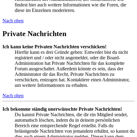
findest hier auch weitere Informationen wie die Foren, die
diese im Einzelnen moderieren.
Nach oben
Private Nachrichten
Ich kann keine Privaten Nachrichten verschicken!
Hierfür kann es drei Gründe geben: Entweder bist du nicht
registriert und / oder nicht angemeldet, oder die Board-
Administration hat Private Nachrichten für das komplette
Forum ausgeschaltet. Außerdem könnte es sein, dass der
Administrator dir das Recht, Private Nachrichten zu
verschicken, entzogen hat. Kontaktiere einen Administrator,
um weitere Informationen zu erhalten.
Nach oben
Ich bekomme ständig unerwünschte Private Nachrichten!
Du kannst Private Nachrichten, die dir ein Mitglied sendet,
automatisch löschen, indem du in deinem persönlichen
Bereich eine entsprechende Regel erstellst. Falls du
belästigende Nachrichten von jemandem erhältst, so kannst du
dies auch einem Administrator melden. Dieser kann dem