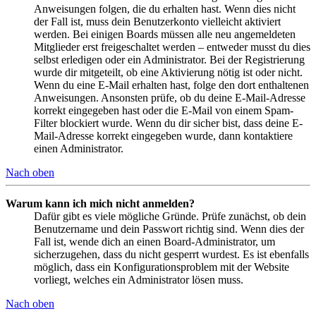
Anweisungen folgen, die du erhalten hast. Wenn dies nicht
der Fall ist, muss dein Benutzerkonto vielleicht aktiviert
werden. Bei einigen Boards müssen alle neu angemeldeten
Mitglieder erst freigeschaltet werden – entweder musst du dies
selbst erledigen oder ein Administrator. Bei der Registrierung
wurde dir mitgeteilt, ob eine Aktivierung nötig ist oder nicht.
Wenn du eine E-Mail erhalten hast, folge den dort enthaltenen
Anweisungen. Ansonsten prüfe, ob du deine E-Mail-Adresse
korrekt eingegeben hast oder die E-Mail von einem Spam-
Filter blockiert wurde. Wenn du dir sicher bist, dass deine E-
Mail-Adresse korrekt eingegeben wurde, dann kontaktiere
einen Administrator.
Nach oben
Warum kann ich mich nicht anmelden?
Dafür gibt es viele mögliche Gründe. Prüfe zunächst, ob dein
Benutzername und dein Passwort richtig sind. Wenn dies der
Fall ist, wende dich an einen Board-Administrator, um
sicherzugehen, dass du nicht gesperrt wurdest. Es ist ebenfalls
möglich, dass ein Konfigurationsproblem mit der Website
vorliegt, welches ein Administrator lösen muss.
Nach oben