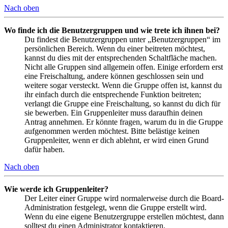
Nach oben
Wo finde ich die Benutzergruppen und wie trete ich ihnen bei?
Du findest die Benutzergruppen unter „Benutzergruppen“ im
persönlichen Bereich. Wenn du einer beitreten möchtest,
kannst du dies mit der entsprechenden Schaltfläche machen.
Nicht alle Gruppen sind allgemein offen. Einige erfordern erst
eine Freischaltung, andere können geschlossen sein und
weitere sogar versteckt. Wenn die Gruppe offen ist, kannst du
ihr einfach durch die entsprechende Funktion beitreten;
verlangt die Gruppe eine Freischaltung, so kannst du dich für
sie bewerben. Ein Gruppenleiter muss daraufhin deinen
Antrag annehmen. Er könnte fragen, warum du in die Gruppe
aufgenommen werden möchtest. Bitte belästige keinen
Gruppenleiter, wenn er dich ablehnt, er wird einen Grund
dafür haben.
Nach oben
Wie werde ich Gruppenleiter?
Der Leiter einer Gruppe wird normalerweise durch die Board-
Administration festgelegt, wenn die Gruppe erstellt wird.
Wenn du eine eigene Benutzergruppe erstellen möchtest, dann
solltest du einen Administrator kontaktieren.