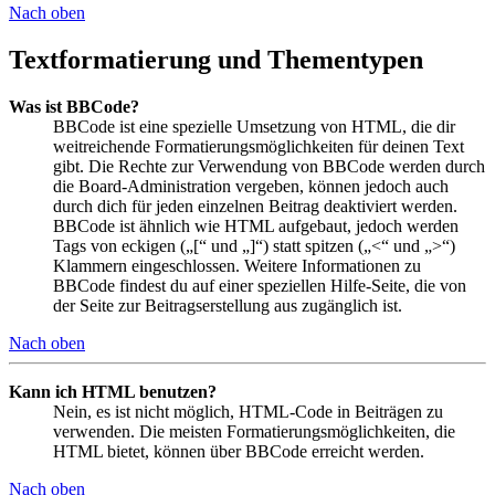
Nach oben
Textformatierung und Thementypen
Was ist BBCode?
BBCode ist eine spezielle Umsetzung von HTML, die dir
weitreichende Formatierungsmöglichkeiten für deinen Text
gibt. Die Rechte zur Verwendung von BBCode werden durch
die Board-Administration vergeben, können jedoch auch
durch dich für jeden einzelnen Beitrag deaktiviert werden.
BBCode ist ähnlich wie HTML aufgebaut, jedoch werden
Tags von eckigen („[“ und „]“) statt spitzen („<“ und „>“)
Klammern eingeschlossen. Weitere Informationen zu
BBCode findest du auf einer speziellen Hilfe-Seite, die von
der Seite zur Beitragserstellung aus zugänglich ist.
Nach oben
Kann ich HTML benutzen?
Nein, es ist nicht möglich, HTML-Code in Beiträgen zu
verwenden. Die meisten Formatierungsmöglichkeiten, die
HTML bietet, können über BBCode erreicht werden.
Nach oben