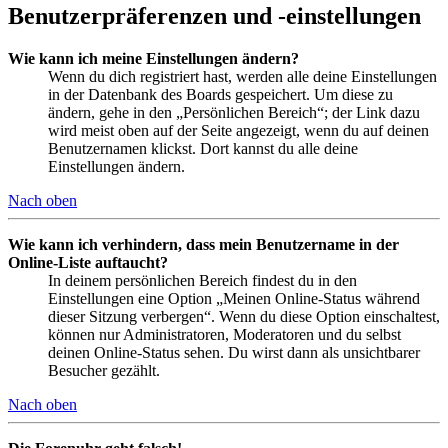
Benutzerpräferenzen und -einstellungen
Wie kann ich meine Einstellungen ändern?
Wenn du dich registriert hast, werden alle deine Einstellungen
in der Datenbank des Boards gespeichert. Um diese zu
ändern, gehe in den „Persönlichen Bereich“; der Link dazu
wird meist oben auf der Seite angezeigt, wenn du auf deinen
Benutzernamen klickst. Dort kannst du alle deine
Einstellungen ändern.
Nach oben
Wie kann ich verhindern, dass mein Benutzername in der
Online-Liste auftaucht?
In deinem persönlichen Bereich findest du in den
Einstellungen eine Option „Meinen Online-Status während
dieser Sitzung verbergen“. Wenn du diese Option einschaltest,
können nur Administratoren, Moderatoren und du selbst
deinen Online-Status sehen. Du wirst dann als unsichtbarer
Besucher gezählt.
Nach oben