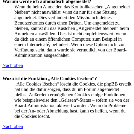
Warum werde ich automatisch abgemeldet?
Wenn du beim Anmelden das Kontrollkästchen „Angemeldet
bleiben“ nicht auswählst, wirst du nur für eine Sitzung
angemeldet. Dies verhindert den Missbrauch deines
Benutzerkontos durch einen Dritten. Um angemeldet zu
bleiben, kannst du das Kästchen „Angemeldet bleiben“ beim
Anmelden auswählen. Dies ist nicht empfehlenswert, wenn
du dich an einem öffentlichen Computer, zum Beispiel in
einem Internetcafé, befindest. Wenn diese Option nicht zur
Verfügung steht, dann wurde sie vermutlich von der Board-
Administration ausgeschaltet.
Nach oben
Wozu ist die Funktion „Alle Cookies löschen“?
„Alle Cookies löschen“ löscht die Cookies, die phpBB erstellt
hat und die dafür sorgen, dass du im Forum angemeldet
bleibst. Außerdem ermöglichen Cookies einige Funktionen,
wie beispielsweise den „Gelesen“-Status – sofern sie von der
Board-Administration aktiviert wurden. Wenn du Probleme
bei der An- oder Abmeldung hast, kann es helfen, wenn du
die Cookies löscht.
Nach oben