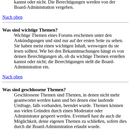
kannst oder nicht. Die Berechtigungen werden von der
Board-Administration vergeben.
Nach oben
Was sind wichtige Themen?
Wichtige Themen eines Forums erscheinen unter den
Ankündigungen und sind nur auf der ersten Seite zu sehen.
Sie haben meist einen wichtigen Inhalt, weswegen du sie
lesen solltest. Wie bei den Bekanntmachungen hängt es von
deinen Berechtigungen ab, ob du wichtige Themen erstellen
kannst oder nicht; die Berechtigungen stellt die Board-
Administration ein.
Nach oben
Was sind geschlossene Themen?
Geschlossene Themen sind Themen, in denen nicht mehr
geantwortet werden kann und bei denen eine laufende
Umfrage, falls vorhanden, beendet wurde. Themen können
aus vielen Gründen durch einen Moderator oder
Administrator gesperrt werden. Eventuell hast du auch die
Möglichkeit, deine eigenen Themen zu schließen, sofern dies
durch die Board-Administration erlaubt wurde.