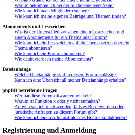
Warum bekomme ich bei der Suche eine leere Seite?
Wie kann ich nach Mitgliedern suchen?
Wie kann ich meine eigenen Beiträge und Themen finden?
Abonnements und Lesezeichen
Was ist der Unterschied zwischen einem Lesezeichen und
einem Abonnements für ein Thema oder Forum?
Wie kann ich ein Lesezeichen auf ein Thema setzen oder ein
Thema abonnieren?
Wie kann ich ein Forum abonnieren?
Wie deaktiviere ich meine Abonnements?
Dateianhänge
Welche Dateianhänge sind in diesem Forum zulässig?
Kann ich eine Übersicht all meiner Dateianhänge erhalten?
phpBB betreffende Fragen
Wer hat diese Forensoftware entwickelt?
Warum ist Funktion x oder y nicht enthalten?
An wen soll ich mich wenden, falls es Beschwerden oder
juristische Anfragen zu diesem Forum gibt?
Wie kann ich einen Administrator des Boards kontaktieren?
Registrierung und Anmeldung