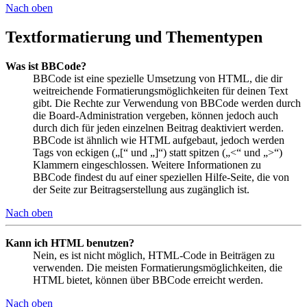
Nach oben
Textformatierung und Thementypen
Was ist BBCode?
BBCode ist eine spezielle Umsetzung von HTML, die dir
weitreichende Formatierungsmöglichkeiten für deinen Text
gibt. Die Rechte zur Verwendung von BBCode werden durch
die Board-Administration vergeben, können jedoch auch
durch dich für jeden einzelnen Beitrag deaktiviert werden.
BBCode ist ähnlich wie HTML aufgebaut, jedoch werden
Tags von eckigen („[“ und „]“) statt spitzen („<“ und „>“)
Klammern eingeschlossen. Weitere Informationen zu
BBCode findest du auf einer speziellen Hilfe-Seite, die von
der Seite zur Beitragserstellung aus zugänglich ist.
Nach oben
Kann ich HTML benutzen?
Nein, es ist nicht möglich, HTML-Code in Beiträgen zu
verwenden. Die meisten Formatierungsmöglichkeiten, die
HTML bietet, können über BBCode erreicht werden.
Nach oben