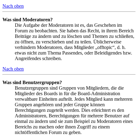
Nach oben
Was sind Moderatoren?
Die Aufgabe der Moderatoren ist es, das Geschehen im
Forum zu beobachten. Sie haben das Recht, in ihrem Bereich
Beiträge zu ändern und zu löschen und Themen zu schließen,
zu öffnen, zu verschieben und zu teilen. Üblicherweise
verhindern Moderatoren, dass Mitglieder „offtopic“, d. h.
etwas nicht zum Thema Passendes, oder Beleidigendes bzw.
Angreifendes schreiben.
Nach oben
Was sind Benutzergruppen?
Benutzergruppen sind Gruppen von Mitgliedern, die die
Mitglieder des Boards in für die Board-Administration
verwaltbare Einheiten aufteilt. Jedes Mitglied kann mehreren
Gruppen angehören und jeder Gruppe können
Berechtigungen zugeteilt werden. Dies erleichtert es den
Administratoren, Berechtigungen für mehrere Benutzer auf
einmal zu ändern und sie zum Beispiel zu Moderatoren eines
Bereichs zu machen oder ihnen Zugriff zu einem
nichtöffentlichen Forum zu geben.