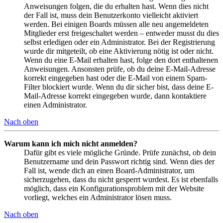
Anweisungen folgen, die du erhalten hast. Wenn dies nicht
der Fall ist, muss dein Benutzerkonto vielleicht aktiviert
werden. Bei einigen Boards müssen alle neu angemeldeten
Mitglieder erst freigeschaltet werden – entweder musst du dies
selbst erledigen oder ein Administrator. Bei der Registrierung
wurde dir mitgeteilt, ob eine Aktivierung nötig ist oder nicht.
Wenn du eine E-Mail erhalten hast, folge den dort enthaltenen
Anweisungen. Ansonsten prüfe, ob du deine E-Mail-Adresse
korrekt eingegeben hast oder die E-Mail von einem Spam-
Filter blockiert wurde. Wenn du dir sicher bist, dass deine E-
Mail-Adresse korrekt eingegeben wurde, dann kontaktiere
einen Administrator.
Nach oben
Warum kann ich mich nicht anmelden?
Dafür gibt es viele mögliche Gründe. Prüfe zunächst, ob dein
Benutzername und dein Passwort richtig sind. Wenn dies der
Fall ist, wende dich an einen Board-Administrator, um
sicherzugehen, dass du nicht gesperrt wurdest. Es ist ebenfalls
möglich, dass ein Konfigurationsproblem mit der Website
vorliegt, welches ein Administrator lösen muss.
Nach oben