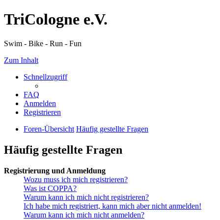
TriCologne e.V.
Swim - Bike - Run - Fun
Zum Inhalt
Schnellzugriff
FAQ
Anmelden
Registrieren
Foren-Übersicht
Häufig gestellte Fragen
Häufig gestellte Fragen
Registrierung und Anmeldung
Wozu muss ich mich registrieren?
Was ist COPPA?
Warum kann ich mich nicht registrieren?
Ich habe mich registriert, kann mich aber nicht anmelden!
Warum kann ich mich nicht anmelden?