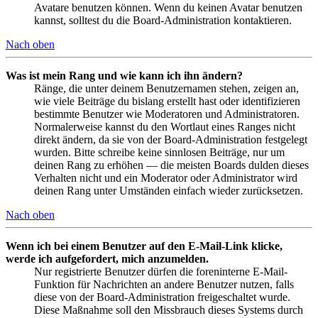
Avatare benutzen können. Wenn du keinen Avatar benutzen
kannst, solltest du die Board-Administration kontaktieren.
Nach oben
Was ist mein Rang und wie kann ich ihn ändern?
Ränge, die unter deinem Benutzernamen stehen, zeigen an,
wie viele Beiträge du bislang erstellt hast oder identifizieren
bestimmte Benutzer wie Moderatoren und Administratoren.
Normalerweise kannst du den Wortlaut eines Ranges nicht
direkt ändern, da sie von der Board-Administration festgelegt
wurden. Bitte schreibe keine sinnlosen Beiträge, nur um
deinen Rang zu erhöhen — die meisten Boards dulden dieses
Verhalten nicht und ein Moderator oder Administrator wird
deinen Rang unter Umständen einfach wieder zurücksetzen.
Nach oben
Wenn ich bei einem Benutzer auf den E-Mail-Link klicke,
werde ich aufgefordert, mich anzumelden.
Nur registrierte Benutzer dürfen die foreninterne E-Mail-
Funktion für Nachrichten an andere Benutzer nutzen, falls
diese von der Board-Administration freigeschaltet wurde.
Diese Maßnahme soll den Missbrauch dieses Systems durch