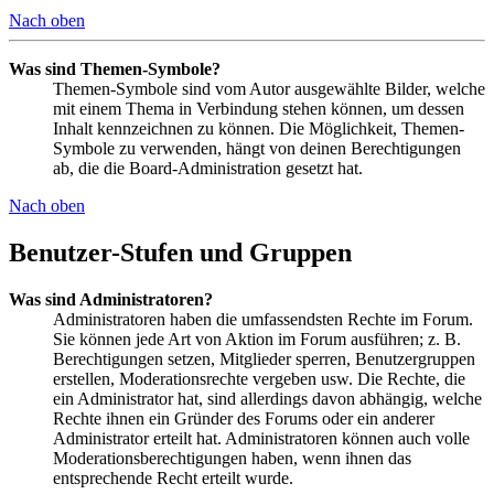
Nach oben
Was sind Themen-Symbole?
Themen-Symbole sind vom Autor ausgewählte Bilder, welche
mit einem Thema in Verbindung stehen können, um dessen
Inhalt kennzeichnen zu können. Die Möglichkeit, Themen-
Symbole zu verwenden, hängt von deinen Berechtigungen
ab, die die Board-Administration gesetzt hat.
Nach oben
Benutzer-Stufen und Gruppen
Was sind Administratoren?
Administratoren haben die umfassendsten Rechte im Forum.
Sie können jede Art von Aktion im Forum ausführen; z. B.
Berechtigungen setzen, Mitglieder sperren, Benutzergruppen
erstellen, Moderationsrechte vergeben usw. Die Rechte, die
ein Administrator hat, sind allerdings davon abhängig, welche
Rechte ihnen ein Gründer des Forums oder ein anderer
Administrator erteilt hat. Administratoren können auch volle
Moderationsberechtigungen haben, wenn ihnen das
entsprechende Recht erteilt wurde.