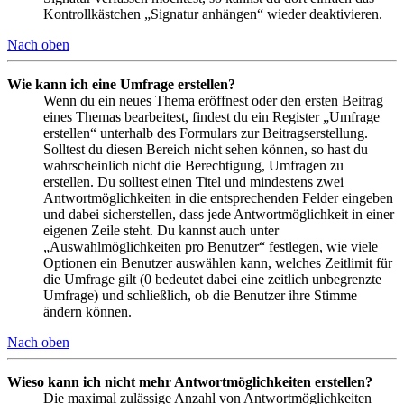
Kontrollkästchen „Signatur anhängen“ wieder deaktivieren.
Nach oben
Wie kann ich eine Umfrage erstellen?
Wenn du ein neues Thema eröffnest oder den ersten Beitrag
eines Themas bearbeitest, findest du ein Register „Umfrage
erstellen“ unterhalb des Formulars zur Beitragserstellung.
Solltest du diesen Bereich nicht sehen können, so hast du
wahrscheinlich nicht die Berechtigung, Umfragen zu
erstellen. Du solltest einen Titel und mindestens zwei
Antwortmöglichkeiten in die entsprechenden Felder eingeben
und dabei sicherstellen, dass jede Antwortmöglichkeit in einer
eigenen Zeile steht. Du kannst auch unter
„Auswahlmöglichkeiten pro Benutzer“ festlegen, wie viele
Optionen ein Benutzer auswählen kann, welches Zeitlimit für
die Umfrage gilt (0 bedeutet dabei eine zeitlich unbegrenzte
Umfrage) und schließlich, ob die Benutzer ihre Stimme
ändern können.
Nach oben
Wieso kann ich nicht mehr Antwortmöglichkeiten erstellen?
Die maximal zulässige Anzahl von Antwortmöglichkeiten