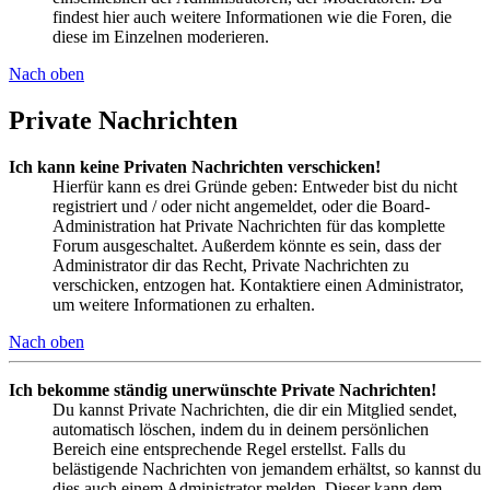
findest hier auch weitere Informationen wie die Foren, die
diese im Einzelnen moderieren.
Nach oben
Private Nachrichten
Ich kann keine Privaten Nachrichten verschicken!
Hierfür kann es drei Gründe geben: Entweder bist du nicht
registriert und / oder nicht angemeldet, oder die Board-
Administration hat Private Nachrichten für das komplette
Forum ausgeschaltet. Außerdem könnte es sein, dass der
Administrator dir das Recht, Private Nachrichten zu
verschicken, entzogen hat. Kontaktiere einen Administrator,
um weitere Informationen zu erhalten.
Nach oben
Ich bekomme ständig unerwünschte Private Nachrichten!
Du kannst Private Nachrichten, die dir ein Mitglied sendet,
automatisch löschen, indem du in deinem persönlichen
Bereich eine entsprechende Regel erstellst. Falls du
belästigende Nachrichten von jemandem erhältst, so kannst du
dies auch einem Administrator melden. Dieser kann dem