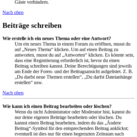
Gäste verhindern.
Nach oben
Beiträge schreiben
Wie erstelle ich ein neues Thema oder eine Antwort?
Um ein neues Thema in einem Forum zu eröffnen, musst du
auf „Neues Thema“ klicken. Um auf einen Beitrag zu
antworten, musst du auf „Antworten“ klicken. Es könnte sein,
dass eine Registrierung erforderlich ist, bevor du einen
Beitrag schreiben kannst. Deine Berechtigungen sind jeweils
am Ende der Foren- und der Beitragsansicht aufgelistet. Z. B.
„Du darfst neue Themen erstellen“, „Du darfst Dateianhänge
erstellen“ usw.
Nach oben
Wie kann ich einen Beitrag bearbeiten oder löschen?
Wenn du nicht Administrator oder Moderator bist, kannst du
nur deine eigenen Beiträge bearbeiten oder löschen. Du
kannst einen Beitrag bearbeiten, indem du das „Ändere
Beitrag“-Symbol für den entsprechenden Beitrag anklickst;
eventuell ist dies nur für einen begrenzten Zeitraum nach