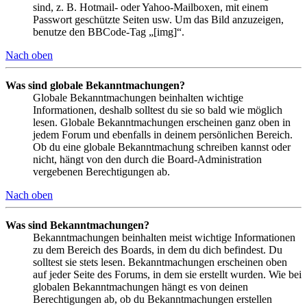
sind, z. B. Hotmail- oder Yahoo-Mailboxen, mit einem
Passwort geschützte Seiten usw. Um das Bild anzuzeigen,
benutze den BBCode-Tag „[img]“.
Nach oben
Was sind globale Bekanntmachungen?
Globale Bekanntmachungen beinhalten wichtige
Informationen, deshalb solltest du sie so bald wie möglich
lesen. Globale Bekanntmachungen erscheinen ganz oben in
jedem Forum und ebenfalls in deinem persönlichen Bereich.
Ob du eine globale Bekanntmachung schreiben kannst oder
nicht, hängt von den durch die Board-Administration
vergebenen Berechtigungen ab.
Nach oben
Was sind Bekanntmachungen?
Bekanntmachungen beinhalten meist wichtige Informationen
zu dem Bereich des Boards, in dem du dich befindest. Du
solltest sie stets lesen. Bekanntmachungen erscheinen oben
auf jeder Seite des Forums, in dem sie erstellt wurden. Wie bei
globalen Bekanntmachungen hängt es von deinen
Berechtigungen ab, ob du Bekanntmachungen erstellen