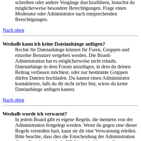
schreiben oder andere Vorgänge durchzuführen, brauchst du
möglicherweise besondere Berechtigungen. Frage einen
Moderator oder Administrator nach entsprechenden
Berechtigungen.
Nach oben
Weshalb kann ich keine Dateianhänge anfügen?
Rechte für Dateianhänge können für Foren, Gruppen und
einzelne Benutzer vergeben werden. Die Board-
Administration hat es möglicherweise nicht erlaubt,
Dateianhänge in dem Forum anzufügen, in dem du deinen
Beitrag verfassen möchtest, oder nur bestimmte Gruppen
dürfen Dateien hochladen. Du kannst einen Administrator
kontaktieren, falls du dir nicht sicher bist, wieso du keine
Dateianhänge anfügen kannst.
Nach oben
Weshalb wurde ich verwarnt?
In jedem Board gibt es eigene Regeln, die meistens von der
Administration festgelegt werden. Wenn du gegen eine dieser
Regeln verstoßen hast, kann sie dir eine Verwarnung erteilen.
Bitte beachte, dass dies die Entscheidung der Administration