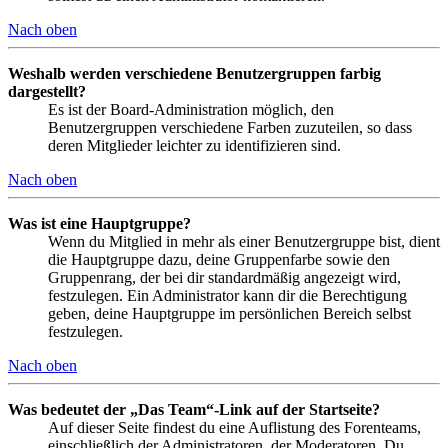
Nach oben
Weshalb werden verschiedene Benutzergruppen farbig
dargestellt?
Es ist der Board-Administration möglich, den
Benutzergruppen verschiedene Farben zuzuteilen, so dass
deren Mitglieder leichter zu identifizieren sind.
Nach oben
Was ist eine Hauptgruppe?
Wenn du Mitglied in mehr als einer Benutzergruppe bist, dient
die Hauptgruppe dazu, deine Gruppenfarbe sowie den
Gruppenrang, der bei dir standardmäßig angezeigt wird,
festzulegen. Ein Administrator kann dir die Berechtigung
geben, deine Hauptgruppe im persönlichen Bereich selbst
festzulegen.
Nach oben
Was bedeutet der „Das Team“-Link auf der Startseite?
Auf dieser Seite findest du eine Auflistung des Forenteams,
einschließlich der Administratoren, der Moderatoren. Du