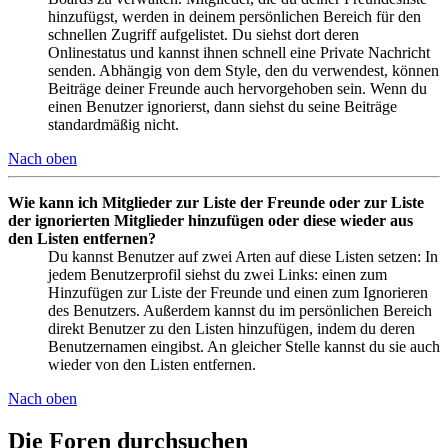
hinzufügst, werden in deinem persönlichen Bereich für den
schnellen Zugriff aufgelistet. Du siehst dort deren
Onlinestatus und kannst ihnen schnell eine Private Nachricht
senden. Abhängig von dem Style, den du verwendest, können
Beiträge deiner Freunde auch hervorgehoben sein. Wenn du
einen Benutzer ignorierst, dann siehst du seine Beiträge
standardmäßig nicht.
Nach oben
Wie kann ich Mitglieder zur Liste der Freunde oder zur Liste
der ignorierten Mitglieder hinzufügen oder diese wieder aus
den Listen entfernen?
Du kannst Benutzer auf zwei Arten auf diese Listen setzen: In
jedem Benutzerprofil siehst du zwei Links: einen zum
Hinzufügen zur Liste der Freunde und einen zum Ignorieren
des Benutzers. Außerdem kannst du im persönlichen Bereich
direkt Benutzer zu den Listen hinzufügen, indem du deren
Benutzernamen eingibst. An gleicher Stelle kannst du sie auch
wieder von den Listen entfernen.
Nach oben
Die Foren durchsuchen