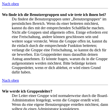
Nach oben
Wo finde ich die Benutzergruppen und wie trete ich ihnen bei?
Du findest die Benutzergruppen unter „Benutzergruppen“ im
persönlichen Bereich. Wenn du einer beitreten möchtest,
kannst du dies mit der entsprechenden Schaltfläche machen.
Nicht alle Gruppen sind allgemein offen. Einige erfordern erst
eine Freischaltung, andere können geschlossen sein und
weitere sogar versteckt. Wenn die Gruppe offen ist, kannst du
ihr einfach durch die entsprechende Funktion beitreten;
verlangt die Gruppe eine Freischaltung, so kannst du dich für
sie bewerben. Ein Gruppenleiter muss daraufhin deinen
Antrag annehmen. Er könnte fragen, warum du in die Gruppe
aufgenommen werden möchtest. Bitte belästige keinen
Gruppenleiter, wenn er dich ablehnt, er wird einen Grund
dafür haben.
Nach oben
Wie werde ich Gruppenleiter?
Der Leiter einer Gruppe wird normalerweise durch die Board-
Administration festgelegt, wenn die Gruppe erstellt wird.
Wenn du eine eigene Benutzergruppe erstellen möchtest, dann
solltest du einen Administrator kontaktieren.