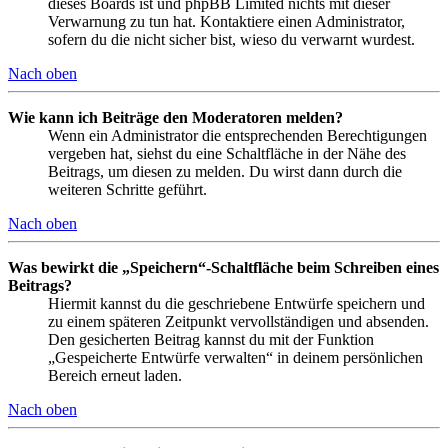
dieses Boards ist und phpBB Limited nichts mit dieser
Verwarnung zu tun hat. Kontaktiere einen Administrator,
sofern du die nicht sicher bist, wieso du verwarnt wurdest.
Nach oben
Wie kann ich Beiträge den Moderatoren melden?
Wenn ein Administrator die entsprechenden Berechtigungen
vergeben hat, siehst du eine Schaltfläche in der Nähe des
Beitrags, um diesen zu melden. Du wirst dann durch die
weiteren Schritte geführt.
Nach oben
Was bewirkt die „Speichern“-Schaltfläche beim Schreiben eines
Beitrags?
Hiermit kannst du die geschriebene Entwürfe speichern und
zu einem späteren Zeitpunkt vervollständigen und absenden.
Den gesicherten Beitrag kannst du mit der Funktion
„Gespeicherte Entwürfe verwalten“ in deinem persönlichen
Bereich erneut laden.
Nach oben