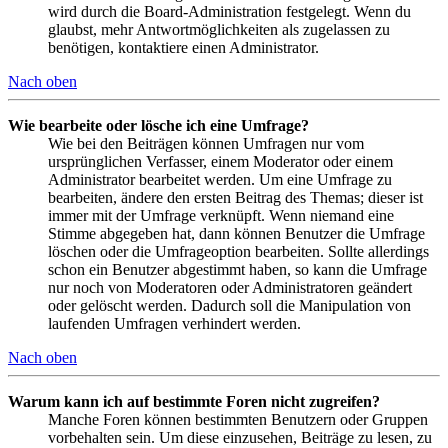
wird durch die Board-Administration festgelegt. Wenn du
glaubst, mehr Antwortmöglichkeiten als zugelassen zu
benötigen, kontaktiere einen Administrator.
Nach oben
Wie bearbeite oder lösche ich eine Umfrage?
Wie bei den Beiträgen können Umfragen nur vom
ursprünglichen Verfasser, einem Moderator oder einem
Administrator bearbeitet werden. Um eine Umfrage zu
bearbeiten, ändere den ersten Beitrag des Themas; dieser ist
immer mit der Umfrage verknüpft. Wenn niemand eine
Stimme abgegeben hat, dann können Benutzer die Umfrage
löschen oder die Umfrageoption bearbeiten. Sollte allerdings
schon ein Benutzer abgestimmt haben, so kann die Umfrage
nur noch von Moderatoren oder Administratoren geändert
oder gelöscht werden. Dadurch soll die Manipulation von
laufenden Umfragen verhindert werden.
Nach oben
Warum kann ich auf bestimmte Foren nicht zugreifen?
Manche Foren können bestimmten Benutzern oder Gruppen
vorbehalten sein. Um diese einzusehen, Beiträge zu lesen, zu