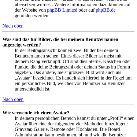
übersetzen würdest. Weitere Informationen dazu können auf
der Website von
phpBB Limited
oder auf
phpBB.de
gefunden werden.
Nach oben
Was sind das für Bilder, die bei meinem Benutzernamen
angezeigt werden?
In der Beitragsansicht können zwei Bilder bei deinem
Benutzernamen stehen. Eines dieser Bilder ist meist mit
deinem Rang verknüpft: Oft sind dies Sterne, Kästchen oder
Punkte, die deine Beitragszahl oder deinen Status im Forum
angeben. Das andere, meist größere, Bild wird auch als
„Avatar“ bezeichnet. Es handelt sich hierbei in der Regel um
ein persönliches Bild, welches von Benutzer zu Benutzer
unterschiedlich ist.
Nach oben
Wie verwende ich einen Avatar?
In deinem persönlichen Bereich kannst du unter „Profil“ einen
Avatar über eine der folgenden vier Methoden hinzufügen:
Gravatar, Galerie, Remote oder Hochladen. Die Board-
Administration kann bestimmen, ob und wie die Benutzer