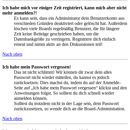
Ich habe mich vor einiger Zeit registriert, kann mich aber nicht
mehr anmelden?!
Es kann sein, dass ein Administrator dein Benutzerkonto aus
verschieden Gründen deaktiviert oder gelöscht hat. Außerdem
löschen viele Boards regelmäßig Benutzer, die für längere
Zeit keine Beiträge geschrieben haben, um die
Datenbankgröße zu verringern. Registriere dich einfach
erneut und nimm aktiv an den Diskussionen teil!
Nach oben
Ich habe mein Passwort vergessen!
Das ist nicht schlimm! Wir können dir zwar dein altes
Passwort nicht wieder mitteilen, du kannst es jedoch
zurücksetzen. Dies machst du, indem du auf der Anmelde-
Seite auf „Ich habe mein Passwort vergessen“ klickst und den
Anweisungen folgst. So solltest du dich schnell wieder
anmelden können.
Solltest du trotzdem nicht in der Lage sein, dein Passwort
zurückzusetzen, so wende dich an die Board-Administration.
Nach oben