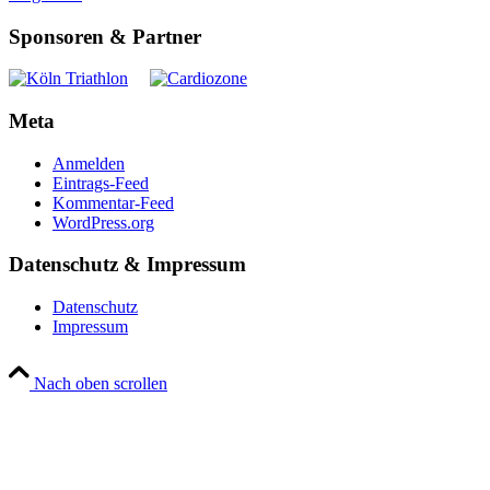
Sponsoren & Partner
Meta
Anmelden
Eintrags-Feed
Kommentar-Feed
WordPress.org
Datenschutz & Impressum
Datenschutz
Impressum
Nach oben scrollen